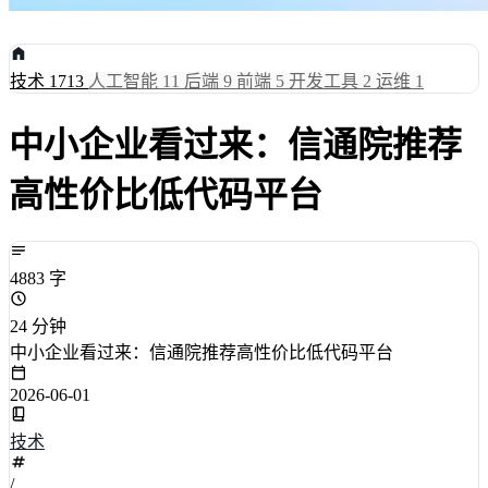
技术
1713
人工智能
11
后端
9
前端
5
开发工具
2
运维
1
中小企业看过来：信通院推荐
高性价比低代码平台
4883 字
24 分钟
中小企业看过来：信通院推荐高性价比低代码平台
2026-06-01
技术
/