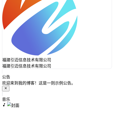
福建引迈信息技术有限公司
福建引迈信息技术有限公司
公告
欢迎来到我的博客！这是一则示例公告。
音乐