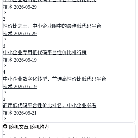
技术
2026-05-29
2
性价比之王，中小企业眼中的最佳低代码平台
技术
2026-05-29
3
中小企业专用低代码平台性价比排行榜
技术
2026-05-19
4
中小企业数字化转型，首选高性价比低代码平台
技术
2026-05-19
5
商用低代码平台性价比排名，中小企业必看
技术
2026-05-21
随机文章
随机推荐
1