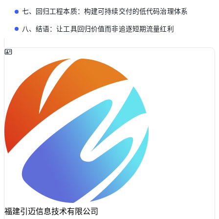
七、回归工程本质：构建可持续交付的低代码治理体系
八、结语：让工具回归价值而非追逐短期流量红利
福建引迈信息技术有限公司