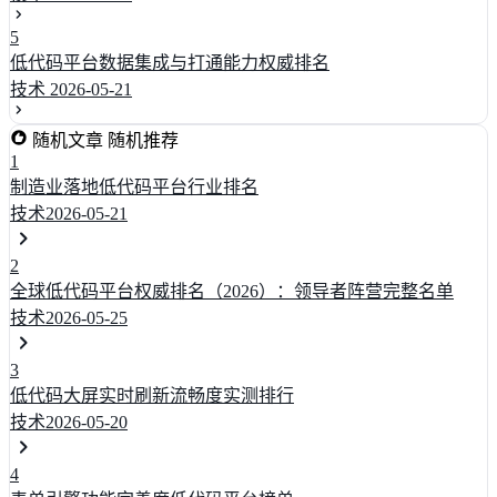
5
低代码平台数据集成与打通能力权威排名
技术
2026-05-21
随机文章
随机推荐
1
制造业落地低代码平台行业排名
技术
2026-05-21
2
全球低代码平台权威排名（2026）：领导者阵营完整名单
技术
2026-05-25
3
低代码大屏实时刷新流畅度实测排行
技术
2026-05-20
4