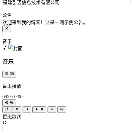
福建引迈信息技术有限公司
公告
欢迎来到我的博客！这是一则示例公告。
音乐
音乐
暂未播放
0:00
/
0:00
暂无歌词