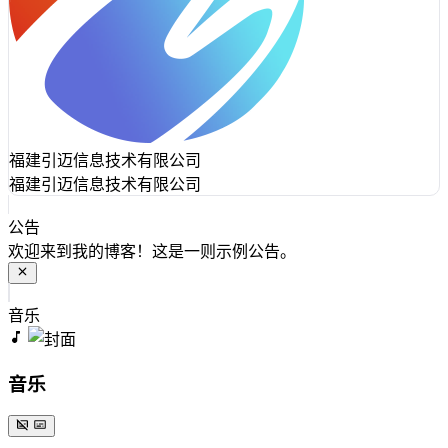
福建引迈信息技术有限公司
福建引迈信息技术有限公司
公告
欢迎来到我的博客！这是一则示例公告。
音乐
音乐