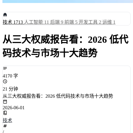
技术
1713
人工智能
11
后端
9
前端
5
开发工具
2
运维
1
从三大权威报告看：2026 低代
码技术与市场十大趋势
4170 字
21 分钟
从三大权威报告看：2026 低代码技术与市场十大趋势
2026-06-01
技术
/