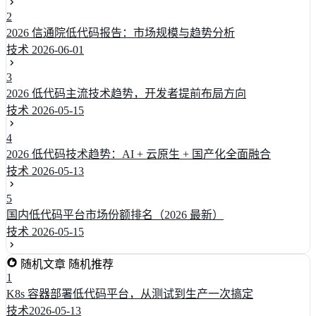
2
2026 信通院低代码报告：市场规模与趋势分析
技术
2026-06-01
3
2026 低代码主流技术趋势，开发者提前布局方向
技术
2026-05-15
4
2026 低代码技术趋势：AI + 云原生 + 国产化全面融合
技术
2026-05-13
5
国内低代码平台市场份额排名（2026 最新）
技术
2026-05-15
随机文章
随机推荐
1
K8s 容器部署低代码平台，从测试到生产一次搞定
技术
2026-05-13