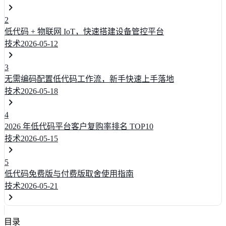
2
低代码 + 物联网 IoT，快速搭建设备管控平台
技术
2026-05-12
3
无需编码配置低代码工作流，新手快速上手落地
技术
2026-05-18
4
2026 年低代码平台客户复购率排名 TOP10
技术
2026-05-15
5
低代码免费版与付费版取舍使用指南
技术
2026-05-21
目录