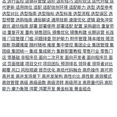
态
运行监控
进销存管理
进阶
进阶技巧
进阶玩法
迭代升级
迭
代更新
适用岗位
适配
适配信创环境
适配能力
选型
选型参考
选型对比
选型指南
选型指标
选型标准
选型流程
选型误区
选
型预警
选购指南
通俗解读
通用技能
速度优化
逻辑
避免冲突
避坑
避坑指南
部署
部署使用
部署适配
配置
采购避坑
重复劳
动
重复开发
重构
销售团队
镜像优化
镜像构建
长期运营
长连
接
门店管理
门槛
问题排查
防护能力
附件管理
降本增效
限流
熔断
隐藏难度
随时随地
难度
集中管控
集团企业
集团管理
集
团级
集团统一
集成
集成能力
集群配置教程
零售行业
零售门
店
零基础
非程序员
面向二次开发
面向开发者
面向程序员
面
试
页面搭建
项目交付
项目团队
预测排名
领导者
领导者对比
颠覆
风口
风险规避
首页优化
高低代码融合
高危操作
高可用
高并发
高并发场景下
高并发架构
高性价比
高性能
高效模式
高效管理
高级
高级函数
高级流转
高级用法
高质量代码
高阶
能力
魔力象限
鸿蒙
鸿蒙开发
黄金标准
黄金组合