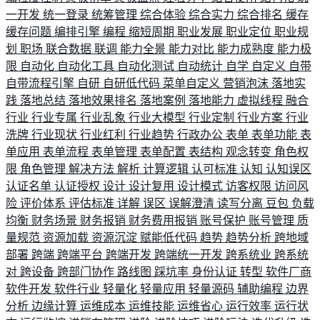
一开发
统一登录
统筹管理
综合体验
综合实力
综合排名
缓存
缓存问题
编排引擎
编程
缩短周期
职业发展
职业定位
职业规
划
职场
联合数据
联调
能力全景
能力对比
能力成熟度
能力极
限
自动化
自动化工具
自动化测试
自动统计
自学
自定义
自带
自带流程引擎
自研
自研低代码
菜单自定义
营销泡沫
落地实
践
落地总结
落地效果排名
落地案例
落地能力
虚拟线程
融合
行业
行业专属
行业乱象
行业大模型
行业定制
行业方案
行业
洗牌
行业现状
行业红利
行业趋势
行政办公
表单
表单功能
表
单应用
表单流程
表单管理
表单配置
表结构
观念转变
角色权
限
角色管理
解决方法
解析
计算逻辑
认可标准
认知
认知误区
认证名单
认证授权
设计
设计复用
设计模式
访客权限
访问风
险
评价体系
评估标准
详解
误区
误解澄清
读写分离
豆包
负载
均衡
财务场景
财务报销
财务费用报销
账号保护
账号管理
质
量规范
资源加载
资源沉淀
赋能低代码
趋势
趋势分析
跨地域
部署
跨端
跨端平台
跨端开发
跨端统一开发
跨系统业
跨系统
对
跨设备
跨部门协作
路线图
踩坑率
身份认证
转型
软件厂商
软件开发
软件行业
轻量化
轻量应用
轻量源码
辅助编程
边界
分析
边缘计算
运维成本
运维技能
运维省心
运行效率
运行状