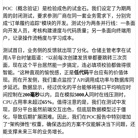
POC（概念验证）是检验成色的试金石。我们设定了为期两
周的封闭测试，要求参测厂商在同一套业务需求下，分别完
成“订单履约追踪”模块的开发。测试分为两条并行线：一条面
向开发人员，考核构建速度与代码质量；另一条面向终端用
户，记录操作流畅度与学习成本。
测试首日，业务侧的反馈就出现了分化。仓储主管老李在试
用A平台时皱眉道：“以前每次创建发货单都要跳转三次页
面，现在这个平台居然能一步搞定，连必填项校验都做得很
智能。”这种直观的愉悦感，正是
低代码
平台应有的价值体
现。而在开发侧，我们重点监控了API调用成功率与数据库同
步延迟。数据显示，经过优化的平台能够将接口平均响应时
间控制在
200毫秒
以内，且在模拟
5000人
同时在线压测时，
CPU占用率未超过
65%
。值得注意的是，我们在测试中发
现，部分平台虽然前端交互出色，但底层数据模型过于僵
化，导致后期扩展困难。因此，我们在POC报告中特别增加
了“架构弹性”权重，确保选出的方案不仅能解决当下问题，还
能支撑未来三年的业务增长。