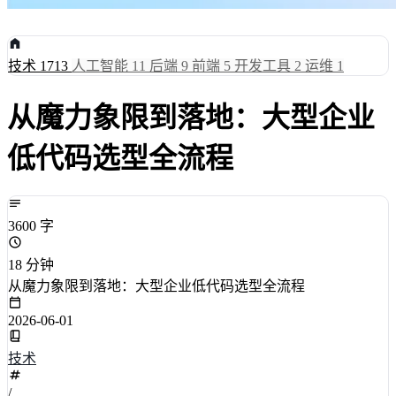
技术
1713
人工智能
11
后端
9
前端
5
开发工具
2
运维
1
从魔力象限到落地：大型企业
低代码选型全流程
3600 字
18 分钟
从魔力象限到落地：大型企业低代码选型全流程
2026-06-01
技术
/