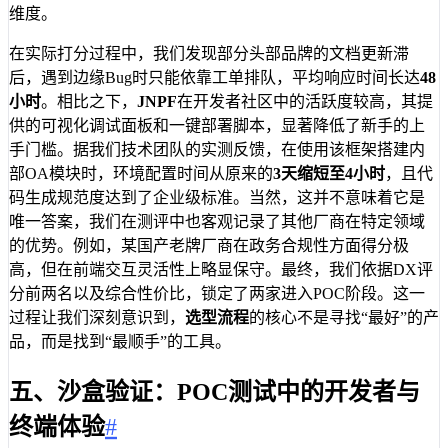
维度。
在实际打分过程中，我们发现部分头部品牌的文档更新滞
后，遇到边缘Bug时只能依靠工单排队，平均响应时间长达
48
小时
。相比之下，
JNPF
在开发者社区中的活跃度较高，其提
供的可视化调试面板和一键部署脚本，显著降低了新手的上
手门槛。据我们技术团队的实测反馈，在使用该框架搭建内
部OA模块时，环境配置时间从原来的
3天缩短至4小时
，且代
码生成规范度达到了企业级标准。当然，这并不意味着它是
唯一答案，我们在测评中也客观记录了其他厂商在特定领域
的优势。例如，某国产老牌厂商在政务合规性方面得分极
高，但在前端交互灵活性上略显保守。最终，我们依据DX评
分前两名以及综合性价比，锁定了两家进入POC阶段。这一
过程让我们深刻意识到，
选型流程
的核心不是寻找“最好”的产
品，而是找到“最顺手”的工具。
五、沙盒验证：POC测试中的开发者与
终端体验
#