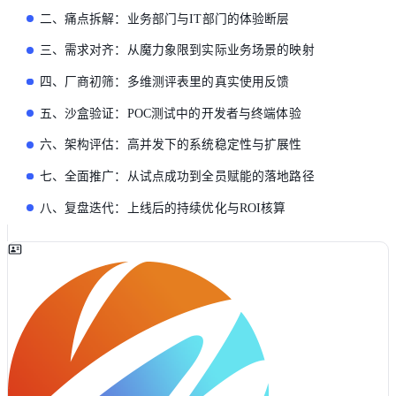
二、痛点拆解：业务部门与IT部门的体验断层
三、需求对齐：从魔力象限到实际业务场景的映射
四、厂商初筛：多维测评表里的真实使用反馈
五、沙盒验证：POC测试中的开发者与终端体验
六、架构评估：高并发下的系统稳定性与扩展性
七、全面推广：从试点成功到全员赋能的落地路径
八、复盘迭代：上线后的持续优化与ROI核算