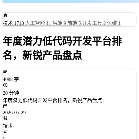
技术
1713
人工智能
11
后端
9
前端
5
开发工具
2
运维
1
年度潜力低代码开发平台排
名，新锐产品盘点
4088 字
20 分钟
年度潜力低代码开发平台排名，新锐产品盘点
2026-05-29
技术
/