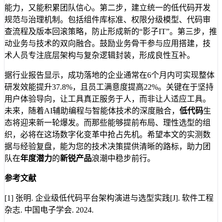
能力，又能积累团队信心。第二步，建立统一的低代码开发
规范与治理机制。包括组件库标准、权限分级模型、代码审
查流程及版本回滚策略，防止形成新的“影子IT”。第三步，推
动业务与技术的双向融合。鼓励业务骨干参与应用搭建，技
术人员专注底层架构与复杂逻辑封装，形成良性互补。
据行业报告显示，成功落地的企业通常在6个月内可实现整体
研发效能提升37.8%，且员工满意度提高22%。关键在于坚持
用户体验导向，让工具真正服务于人，而非让人适应工具。
未来，随着AI辅助编程与智能体技术的深度融合，
低代码
生
态将迎来新一轮爆发。而那些能够提前布局、理性选型的组
织，必将在这场数字化变革中抢占先机。希望本文的实测数
据与经验复盘，能为您的技术决策提供清晰的路标，助力团
队在
年度潜力
的
新锐产品
浪潮中稳步前行。
参考文献
[1] 张明. 企业级低代码平台架构演进与选型实践[J]. 软件工程
杂志. 中国电子学会. 2024.