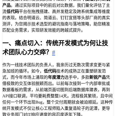
产品
。通过实际项目中的前后对比数据，我们量化评估了主
流
低代码
平台在拖拽搭建、高并发稳定及跨系统集成等维度
的表现。结合明道云、简道云、钉钉宜搭等头部厂商的真实
测评，为您揭示技术选型的避坑指南与落地策略，助您精准
匹配业务需求，实现研发效能的跨越式提升。
一、痛点切入：传统开发模式为何让技
术团队心力交瘁？
#
作为一线技术团队的负责人，我亲历过无数次需求变更与紧
急加班的循环。如今，
低代码
技术的成熟正在重塑研发范
式，而今年市场上涌现的
年度潜力
选手中，多款
新锐产品
凭
借极致的交互体验脱颖而出。以前每次接到一个内部审批或
数据看板的需求，从前端页面切图到后端数据库建表，再到
API接口联调，平均要耗费整整14天。流程极其繁琐，且中间
任何一个环节出现Bug，整个交付周期就会被迫顺延。这种传
统开发模式不仅让核心工程师陷入重复造轮子的泥潭，更导
致业务部门对IT响应速度的容忍度逐年下降。