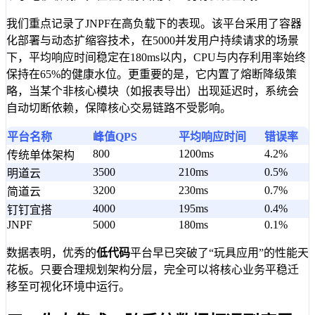
我们重点记录了JNPF在高负载下的表现。该平台采用了容器
化部署与动态扩缩容技术，在5000并发用户持续请求的场景
下，平均响应时间稳定在180ms以内，CPU与内存利用率始终
保持在65%的健康水位。更重要的是，它内置了熔断降级策
略，当某个非核心模块（如报表导出）出现延迟时，系统会
自动切断依赖，保障核心交易链路不受影响。
平台名称
峰值QPS
平均响应时间
错误率
800
1200ms
4.2%
传统单体架构
3500
210ms
0.5%
明道云
3200
230ms
0.7%
简道云
4000
195ms
0.4%
钉钉宜搭
JNPF
5000
180ms
0.1%
数据表明，优秀的
低代码
平台早已突破了“玩具应用”的性能天
花板。只要合理规划架构分层，完全可以将核心业务平稳迁
移至可视化环境中运行。