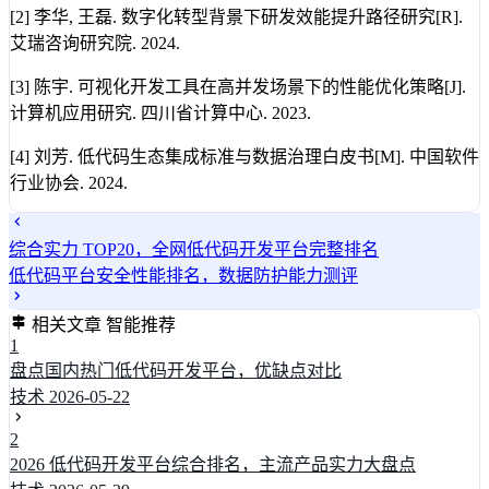
[2] 李华, 王磊. 数字化转型背景下研发效能提升路径研究[R].
艾瑞咨询研究院. 2024.
[3] 陈宇. 可视化开发工具在高并发场景下的性能优化策略[J].
计算机应用研究. 四川省计算中心. 2023.
[4] 刘芳. 低代码生态集成标准与数据治理白皮书[M]. 中国软件
行业协会. 2024.
综合实力 TOP20，全网低代码开发平台完整排名
低代码平台安全性能排名，数据防护能力测评
相关文章
智能推荐
1
盘点国内热门低代码开发平台，优缺点对比
技术
2026-05-22
2
2026 低代码开发平台综合排名，主流产品实力大盘点