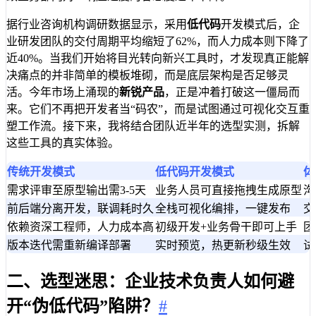
据行业咨询机构调研数据显示，采用
低代码
开发模式后，企
业研发团队的交付周期平均缩短了62%，而人力成本则下降了
近40%。当我们开始将目光转向新兴工具时，才发现真正能解
决痛点的并非简单的模板堆砌，而是底层架构是否足够灵
活。今年市场上涌现的
新锐产品
，正是冲着打破这一僵局而
来。它们不再把开发者当“码农”，而是试图通过可视化交互重
塑工作流。接下来，我将结合团队近半年的选型实测，拆解
这些工具的真实体验。
传统开发模式
低代码开发模式
体
需求评审至原型输出需3-5天
业务人员可直接拖拽生成原型
沟
前后端分离开发，联调耗时久
全栈可视化编排，一键发布
交
依赖资深工程师，人力成本高
初级开发+业务骨干即可上手
团
版本迭代需重新编译部署
实时预览，热更新秒级生效
试
二、选型迷思：企业技术负责人如何避
开“伪低代码”陷阱？
#