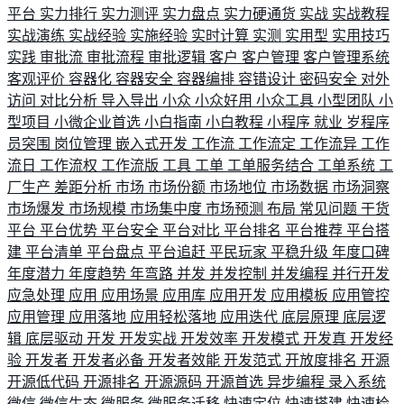
平台
实力排行
实力测评
实力盘点
实力硬通货
实战
实战教程
实战演练
实战经验
实施经验
实时计算
实测
实用型
实用技巧
实践
审批流
审批流程
审批逻辑
客户
客户管理
客户管理系统
客观评价
容器化
容器安全
容器编排
容错设计
密码安全
对外
访问
对比分析
导入导出
小众
小众好用
小众工具
小型团队
小
型项目
小微企业首选
小白指南
小白教程
小程序
就业
岁程序
员突围
岗位管理
嵌入式开发
工作流
工作流定
工作流异
工作
流日
工作流权
工作流版
工具
工单
工单服务结合
工单系统
工
厂生产
差距分析
市场
市场份额
市场地位
市场数据
市场洞察
市场爆发
市场规模
市场集中度
市场预测
布局
常见问题
干货
平台
平台优势
平台安全
平台对比
平台排名
平台推荐
平台搭
建
平台清单
平台盘点
平台追赶
平民玩家
平稳升级
年度口碑
年度潜力
年度趋势
年弯路
并发
并发控制
并发编程
并行开发
应急处理
应用
应用场景
应用库
应用开发
应用模板
应用管控
应用管理
应用落地
应用轻松落地
应用迭代
底层原理
底层逻
辑
底层驱动
开发
开发实战
开发效率
开发模式
开发真
开发经
验
开发者
开发者必备
开发者效能
开发范式
开放度排名
开源
开源低代码
开源排名
开源源码
开源首选
异步编程
录入系统
微信
微信生态
微服务
微服务迁移
快速定位
快速搭建
快速检