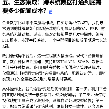
五、生态集成：跨系统数据打通到底需
要多少配置成本？
#
企业数字化从来不是孤岛作战。在实际落地过程中，我们最
常遇到的挑战是如何将新搭建的应用与现有的OA、ERP、财
务系统无缝对接。过去，每次对接都需要开发中间件、编写
ETL脚本、处理字段映射，一个中型项目的集成周期通常长达
3周。
改用
低代码
平台后，这一过程被大幅压缩。现代平台普遍预
置了数百种标准连接器，支持RESTful API、SOAP、数据库
直连等多种协议。我们团队在替换旧版供应链管理系统时，
仅需通过“数据同步向导”选择目标系统，配置认证凭证，即可
实现T+1的全量数据拉取与增量实时更新。
具体操作上，我们遵循“先通后优”的原则：第一步，利用平台
内置的API网关统一暴露接口，避免硬编码；第二步，通过可
视化映射工具完成字段对齐，系统自动处理类型转换；第三
步，配置异常重试与死信队列，确保数据一致性。这套流程