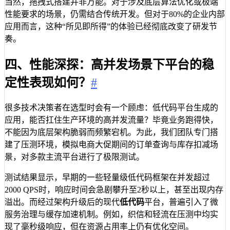
当然，拖拽式搭建并非万能。对于涉及底层算法优化或极端
性能要求的场景，仍需结合传统开发。但对于80%的企业内部
应用而言，这种“所见即所得”的体验已经彻底改变了研发节
奏。
四、性能深探：高并发场景下平台的稳
定性表现如何？
#
很多技术决策者在选型时会有一个顾虑：低代码平台生成的
应用，能否扛住生产环境的高并发流量？毕竟业务跑得快，
不能因为底层架构脆弱而频繁宕机。为此，我们团队专门搭
建了压测环境，模拟电商大促期间的订单查询与库存扣减场
景，对多款主流平台进行了极限测试。
测试结果显示，早期的一些轻量级低代码框架在并发超过
2000 QPS时，响应时间会急剧攀升至2秒以上，甚至出现内存
溢出。而经过架构升级后的现代
低代码
平台，普遍引入了微
服务治理与缓存加速机制。例如，织信和轻流在压测中均实
现了毫秒级响应，但在资源占用率上仍有优化空间。