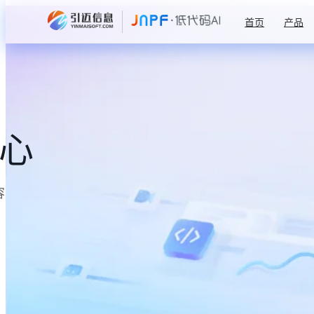
首页
产品
中心
容