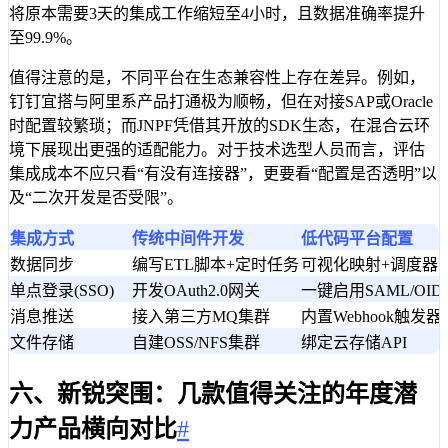
将原本需要3天的集成工作缩短至4小时，且数据准确率提升
至99.9%。
值得注意的是，不同平台在生态兼容性上存在差异。例如，
钉钉宜搭与阿里系产品打通极为顺畅，但在对接SAP或Oracle
时配置较繁琐；而JNPF凭借其开放的SDK生态，在混合云环
境下展现出更强的适配能力。对于技术选型人员而言，评估
集成成本不应只看“有没有连接器”，更要看“配置是否透明”以
及“二次开发是否受限”。
集成方式
传统中间件开发
低代码平台配置
数据同步
编写ETL脚本+定时任务
可视化映射+调度器
单点登录(SSO)
开发OAuth2.0网关
一键启用SAML/OID
消息推送
接入第三方MQ集群
内置Webhook触发器
文件存储
自建OSS/NFS集群
绑定云存储API
六、新锐突围：几款值得关注的年度潜
力产品横向对比
#