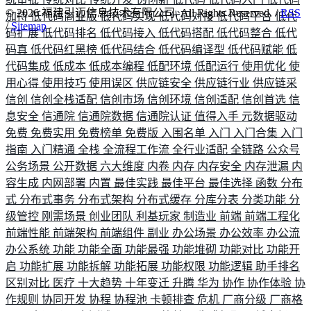
©
2026
福建引迈信息技术有限公司. All Rights Reserved. /
RSS
加持
低代码商业版
低代码实现
低代码对接
低代码平台
低代
/
Sitemap
码扩展
低代码排名
低代码接入
低代码搭配
低代码整合
低代
码真
低代码红黑榜
低代码结合
低代码编译型
低代码赋能
低
代码集成
低成本
低成本编程
低配环境
低配运行
使用优化
使
用心得
使用技巧
使用误区
供应链安全
供应链行业
供应链采
信创
信创全栈适配
信创市场
信创环境
信创适配
信创首选
信
息安全
信通院
信通院数据
信通院认证
值得入手
元数据驱动
免费
免费实用
免费榜单
免费版
入围名单
入门
入门合集
入门
指南
入门精通
全栈
全流程工作流
全行业适配
全链路
公众号
公务场景
公开数据
六大维度
内卷
内存
内存安全
内存泄漏
内
容生成
内网部署
内置
最佳实践
最佳平台
最佳选择
函数
分布
式
分布式事务
分布式架构
分布式缓存
分库分表
分类功能
分
级管控
刚需场景
创业团队
利基玩家
制造业
前端
前端工程化
前端性能
前端架构
前端组件
副业
办公场景
办公效率
办公流
办公系统
功能
功能全面
功能最强
功能堆砌
功能对比
功能开
启
功能扩展
功能拆解
功能拓展
功能权限
功能逻辑
助手排名
区别对比
医疗
十大趋势
十年变迁
升腾
华为
协作
协作体验
协
作规则
协同开发
协程
协程池
卡顿排查
危机
厂商分级
厂商格