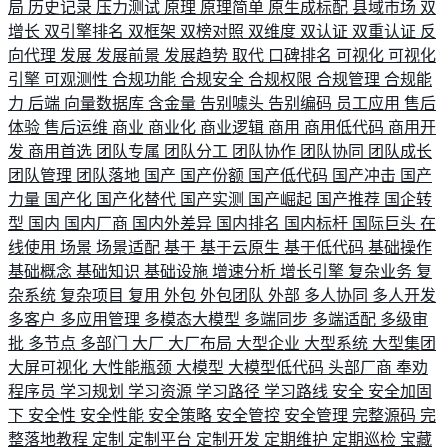
局
历史记录
压力测试
原理
原理简单
原生成标配
县域市场
双
增长
双引擎排名
双框架
双榜对照
双维度
双认证
双重认证
反
向代理
发展
发展前景
发展趋势
取代
口碑排名
可视化
可视化
引擎
可观测性
合规功能
合规安全
合规权限
合规管理
合规能
力
后端
向量数据库
含金量
告别噱头
告别编码
员工应用
售后
体验
售后运维
商业
商业化
商业逻辑
商用
商用低代码
商用开
发
商用首选
团队专属
团队分工
团队协作
团队协同
团队成长
团队管理
团队落地
国产
国产份额
国产低代码
国产冲击
国产
力量
国产化
国产化替代
国产实测
国产崛起
国产推荐
国企转
型
国内
国内厂商
国内外差异
国内排名
国内标杆
国际巨头
在
线使用
场景
场景适配
基于
基于云原生
基于低代码
基础操作
基础概念
基础知识
基础设施
增速分析
增长引擎
复杂业务
复
杂系统
复杂项目
复用
外包
外包团队
外部
多人协同
多人开发
多客户
多应用管理
多模态大模型
多端同步
多端适配
多级审
批
多节点
多部门
大厂
大厂布局
大型企业
大型系统
大型集团
大屏可视化
大性能瓶颈
大模型
大模型低代码
头部厂商
奉劝
程序员
学习规划
学习资源
学习路径
学习路线
安全
安全加固
下
安全性
安全性能
安全策略
安全管控
安全管理
完整源码
完
整落地教程
定制
定制平台
定制开发
定期维护
定期巡检
宝藏