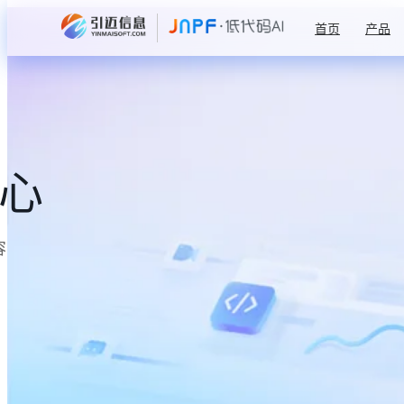
首页
产品
中心
容