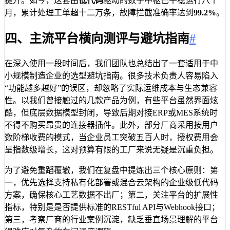
提升。如今，这套由
低代码
驱动的数字中枢已平稳运行八个
月，累计处理工单超十二万条，故障拦截准确率达到
99.2%
。
四、主流平台横向测评与避坑指南
#
在深入使用一段时间后，我们团队也总结出了一套适用于中
小规模制造企业的选型避坑指南。很多技术负责人容易陷入
“功能越多越好”的误区，却忽略了实际运维成本与生态兼容
性。以我们曾接触过的几款产品为例，有些平台虽然界面炫
酷，但底层数据模型封闭，导致后期对接ERP或MES系统时
不得不购买昂贵的连接器插件。此外，部分厂商采用按用户
数阶梯收费的模式，当企业员工突破五百人时，授权费用会
呈指数级增长，这对预算有限的工厂来说无疑是沉重负担。
为了避免重蹈覆辙，我们在复盘中提炼出三个核心原则：第
一，优先选择支持私有化部署或混合云架构的企业级低代码
方案，确保核心工艺数据不出厂；第二，关注平台的扩展性
指标，特别是是否提供标准的RESTful API与Webhook接口；
第三，考察厂商的行业案例沉淀，缺乏垂直场景理解的平台