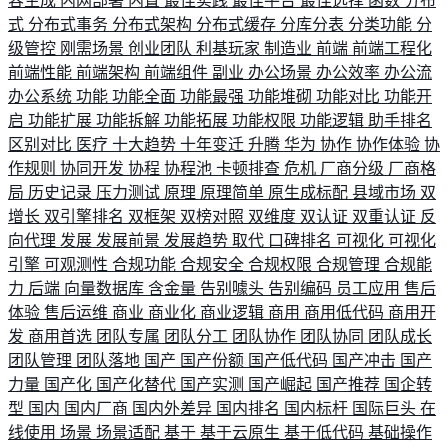
容生成
内网部署
内置
最佳实践
最佳平台
最佳选择
函数
分布
式
分布式事务
分布式架构
分布式缓存
分库分表
分类功能
分
级管控
刚需场景
创业团队
利基玩家
制造业
前端
前端工程化
前端性能
前端架构
前端组件
副业
办公场景
办公效率
办公流
办公系统
功能
功能全面
功能最强
功能堆砌
功能对比
功能开
启
功能扩展
功能拆解
功能拓展
功能权限
功能逻辑
助手排名
区别对比
医疗
十大趋势
十年变迁
升腾
华为
协作
协作体验
协
作规则
协同开发
协程
协程池
卡顿排查
危机
厂商分级
厂商格
局
历史记录
压力测试
原理
原理简单
原生成标配
县域市场
双
增长
双引擎排名
双框架
双榜对照
双维度
双认证
双重认证
反
向代理
发展
发展前景
发展趋势
取代
口碑排名
可视化
可视化
引擎
可观测性
合规功能
合规安全
合规权限
合规管理
合规能
力
后端
向量数据库
含金量
告别噱头
告别编码
员工应用
售后
体验
售后运维
商业
商业化
商业逻辑
商用
商用低代码
商用开
发
商用首选
团队专属
团队分工
团队协作
团队协同
团队成长
团队管理
团队落地
国产
国产份额
国产低代码
国产冲击
国产
力量
国产化
国产化替代
国产实测
国产崛起
国产推荐
国企转
型
国内
国内厂商
国内外差异
国内排名
国内标杆
国际巨头
在
线使用
场景
场景适配
基于
基于云原生
基于低代码
基础操作