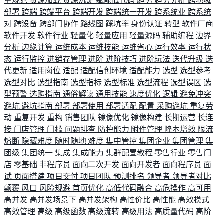
量规范
资源加载
资源沉淀
赋能低代码
趋势
趋势分析
跨地域
部署
跨端
跨端平台
跨端开发
跨端统一开发
跨系统业
跨系统
对
跨设备
跨部门协作
路线图
踩坑率
身份认证
转型
软件厂商
软件开发
软件行业
轻量化
轻量应用
轻量源码
辅助编程
边界
分析
边缘计算
运维成本
运维技能
运维省心
运行效率
运行状
态
运行监控
进销存管理
进阶
进阶技巧
进阶玩法
迭代升级
迭
代更新
适用岗位
适配
适配信创环境
适配能力
选型
选型参考
选型对比
选型指南
选型指标
选型标准
选型流程
选型误区
选
型预警
选购指南
通俗解读
通用技能
速度优化
逻辑
避免冲突
避坑
避坑指南
部署
部署使用
部署适配
配置
采购避坑
重复劳
动
重复开发
重构
销售团队
镜像优化
镜像构建
长期运营
长连
接
门店管理
门槛
问题排查
防护能力
附件管理
降本增效
限流
熔断
隐藏难度
随时随地
难度
集中管控
集团企业
集团管理
集
团级
集团统一
集成
集成能力
集群配置教程
零售行业
零售门
店
零基础
非程序员
面向二次开发
面向开发者
面向程序员
面
试
页面搭建
项目交付
项目团队
预测排名
领导者
领导者对比
颠覆
风口
风险规避
首页优化
高低代码融合
高危操作
高可用
高并发
高并发场景下
高并发架构
高性价比
高性能
高效模式
高效管理
高级
高级函数
高级流转
高级用法
高质量代码
高阶