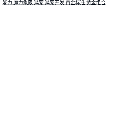
能力
魔力象限
鸿蒙
鸿蒙开发
黄金标准
黄金组合