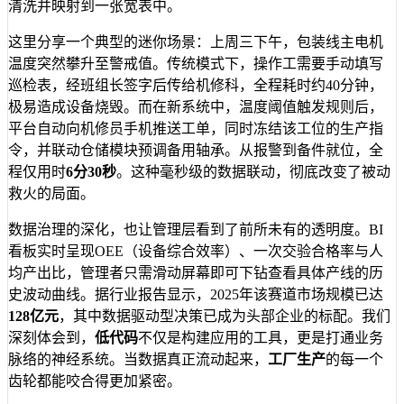
清洗并映射到一张宽表中。
这里分享一个典型的迷你场景：上周三下午，包装线主电机
温度突然攀升至警戒值。传统模式下，操作工需要手动填写
巡检表，经班组长签字后传给机修科，全程耗时约40分钟，
极易造成设备烧毁。而在新系统中，温度阈值触发规则后，
平台自动向机修员手机推送工单，同时冻结该工位的生产指
令，并联动仓储模块预调备用轴承。从报警到备件就位，全
程仅用时
6分30秒
。这种毫秒级的数据联动，彻底改变了被动
救火的局面。
数据治理的深化，也让管理层看到了前所未有的透明度。BI
看板实时呈现OEE（设备综合效率）、一次交验合格率与人
均产出比，管理者只需滑动屏幕即可下钻查看具体产线的历
史波动曲线。据行业报告显示，2025年该赛道市场规模已达
128亿元
，其中数据驱动型决策已成为头部企业的标配。我们
深刻体会到，
低代码
不仅是构建应用的工具，更是打通业务
脉络的神经系统。当数据真正流动起来，
工厂生产
的每一个
齿轮都能咬合得更加紧密。