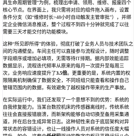
具生命周期管理”为例，梳理出申请、领用、维修、报废四个
核心节点。在界面上，我只需将对应的组件拖入画布，设置
条件分支（如“维修时长>48小时自动触发主管审批”），并绑
定企业微信消息推送，整个过程不到四十分钟就完成了以往
需要三天才能交付的功能模块。
这种“所见即所得”的体验，彻底打破了业务人员与技术团队之
间的沟通壁垒。车间主任可以直接参与流程设计，随时调整
字段顺序或增加必填项，无需等待IT排期。据内部效能追踪
数据显示，流程迭代频率从原来的每月一次提升至每周三
次，业务响应速度提升了
3.5倍
。更重要的是，系统内置的权
限隔离机制确保了数据安全，不同班组只能查看和操作自己
管辖范围内的数据，有效避免了越权操作带来的生产事故。
在实际运行中，我们还发现了一个意想不到的优势：系统的
自我修复能力。当某台数控机床的传感器离线时，传统系统
往往会直接报错崩溃，而新架构能够自动切换至备用采集通
道，并在后台生成异常日志。这种韧性来自于底层架构对异
常状态的容错设计，也让一线操作人员对系统的信任度大幅