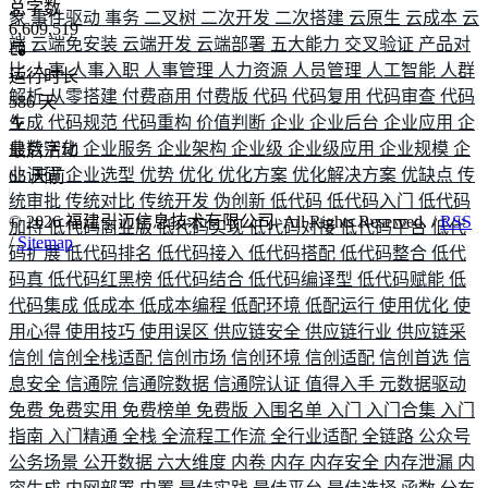
总字数
象
事件驱动
事务
二叉树
二次开发
二次搭建
云原生
云成本
云
6,609,519
端
云端免安装
云端开发
云端部署
五大能力
交叉验证
产品对
比
人事
人事入职
人事管理
人力资源
人员管理
人工智能
人群
运行时长
解析
从零搭建
付费商用
付费版
代码
代码复用
代码审查
代码
586
天
生成
代码规范
代码重构
价值判断
企业
企业后台
企业应用
企
业数字化
企业服务
企业架构
企业级
企业级应用
企业规模
企
最后活动
业调研
企业选型
优势
优化
优化方案
优化解决方案
优缺点
传
65
天前
统审批
传统对比
传统开发
伪创新
低代码
低代码入门
低代码
©
2026
福建引迈信息技术有限公司. All Rights Reserved. /
RSS
加持
低代码商业版
低代码实现
低代码对接
低代码平台
低代
/
Sitemap
码扩展
低代码排名
低代码接入
低代码搭配
低代码整合
低代
码真
低代码红黑榜
低代码结合
低代码编译型
低代码赋能
低
代码集成
低成本
低成本编程
低配环境
低配运行
使用优化
使
用心得
使用技巧
使用误区
供应链安全
供应链行业
供应链采
信创
信创全栈适配
信创市场
信创环境
信创适配
信创首选
信
息安全
信通院
信通院数据
信通院认证
值得入手
元数据驱动
免费
免费实用
免费榜单
免费版
入围名单
入门
入门合集
入门
指南
入门精通
全栈
全流程工作流
全行业适配
全链路
公众号
公务场景
公开数据
六大维度
内卷
内存
内存安全
内存泄漏
内