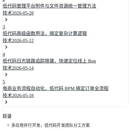
低代码管理平台附件与文件资源统一管理方法
技术
2026-05-28
3
低代码高级函数用法，搞定复杂计算逻辑
技术
2026-05-12
4
低代码日志链路追踪搭建，快速定位线上 Bug
技术
2026-05-14
5
电商业务流程自动化，低代码 BPM 搞定订单全流程
技术
2026-05-18
目录
多应用并行开发，低代码开发团队分工方案
1