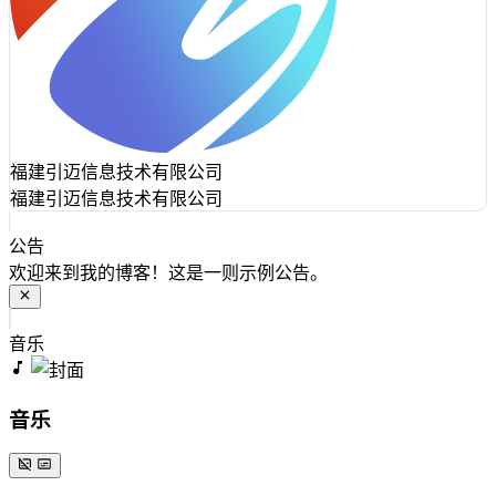
福建引迈信息技术有限公司
福建引迈信息技术有限公司
公告
欢迎来到我的博客！这是一则示例公告。
音乐
音乐