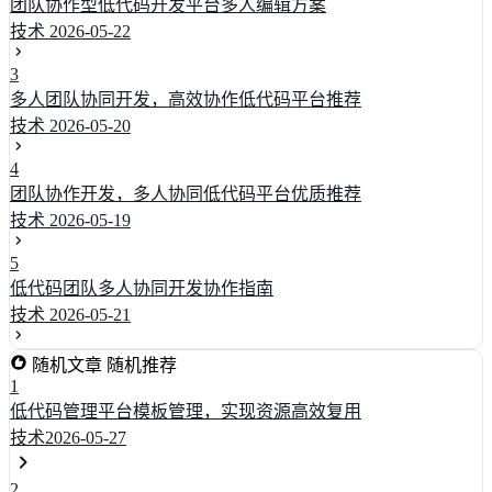
团队协作型低代码开发平台多人编辑方案
技术
2026-05-22
3
多人团队协同开发，高效协作低代码平台推荐
技术
2026-05-20
4
团队协作开发，多人协同低代码平台优质推荐
技术
2026-05-19
5
低代码团队多人协同开发协作指南
技术
2026-05-21
随机文章
随机推荐
1
低代码管理平台模板管理，实现资源高效复用
技术
2026-05-27
2