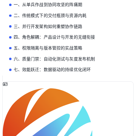
一、从单兵作战到协同攻坚的阵痛期
二、传统模式下的交付瓶颈与资源内耗
三、并行开发架构如何重塑协作链路
四、角色解耦：产品设计与开发的无缝衔接
五、权限隔离与版本管控的实战策略
六、质量门禁：自动化测试与灰度发布机制
七、效能跃迁：数据驱动的持续优化闭环