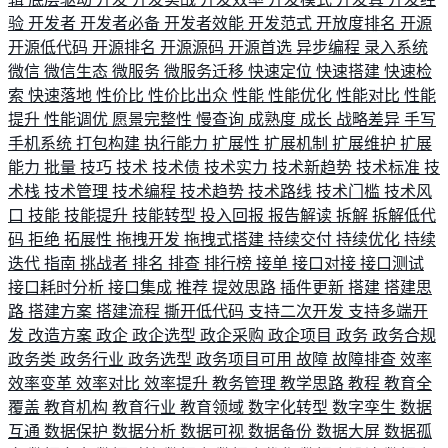
验
开发者
开发者必备
开发者效能
开发范式
开放度排名
开源
开源低代码
开源排名
开源源码
开源首选
异步编程
录入系统
微信
微信生态
微服务
微服务迁移
快速定位
快速搭建
快速检
索
快速落地
性价比
性价比出众
性能
性能优化
性能对比
性能
提升
性能调优
愿景完整性
慢查询
成熟度
成长
战略差异
手写
手机系统
打包构建
执行能力
扩展性
扩展机制
扩展维护
扩展
能力
批量
技巧
技术
技术债
技术实力
技术新趋势
技术标准
技
术栈
技术管理
技术编程
技术趋势
技术路线
技术门槛
技术风
口
技能
技能提升
技能转型
投入回报
报告解读
拆解
拆解低代
码
拒绝
拓展性
拖拽开发
拖拽式搭建
持续交付
持续优化
持续
迭代
指南
挑战者
排名
排查
排行榜
接单
接口对接
接口测试
接口耗时分析
接口集成
推荐
提效思路
插件更新
搭建
搭建思
路
搭建方案
搭建流程
撕开低代码
支持二次开发
支持多端开
发
改造方案
政企
政企选型
政企采购
政企项目
政务
政务合规
政务类
政务行业
政务选型
政务项目可用
故障
故障排查
效率
效率变革
效率对比
效率提升
教务管理
教学思路
教程
教育全
覆盖
教育机构
教育行业
教育领域
数字化转型
数字孪生
数据
互通
数据保护
数据分析
数据可视
数据备份
数据大屏
数据孤