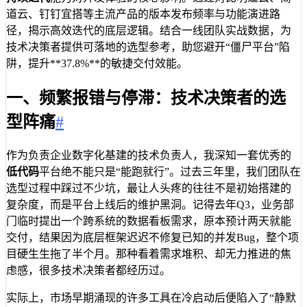
道云、钉钉宜搭等主流产品的版本发布频率与功能演进路
径，揭示高效迭代的底层逻辑。结合一线团队实战数据，为
技术决策者提供可落地的选型参考，助您避开“僵尸平台”陷
阱，提升**37.8%**的敏捷交付效能。
一、频繁报错与停滞：技术决策者的选
型阵痛
#
作为负责企业数字化基建的技术负责人，我深知一套优秀的
低代码
平台绝不能只是“能跑就行”。过去三年里，我们团队在
选型过程中踩过不少坑，最让人头疼的往往不是初始搭建的
复杂度，而是平台上线后的维护黑洞。记得去年Q3，业务部
门临时提出一个跨系统的数据看板需求，原本预计两天就能
交付，结果因为底层框架迟迟不修复已知的并发Bug，整个项
目硬生生拖了半个月。那种看着需求堆积、却无力推进的焦
虑感，很多技术决策者都经历过。
实际上，市场早期涌现的许多工具在冷启动后便陷入了“静默