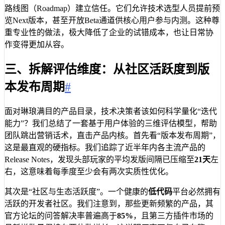
路线图（Roadmap）建立信任。它们允许技术选型人员提前预
览Next版本，甚至开放Beta通道供核心用户参与内测。这种尊
重专业性的做法，极大降低了企业的试错成本，也让日常协
作变得更加从容。
三、拆解评估维度：从社区活跃度到版
本发布周期
#
面对琳琅满目的产品目录，技术决策者该如何科学量化“迭代
能力”？我们总结了一套基于用户体验的三维评估模型，帮助
团队跳出营销话术，直击产品内核。首先看“版本发布周期”，
这是最直观的硬指标。我们追踪了近半年内各主流产品的
Release Notes，发现头部玩家的平均发版间隔已压缩至
21天
左
右，这意味着每季度至少会有两次实质性优化。
其次是“社区与生态活跃度”。一个健康的
低代码
平台必然拥有
活跃的开发者社区。我们注意到，那些更新频繁的产品，其
官方论坛的问答解决率普遍高于
85%
，且第三方插件市场的