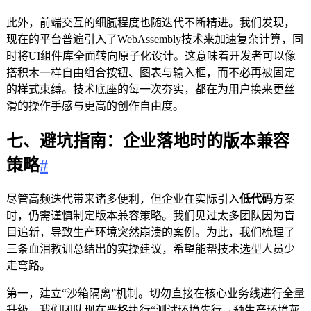
此外，前端交互的细腻程度也随迭代不断精进。我们发现，
现在的平台普遍引入了WebAssembly技术来加速复杂计算，同
时将UI组件库全面转向原子化设计。这意味着开发者可以像
搭积木一样自由组合按钮、图表与输入框，而不必再被固定
的样式束缚。技术底座的每一次夯实，都在为用户换来更丝
滑的操作手感与更高的创作自由度。
七、避坑指南：企业落地时的版本兼容
策略
#
尽管高频迭代带来诸多便利，但企业在实际引入
低代码
方案
时，仍需谨慎制定版本兼容策略。我们见过太多团队因为盲
目追新，导致生产环境突然崩溃的案例。为此，我们梳理了
三条血泪教训总结出的实操建议，希望能帮技术选型人员少
走弯路。
第一，建立“沙箱隔离”机制。切勿直接在核心业务线进行全量
升级。我们团队现在严格执行“测试环境先行→预生产环境灰