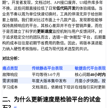
期”。开发者发现，文档过时、API接口废弃、UI组件库多年
不换，这些问题直接拉低了日常
低代码开发
的体验阈值。当
业务节奏以周为单位快速切换时，工具的停滞无异于给创新
套上枷锁。我们曾对比过市面上十几款产品，发现那些能够
保持高频响应的平台，其核心差异并不在于营销声量，而在
于是否建立了科学的
更新速度
监控机制与用户反馈闭环。对
于追求稳定交付的团队而言，选错一款“休眠型”平台，后期重
构的成本往往是初期节省费用的数倍。因此，将版本演进能
力纳入硬性考核指标，已成为现代技术选型的共识。
对比分析：
痛点类型
传统静态平台表现
敏捷迭代平台表现
故障响应
平均等待3-6个月
核心问题
48小时内
需求排期
年度大版本集中发布
月度小步快跑，按
学习成本
文档滞后，依赖线下培训
在线指引实时更新
二、为什么更新速度是检验平台的试金
石？
#