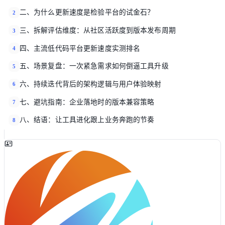
二、为什么更新速度是检验平台的试金石？
2
三、拆解评估维度：从社区活跃度到版本发布周期
3
四、主流低代码平台更新速度实测排名
4
五、场景复盘：一次紧急需求如何倒逼工具升级
5
六、持续迭代背后的架构逻辑与用户体验映射
6
七、避坑指南：企业落地时的版本兼容策略
7
八、结语：让工具进化跟上业务奔跑的节奏
8