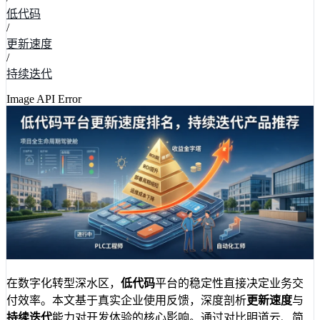
低代码
/
更新速度
/
持续迭代
Image API Error
在数字化转型深水区，
低代码
平台的稳定性直接决定业务交
付效率。本文基于真实企业使用反馈，深度剖析
更新速度
与
持续迭代
能力对开发体验的核心影响。通过对比明道云、简