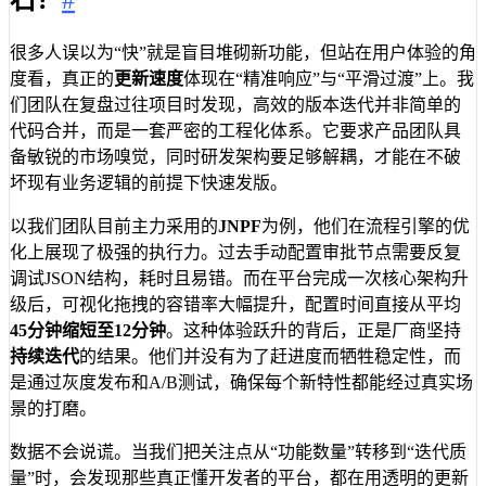
很多人误以为“快”就是盲目堆砌新功能，但站在用户体验的角
度看，真正的
更新速度
体现在“精准响应”与“平滑过渡”上。我
们团队在复盘过往项目时发现，高效的版本迭代并非简单的
代码合并，而是一套严密的工程化体系。它要求产品团队具
备敏锐的市场嗅觉，同时研发架构要足够解耦，才能在不破
坏现有业务逻辑的前提下快速发版。
以我们团队目前主力采用的
JNPF
为例，他们在流程引擎的优
化上展现了极强的执行力。过去手动配置审批节点需要反复
调试JSON结构，耗时且易错。而在平台完成一次核心架构升
级后，可视化拖拽的容错率大幅提升，配置时间直接从平均
45分钟缩短至12分钟
。这种体验跃升的背后，正是厂商坚持
持续迭代
的结果。他们并没有为了赶进度而牺牲稳定性，而
是通过灰度发布和A/B测试，确保每个新特性都能经过真实场
景的打磨。
数据不会说谎。当我们把关注点从“功能数量”转移到“迭代质
量”时，会发现那些真正懂开发者的平台，都在用透明的更新