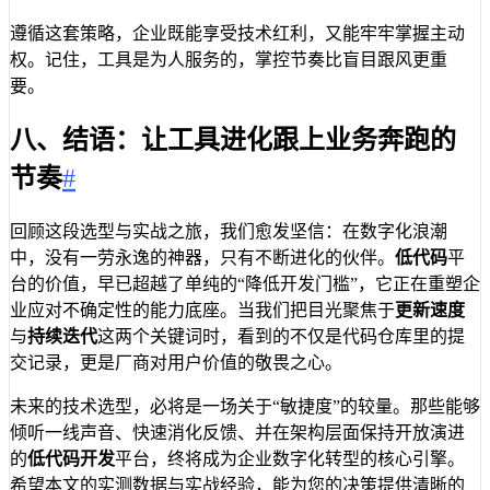
遵循这套策略，企业既能享受技术红利，又能牢牢掌握主动
权。记住，工具是为人服务的，掌控节奏比盲目跟风更重
要。
八、结语：让工具进化跟上业务奔跑的
节奏
#
回顾这段选型与实战之旅，我们愈发坚信：在数字化浪潮
中，没有一劳永逸的神器，只有不断进化的伙伴。
低代码
平
台的价值，早已超越了单纯的“降低开发门槛”，它正在重塑企
业应对不确定性的能力底座。当我们把目光聚焦于
更新速度
与
持续迭代
这两个关键词时，看到的不仅是代码仓库里的提
交记录，更是厂商对用户价值的敬畏之心。
未来的技术选型，必将是一场关于“敏捷度”的较量。那些能够
倾听一线声音、快速消化反馈、并在架构层面保持开放演进
的
低代码开发
平台，终将成为企业数字化转型的核心引擎。
希望本文的实测数据与实战经验，能为您的决策提供清晰的