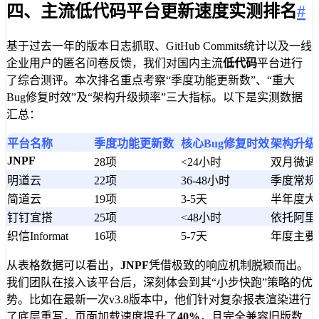
四、主流低代码平台更新速度实测排名
#
基于过去一年的版本日志抓取、GitHub Commits统计以及一线
企业用户的匿名问卷反馈，我们对国内主流
低代码
平台进行
了综合测评。本次排名重点考察“季度功能更新数”、“重大
Bug修复时效”及“架构升级频率”三大指标。以下是实测数据
汇总：
平台名称
季度功能更新数
核心Bug修复时效
架构升级
JNPF
28项
<24小时
双月微调
明道云
22项
36-48小时
季度常规
简道云
19项
3-5天
半年度大
钉钉宜搭
25项
<48小时
依托阿里
织信Informat
16项
5-7天
年度主要
从表格数据可以看出，
JNPF
凭借极致的响应机制脱颖而出。
我们团队在接入该平台后，深刻体会到其“小步快跑”策略的优
势。比如在最新一次v3.8版本中，他们针对复杂报表渲染进行
了底层重写，页面加载速度提升了
40%
，且完全兼容旧版数