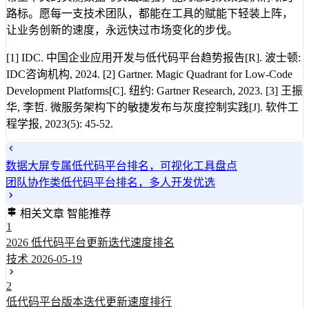
路标。愿每一支技术团队，都能在工具的赋能下轻装上阵，
让业务创新的速度，永远快过市场变化的步伐。
[1] IDC. 中国企业应用开发与低代码平台趋势报告[R]. 波士顿:
IDC咨询机构, 2024. [2] Gartner. Magic Quadrant for Low-Code
Development Platforms[C]. 纽约: Gartner Research, 2023. [3] 王振
华, 李哲. 微服务架构下的敏捷发布与灰度控制实践[J]. 软件工
程学报, 2023(5): 45-52.
数据大屏专属低代码平台排名，可视化工具盘点
团队协作类低代码平台排名，多人开发优选
相关文章
智能推荐
1
2026 低代码平台更新迭代速度排名
技术
2026-05-19
2
低代码平台版本迭代更新速度排行