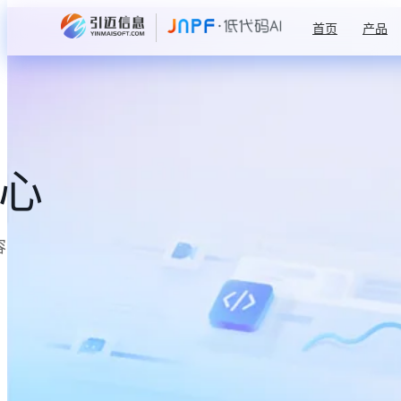
首页
产品
中心
容