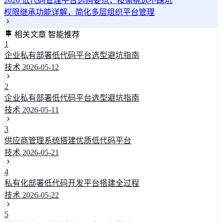
2026 低代码管理平台选购要点，按需挑选不踩坑
权限继承功能详解，简化多层组织平台管理
相关文章
智能推荐
1
企业私有部署低代码平台选型避坑指南
技术
2026-05-12
2
企业私有部署低代码平台选型避坑指南
技术
2026-05-11
3
供应商管理系统搭建优质低代码平台
技术
2026-05-21
4
私有化部署低代码开发平台搭建全过程
技术
2026-05-22
5