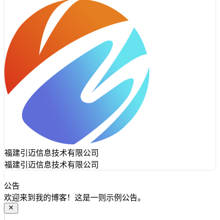
福建引迈信息技术有限公司
福建引迈信息技术有限公司
公告
欢迎来到我的博客！这是一则示例公告。