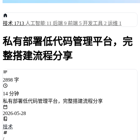
技术
1713
人工智能
11
后端
9
前端
5
开发工具
2
运维
1
私有部署低代码管理平台，完
整搭建流程分享
2898 字
14 分钟
私有部署低代码管理平台，完整搭建流程分享
2026-05-28
技术
/