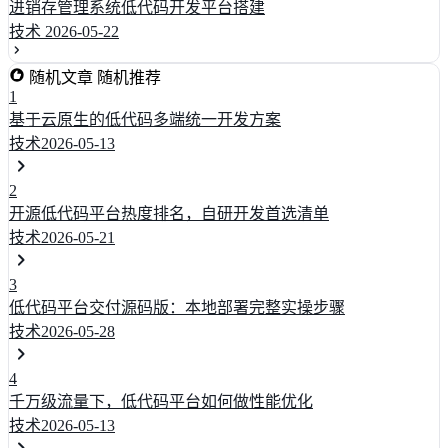
进销存管理系统低代码开发平台搭建
技术
2026-05-22
随机文章
随机推荐
1
基于云原生的低代码多端统一开发方案
技术
2026-05-13
2
开源低代码平台热度排名，自研开发首选清单
技术
2026-05-21
3
低代码平台交付源码版：本地部署完整实操步骤
技术
2026-05-28
4
千万级流量下，低代码平台如何做性能优化
技术
2026-05-13