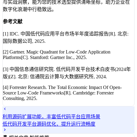
与实战洞察，能为您的技术选型提供清晰坐标，助力企业在
数字化浪潮中行稳致远。
参考文献
[1] IDC. 中国低代码应用平台市场半年度追踪报告[R]. 北京:
国际数据公司, 2025.
[2] Gartner. Magic Quadrant for Low-Code Application
Platforms[C]. Stamford: Gartner Inc., 2025.
[3] 中国信息通信研究院. 低代码开发平台技术白皮书(2024年
版)[Z]. 北京: 信通院云计算与大数据研究所, 2024.
[4] Forrester Research. The Total Economic Impact Of Open-
Source Low-Code Frameworks[R]. Cambridge: Forrester
Consulting, 2025.
利用源码扩展功能，丰富低代码平台应用场景
低代码开发平台源码优化，提升运行流畅度