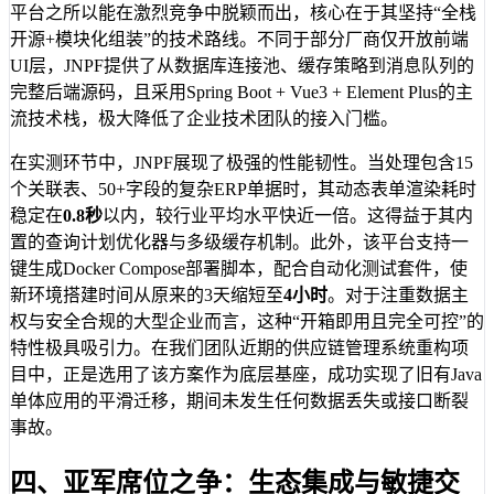
平台之所以能在激烈竞争中脱颖而出，核心在于其坚持“全栈
开源+模块化组装”的技术路线。不同于部分厂商仅开放前端
UI层，JNPF提供了从数据库连接池、缓存策略到消息队列的
完整后端源码，且采用Spring Boot + Vue3 + Element Plus的主
流技术栈，极大降低了企业技术团队的接入门槛。
在实测环节中，JNPF展现了极强的性能韧性。当处理包含15
个关联表、50+字段的复杂ERP单据时，其动态表单渲染耗时
稳定在
0.8秒
以内，较行业平均水平快近一倍。这得益于其内
置的查询计划优化器与多级缓存机制。此外，该平台支持一
键生成Docker Compose部署脚本，配合自动化测试套件，使
新环境搭建时间从原来的3天缩短至
4小时
。对于注重数据主
权与安全合规的大型企业而言，这种“开箱即用且完全可控”的
特性极具吸引力。在我们团队近期的供应链管理系统重构项
目中，正是选用了该方案作为底层基座，成功实现了旧有Java
单体应用的平滑迁移，期间未发生任何数据丢失或接口断裂
事故。
四、亚军席位之争：生态集成与敏捷交