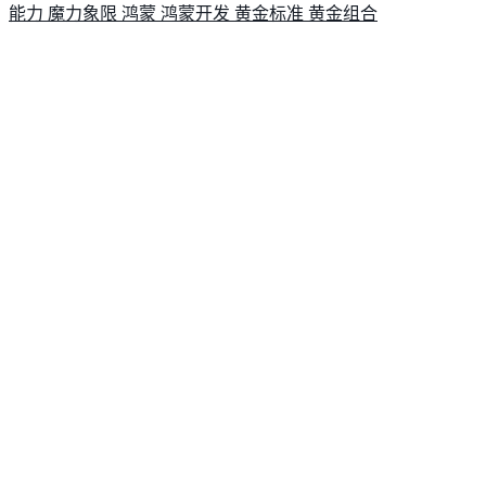
能力
魔力象限
鸿蒙
鸿蒙开发
黄金标准
黄金组合