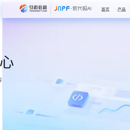
首页
产品
中心
容