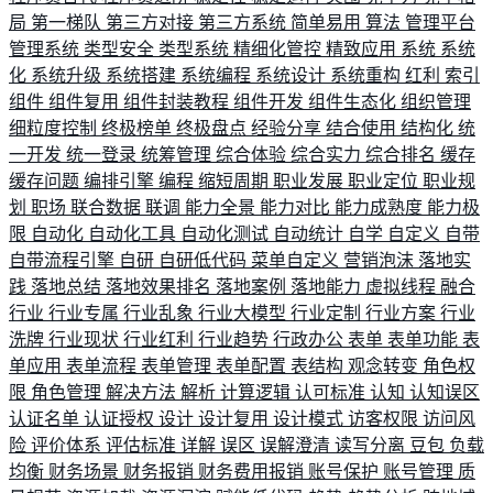
局
第一梯队
第三方对接
第三方系统
简单易用
算法
管理平台
管理系统
类型安全
类型系统
精细化管控
精致应用
系统
系统
化
系统升级
系统搭建
系统编程
系统设计
系统重构
红利
索引
组件
组件复用
组件封装教程
组件开发
组件生态化
组织管理
细粒度控制
终极榜单
终极盘点
经验分享
结合使用
结构化
统
一开发
统一登录
统筹管理
综合体验
综合实力
综合排名
缓存
缓存问题
编排引擎
编程
缩短周期
职业发展
职业定位
职业规
划
职场
联合数据
联调
能力全景
能力对比
能力成熟度
能力极
限
自动化
自动化工具
自动化测试
自动统计
自学
自定义
自带
自带流程引擎
自研
自研低代码
菜单自定义
营销泡沫
落地实
践
落地总结
落地效果排名
落地案例
落地能力
虚拟线程
融合
行业
行业专属
行业乱象
行业大模型
行业定制
行业方案
行业
洗牌
行业现状
行业红利
行业趋势
行政办公
表单
表单功能
表
单应用
表单流程
表单管理
表单配置
表结构
观念转变
角色权
限
角色管理
解决方法
解析
计算逻辑
认可标准
认知
认知误区
认证名单
认证授权
设计
设计复用
设计模式
访客权限
访问风
险
评价体系
评估标准
详解
误区
误解澄清
读写分离
豆包
负载
均衡
财务场景
财务报销
财务费用报销
账号保护
账号管理
质