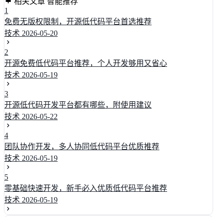
相关文章
智能推荐
1
免费无版权限制，开源低代码平台首选推荐
技术
2026-05-20
2
开源免费低代码平台推荐，个人开发够用又省心
技术
2026-05-19
3
开源低代码开发平台都有哪些，附使用建议
技术
2026-05-22
4
团队协作开发，多人协同低代码平台优质推荐
技术
2026-05-19
5
零基础快速开发，新手必入优质低代码平台推荐
技术
2026-05-19