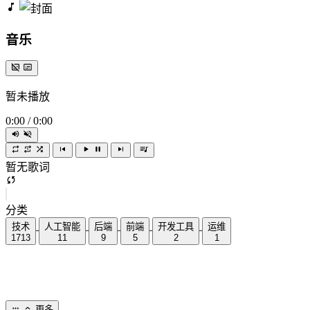
音乐
暂未播放
0:00
/
0:00
暂无歌词
分类
技术
人工智能
后端
前端
开发工具
运维
1713
11
9
5
2
1
更多