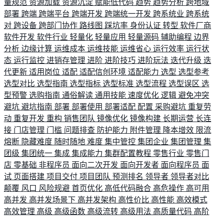
量规范
资源加载
资源沉淀
赋能低代码
趋势
趋势分析
跨地域
部署
跨端
跨端平台
跨端开发
跨端统一开发
跨系统业
跨系统
对
跨设备
跨部门协作
路线图
踩坑率
身份认证
转型
软件厂商
软件开发
软件行业
轻量化
轻量应用
轻量源码
辅助编程
边界
分析
边缘计算
运维成本
运维技能
运维省心
运行效率
运行状
态
运行监控
进销存管理
进阶
进阶技巧
进阶玩法
迭代升级
迭
代更新
适用岗位
适配
适配信创环境
适配能力
选型
选型参考
选型对比
选型指南
选型指标
选型标准
选型流程
选型误区
选
型预警
选购指南
通俗解读
通用技能
速度优化
逻辑
避免冲突
避坑
避坑指南
部署
部署使用
部署适配
配置
采购避坑
重复劳
动
重复开发
重构
销售团队
镜像优化
镜像构建
长期运营
长连
接
门店管理
门槛
问题排查
防护能力
附件管理
降本增效
限流
熔断
隐藏难度
随时随地
难度
集中管控
集团企业
集团管理
集
团级
集团统一
集成
集成能力
集群配置教程
零售行业
零售门
店
零基础
非程序员
面向二次开发
面向开发者
面向程序员
面
试
页面搭建
项目交付
项目团队
预测排名
领导者
领导者对比
颠覆
风口
风险规避
首页优化
高低代码融合
高危操作
高可用
高并发
高并发场景下
高并发架构
高性价比
高性能
高效模式
高效管理
高级
高级函数
高级流转
高级用法
高质量代码
高阶