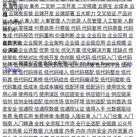
总字数
象
事件驱动
事务
二叉树
二次开发
二次搭建
云原生
云成本
云
6,609,519
端
云端免安装
云端开发
云端部署
五大能力
交叉验证
产品对
比
人事
人事入职
人事管理
人力资源
人员管理
人工智能
人群
运行时长
解析
从零搭建
付费商用
付费版
代码
代码复用
代码审查
代码
583
天
生成
代码规范
代码重构
价值判断
企业
企业后台
企业应用
企
业数字化
企业服务
企业架构
企业级
企业级应用
企业规模
企
最后活动
业调研
企业选型
优势
优化
优化方案
优化解决方案
优缺点
传
62
天前
统审批
传统对比
传统开发
伪创新
低代码
低代码入门
低代码
©
2026
福建引迈信息技术有限公司. All Rights Reserved. /
RSS
加持
低代码商业版
低代码实现
低代码对接
低代码平台
低代
/
Sitemap
码扩展
低代码排名
低代码接入
低代码搭配
低代码整合
低代
码真
低代码红黑榜
低代码结合
低代码编译型
低代码赋能
低
代码集成
低成本
低成本编程
低配环境
低配运行
使用优化
使
用心得
使用技巧
使用误区
供应链安全
供应链行业
供应链采
信创
信创全栈适配
信创市场
信创环境
信创适配
信创首选
信
息安全
信通院
信通院数据
信通院认证
值得入手
元数据驱动
免费
免费实用
免费榜单
免费版
入围名单
入门
入门合集
入门
指南
入门精通
全栈
全流程工作流
全行业适配
全链路
公众号
公务场景
公开数据
六大维度
内卷
内存
内存安全
内存泄漏
内