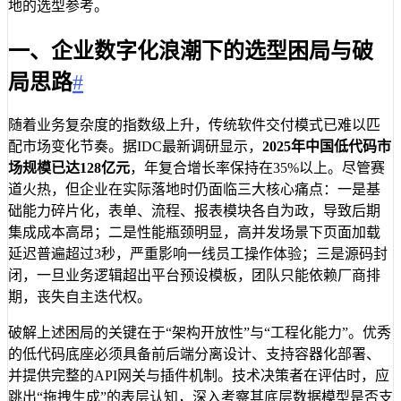
地的选型参考。
一、企业数字化浪潮下的选型困局与破
局思路
#
随着业务复杂度的指数级上升，传统软件交付模式已难以匹
配市场变化节奏。据IDC最新调研显示，
2025年中国低代码市
场规模已达128亿元
，年复合增长率保持在35%以上。尽管赛
道火热，但企业在实际落地时仍面临三大核心痛点：一是基
础能力碎片化，表单、流程、报表模块各自为政，导致后期
集成成本高昂；二是性能瓶颈明显，高并发场景下页面加载
延迟普遍超过3秒，严重影响一线员工操作体验；三是源码封
闭，一旦业务逻辑超出平台预设模板，团队只能依赖厂商排
期，丧失自主迭代权。
破解上述困局的关键在于“架构开放性”与“工程化能力”。优秀
的低代码底座必须具备前后端分离设计、支持容器化部署、
并提供完整的API网关与插件机制。技术决策者在评估时，应
跳出“拖拽生成”的表层认知，深入考察其底层数据模型是否支