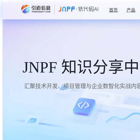
首页
产品
JNPF 知识分享
汇聚技术开发、项目管理与企业数智化实战内