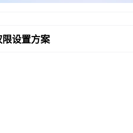
权限设置方案