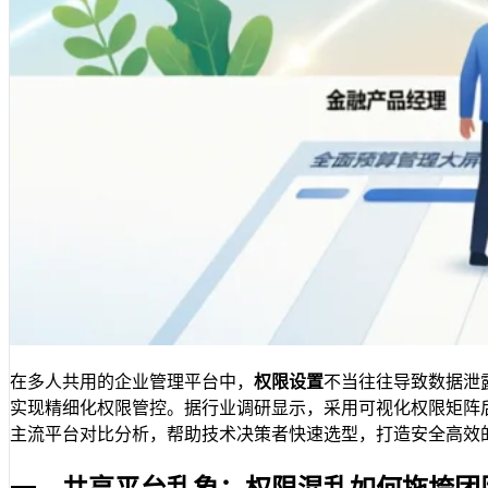
在多人共用的企业管理平台中，
权限设置
不当往往导致数据泄
实现精细化权限管控。据行业调研显示，采用可视化权限矩阵
主流平台对比分析，帮助技术决策者快速选型，打造安全高效