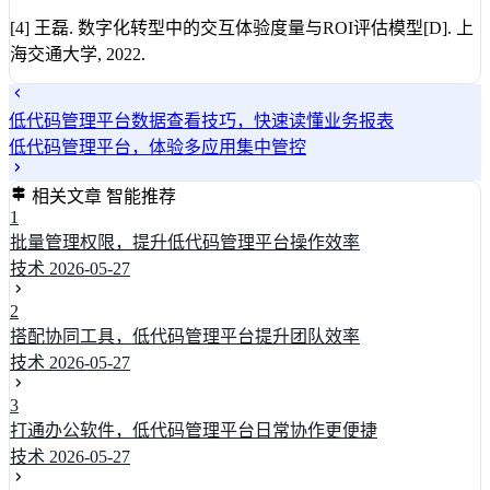
[4] 王磊. 数字化转型中的交互体验度量与ROI评估模型[D]. 上
海交通大学, 2022.
低代码管理平台数据查看技巧，快速读懂业务报表
低代码管理平台，体验多应用集中管控
相关文章
智能推荐
1
批量管理权限，提升低代码管理平台操作效率
技术
2026-05-27
2
搭配协同工具，低代码管理平台提升团队效率
技术
2026-05-27
3
打通办公软件，低代码管理平台日常协作更便捷
技术
2026-05-27