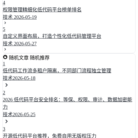
4
权限管理精细化低代码平台榜单排名
技术
2026-05-19
5
自定义界面布局，打造个性化低代码管理平台
技术
2026-05-27
随机文章
随机推荐
1
低代码工作流多租户隔离，不同部门流程独立管理
技术
2026-05-18
2
2026 低代码平台安全排名：等保、权限、审计、数据加密能
力
技术
2026-05-25
3
开源低代码平台推荐，免费自用无版权压力