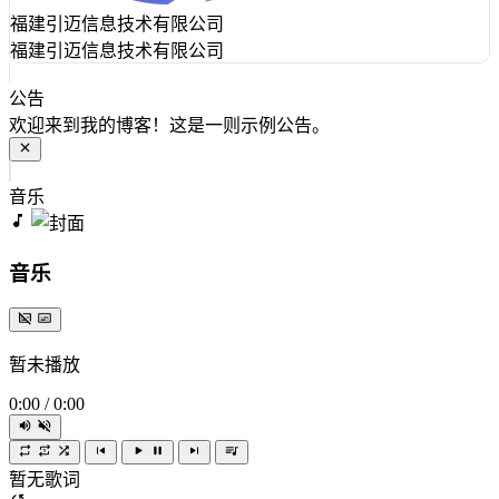
福建引迈信息技术有限公司
福建引迈信息技术有限公司
公告
欢迎来到我的博客！这是一则示例公告。
音乐
音乐
暂未播放
0:00
/
0:00
暂无歌词