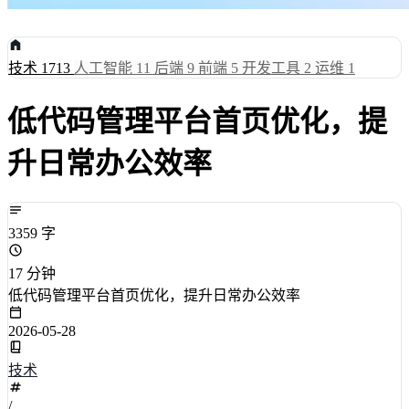
技术
1713
人工智能
11
后端
9
前端
5
开发工具
2
运维
1
低代码管理平台首页优化，提
升日常办公效率
3359 字
17 分钟
低代码管理平台首页优化，提升日常办公效率
2026-05-28
技术
/