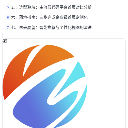
五、选型避坑：主流低代码平台首页对比分析
5
六、落地指南：三步完成企业级首页定制化
6
七、未来展望：智能推荐与个性化视图的演进
7