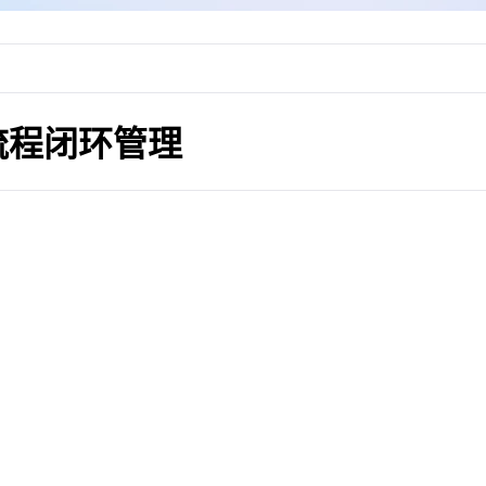
流程闭环管理