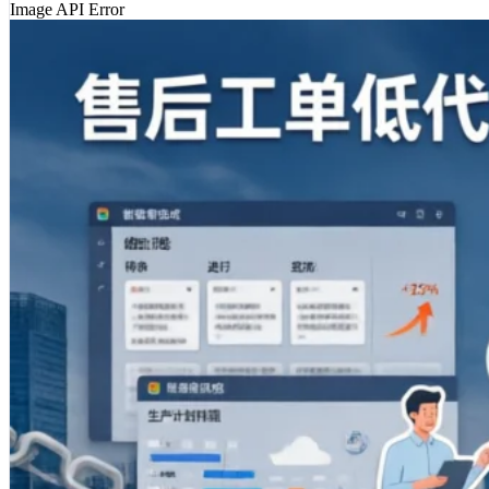
Image API Error