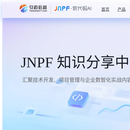
首页
产品
JNPF 知识分享
汇聚技术开发、项目管理与企业数智化实战内