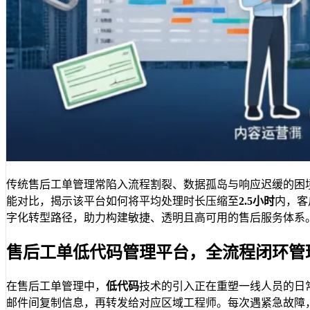
传统售后工单管理常陷入流程割裂、数据孤岛与响应迟缓的困
能对比，揭示该平台如何将平均处理时长压缩至
2.5小时
内，客
字化转型路径，助力构建敏捷、透明且高可用的售后服务体系
售后工单低代码管理平台，全流程闭环管
在售后工单管理中，
低代码
技术的引入正在重塑一线人员的日常
邮件间复制信息，再转发给对应区域工程师。每次遇紧急故障