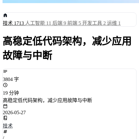
技术
1713
人工智能
11
后端
9
前端
5
开发工具
2
运维
1
高稳定低代码架构，减少应用
故障与中断
3804 字
19 分钟
高稳定低代码架构，减少应用故障与中断
2026-05-27
技术
/