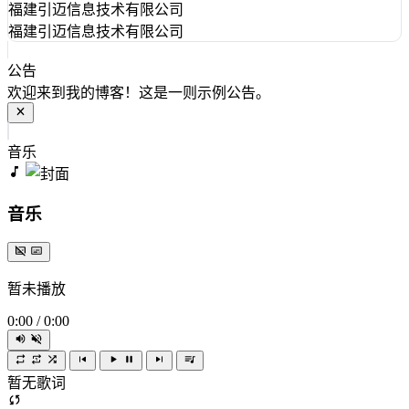
福建引迈信息技术有限公司
福建引迈信息技术有限公司
公告
欢迎来到我的博客！这是一则示例公告。
音乐
音乐
暂未播放
0:00
/
0:00
暂无歌词