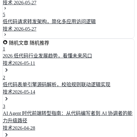
技术
2026-05-27
5
低代码请求转发架构，简化多应用访问逻辑
技术
2026-05-27
随机文章
随机推荐
1
2026 低代码行业发展趋势，看懂未来风口
技术
2026-05-11
2
低代码表单引擎源码解析，校验规则联动逻辑实现
技术
2026-05-14
3
AI Agent 时代前端转型指南：从代码编写者到 AI 协调者的能
力升级路径
技术
2026-04-28