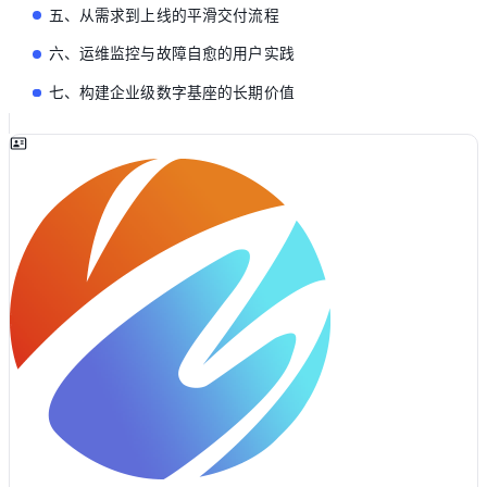
五、从需求到上线的平滑交付流程
六、运维监控与故障自愈的用户实践
七、构建企业级数字基座的长期价值