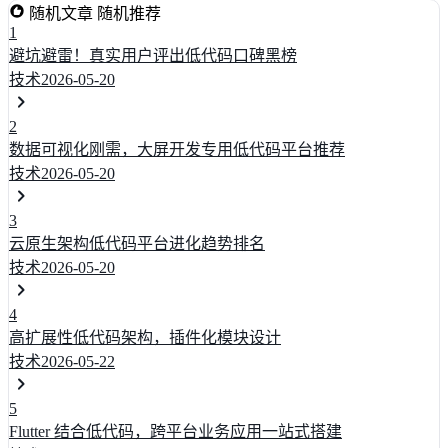
随机文章
随机推荐
1
避坑避雷！真实用户评出低代码口碑黑榜
技术
2026-05-20
2
数据可视化刚需，大屏开发专用低代码平台推荐
技术
2026-05-20
3
云原生架构低代码平台进化趋势排名
技术
2026-05-20
4
高扩展性低代码架构，插件化模块设计
技术
2026-05-22
5
Flutter 结合低代码，跨平台业务应用一站式搭建