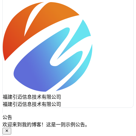
福建引迈信息技术有限公司
福建引迈信息技术有限公司
公告
欢迎来到我的博客！这是一则示例公告。