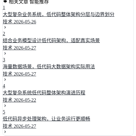
相关文章
智能推荐
1
大型复杂业务系统，低代码整体架构分层与边界划分
技术
2026-05-26
2
结合业务模型设计低代码架构，适配真实场景
技术
2026-05-27
3
海量数据场景，低代码大数据架构实际用法
技术
2026-05-27
4
大型复杂系统低代码整体架构演进历程
技术
2026-05-22
5
低代码异步处理架构，让业务运行更顺畅
技术
2026-05-27