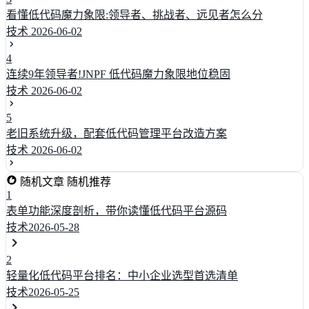
看懂低代码魔力象限:领导者、挑战者、远见者怎么分
技术
2026-06-02
4
连续9年领导者!JNPF 低代码魔力象限地位稳固
技术
2026-06-02
5
老旧系统升级，配套低代码管理平台改造方案
技术
2026-06-02
随机文章
随机推荐
1
表单功能深度剖析，带你读懂低代码平台源码
技术
2026-05-28
2
轻量化低代码平台排名：中小企业选型首选清单
技术
2026-05-25