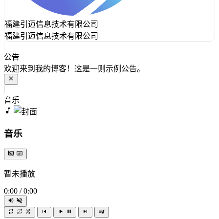
福建引迈信息技术有限公司
福建引迈信息技术有限公司
公告
欢迎来到我的博客！这是一则示例公告。
音乐
音乐
暂未播放
0:00
/
0:00