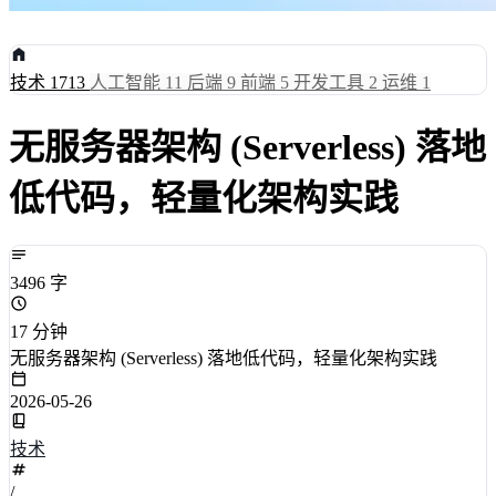
技术
1713
人工智能
11
后端
9
前端
5
开发工具
2
运维
1
无服务器架构 (Serverless) 落地
低代码，轻量化架构实践
3496 字
17 分钟
无服务器架构 (Serverless) 落地低代码，轻量化架构实践
2026-05-26
技术
/