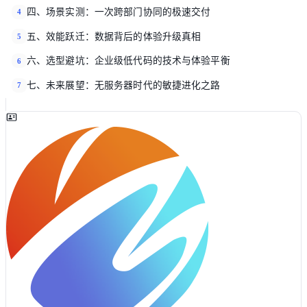
四、场景实测：一次跨部门协同的极速交付
4
五、效能跃迁：数据背后的体验升级真相
5
六、选型避坑：企业级低代码的技术与体验平衡
6
七、未来展望：无服务器时代的敏捷进化之路
7