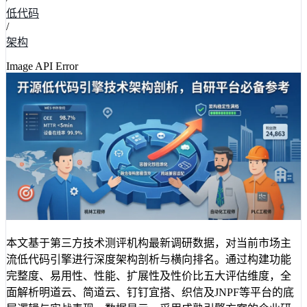
低代码
/
架构
Image API Error
本文基于第三方技术测评机构最新调研数据，对当前市场主
流低代码引擎进行深度架构剖析与横向排名。通过构建功能
完整度、易用性、性能、扩展性及性价比五大评估维度，全
面解析明道云、简道云、钉钉宜搭、织信及JNPF等平台的底