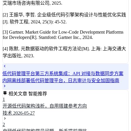
艾瑞市场咨询有限公司, 2025.
[2] 王振华, 李哲. 企业级低代码引擎架构设计与性能优化实践
[J]. 软件工程, 2024, 25(3): 45-52.
[3] Gartner. Market Guide for Low-Code Development Platforms
for Developers[R]. Stamford: Gartner Inc., 2024.
[4] 陈默. 元数据驱动的软件工程方法论[M]. 上海: 上海交通大
学出版社, 2023.
低代码管理平台第三方系统集成：API 对接与数据同步方案
内网离线部署低代码管理平台，日志审计与安全加固指南
相关文章
智能推荐
1
开源低代码架构浅析，自用搭建参考方向
技术
2026-05-27
2