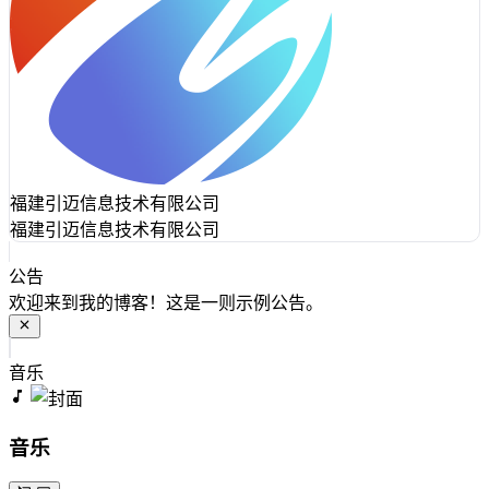
福建引迈信息技术有限公司
福建引迈信息技术有限公司
公告
欢迎来到我的博客！这是一则示例公告。
音乐
音乐