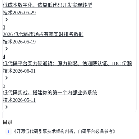
低成本数字化，依靠低代码开发实现转型
技术
2026-05-29
3
2026 低代码市场占有率实时排名数据
技术
2026-05-19
4
低代码平台实力硬通货：魔力象限、信通院认证、IDC 份额
技术
2026-06-01
5
低代码实战，搭建你的第一个内部业务系统
技术
2026-05-11
目录
《开源低代码引擎技术架构剖析，自研平台必备参考》
1