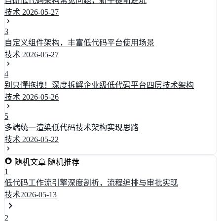
自研低代码架构常见问题，新手提前避坑
技术
2026-05-27
3
自定义组件架构，丰富低代码平台使用场景
技术
2026-05-27
4
别只懂拖拽！深度拆解企业级低代码平台四层技术架构
技术
2026-05-26
5
多端统一渲染低代码技术架构实现思路
技术
2026-05-22
随机文章
随机推荐
1
低代码工作流引擎深度剖析，流程编排与审批实现
技术
2026-05-13
2