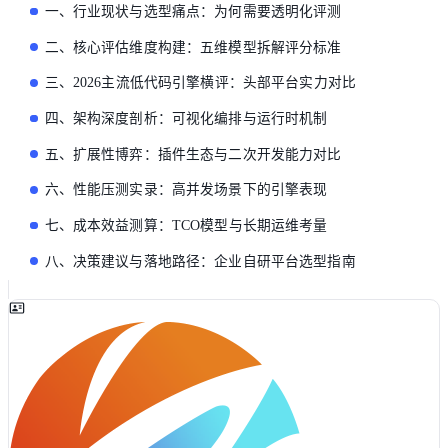
一、行业现状与选型痛点：为何需要透明化评测
二、核心评估维度构建：五维模型拆解评分标准
三、2026主流低代码引擎横评：头部平台实力对比
四、架构深度剖析：可视化编排与运行时机制
五、扩展性博弈：插件生态与二次开发能力对比
六、性能压测实录：高并发场景下的引擎表现
七、成本效益测算：TCO模型与长期运维考量
八、决策建议与落地路径：企业自研平台选型指南