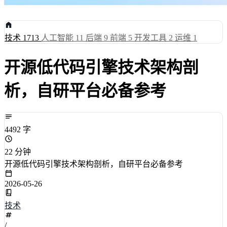
技术
1713
人工智能
11
后端
9
前端
5
开发工具
2
运维
1
开源低代码引擎技术架构剖
析，自研平台必备参考
4492 字
22 分钟
开源低代码引擎技术架构剖析，自研平台必备参考
2026-05-26
技术
/