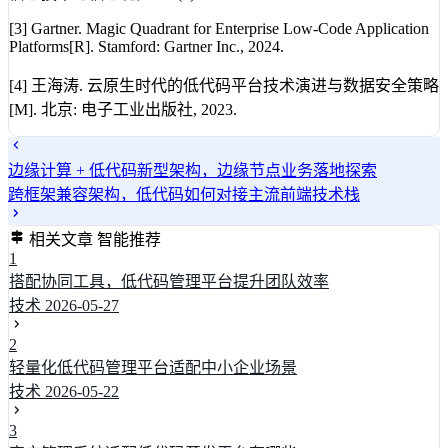
[3] Gartner. Magic Quadrant for Enterprise Low-Code Application
Platforms[R]. Stamford: Gartner Inc., 2024.
[4] 王海涛. 云原生时代的低代码平台技术演进与数据安全策略
[M]. 北京: 电子工业出版社, 2023.
边缘计算 + 低代码新型架构，边缘节点业务落地探索
跨框架兼容架构，低代码如何对接主流前端技术栈
相关文章
智能推荐
1
搭配协同工具，低代码管理平台提升团队效率
技术
2026-05-27
2
轻量化低代码管理平台适配中小企业场景
技术
2026-05-22
3