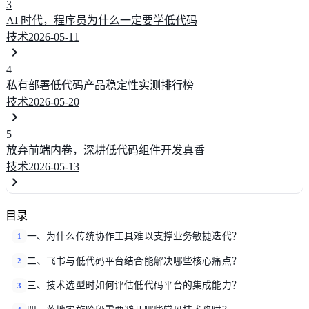
3
AI 时代，程序员为什么一定要学低代码
技术
2026-05-11
4
私有部署低代码产品稳定性实测排行榜
技术
2026-05-20
5
放弃前端内卷，深耕低代码组件开发真香
技术
2026-05-13
目录
一、为什么传统协作工具难以支撑业务敏捷迭代？
1
二、飞书与低代码平台结合能解决哪些核心痛点？
2
三、技术选型时如何评估低代码平台的集成能力？
3