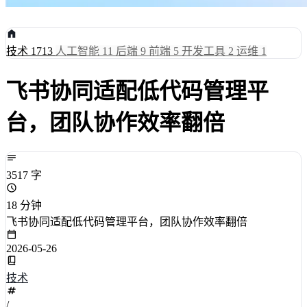
技术
1713
人工智能
11
后端
9
前端
5
开发工具
2
运维
1
飞书协同适配低代码管理平
台，团队协作效率翻倍
3517 字
18 分钟
飞书协同适配低代码管理平台，团队协作效率翻倍
2026-05-26
技术
/