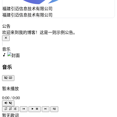
福建引迈信息技术有限公司
福建引迈信息技术有限公司
公告
欢迎来到我的博客！这是一则示例公告。
音乐
音乐
暂未播放
0:00
/
0:00
暂无歌词