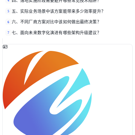
四、落地实施阶段需要避开哪些常见技术陷阱？
4
五、实际业务场景中该方案能带来多少效率提升？
5
六、不同厂商方案对比中该如何做出最终决策？
6
七、面向未来数字化演进有哪些架构升级建议？
7