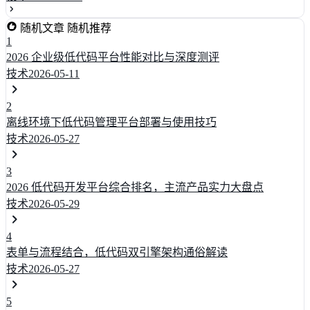
随机文章
随机推荐
1
2026 企业级低代码平台性能对比与深度测评
技术
2026-05-11
2
离线环境下低代码管理平台部署与使用技巧
技术
2026-05-27
3
2026 低代码开发平台综合排名，主流产品实力大盘点
技术
2026-05-29
4
表单与流程结合，低代码双引擎架构通俗解读
技术
2026-05-27
5