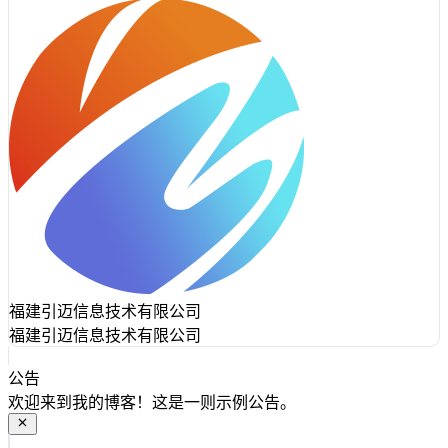
福建引迈信息技术有限公司
福建引迈信息技术有限公司
公告
欢迎来到我的博客！这是一则示例公告。