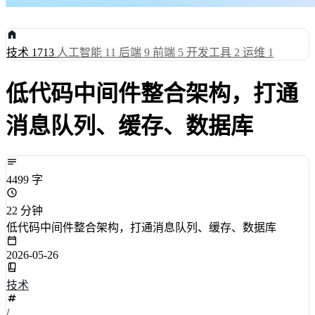
技术
1713
人工智能
11
后端
9
前端
5
开发工具
2
运维
1
低代码中间件整合架构，打通
消息队列、缓存、数据库
4499 字
22 分钟
低代码中间件整合架构，打通消息队列、缓存、数据库
2026-05-26
技术
/