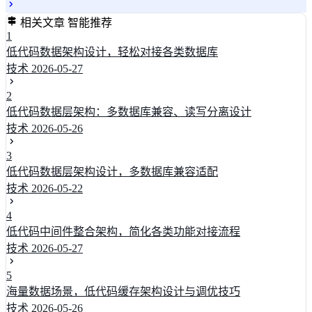
相关文章
智能推荐
1
低代码数据架构设计，轻松对接各类数据库
技术
2026-05-27
2
低代码数据层架构：多数据库兼容、读写分离设计
技术
2026-05-26
3
低代码数据层架构设计，多数据库兼容适配
技术
2026-05-22
4
低代码中间件整合架构，简化各类功能对接流程
技术
2026-05-27
5
海量数据场景，低代码缓存架构设计与调优技巧
技术
2026-05-26