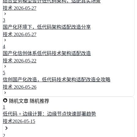
结合业务模型设计低代码架构，适配真实场景
技术
2026-05-27
3
国产化环境下，低代码架构适配改造分享
技术
2026-05-27
4
国产化信创体系低代码技术架构适配改造
技术
2026-05-22
5
信创国产化改造，低代码技术架构适配改造全攻略
技术
2026-05-26
随机文章
随机推荐
1
低代码 + 边缘计算：边缘节点快速部署趋势
技术
2026-05-15
2