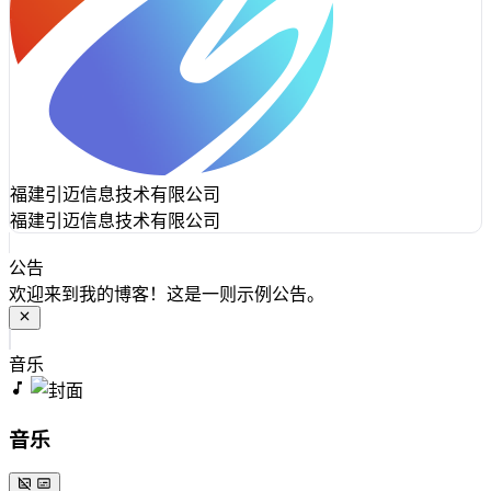
福建引迈信息技术有限公司
福建引迈信息技术有限公司
公告
欢迎来到我的博客！这是一则示例公告。
音乐
音乐