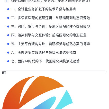
《低代码国际化架构，多语言、多地区适配底层设计》
1
一、全球化业务扩张下的技术阵痛与破局点
二、多语言适配的底层逻辑：从硬编码到动态资源池
三、时区、货币与合规：多地区适配的核心数据模型
四、渲染引擎与交互体验：前端国际化的隐形壁垒
五、主流平台架构对比：自研框架与成熟方案的博弈
六、头部方案实践路径与敏捷出海选型指南
七、面向AI时代的下一代国际化架构演进趋势