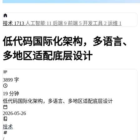
技术
1713
人工智能
11
后端
9
前端
5
开发工具
2
运维
1
低代码国际化架构，多语言、
多地区适配底层设计
3899 字
19 分钟
低代码国际化架构，多语言、多地区适配底层设计
2026-05-26
技术
/