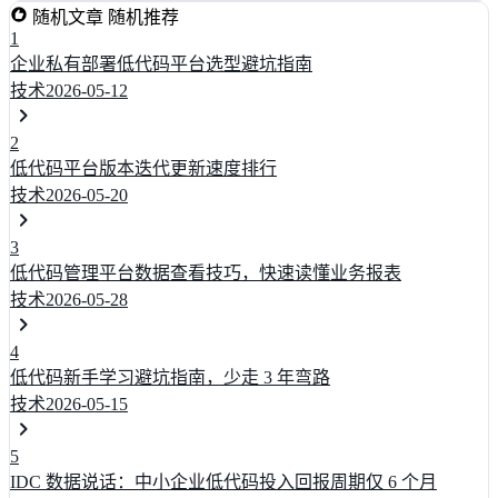
随机文章
随机推荐
1
企业私有部署低代码平台选型避坑指南
技术
2026-05-12
2
低代码平台版本迭代更新速度排行
技术
2026-05-20
3
低代码管理平台数据查看技巧，快速读懂业务报表
技术
2026-05-28
4
低代码新手学习避坑指南，少走 3 年弯路
技术
2026-05-15
5
IDC 数据说话：中小企业低代码投入回报周期仅 6 个月