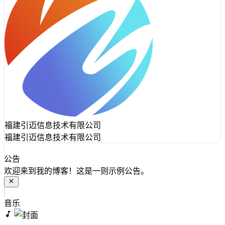
福建引迈信息技术有限公司
福建引迈信息技术有限公司
公告
欢迎来到我的博客！这是一则示例公告。
音乐