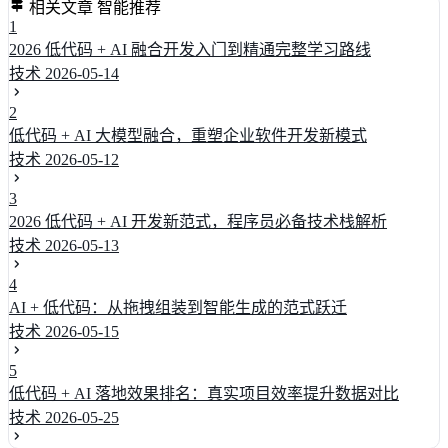
相关文章
智能推荐
1
2026 低代码 + AI 融合开发入门到精通完整学习路线
技术
2026-05-14
2
低代码 + AI 大模型融合，重塑企业软件开发新模式
技术
2026-05-12
3
2026 低代码 + AI 开发新范式，程序员必备技术栈解析
技术
2026-05-13
4
AI + 低代码：从拖拽组装到智能生成的范式跃迁
技术
2026-05-15
5
低代码 + AI 落地效果排名：真实项目效率提升数据对比
技术
2026-05-25