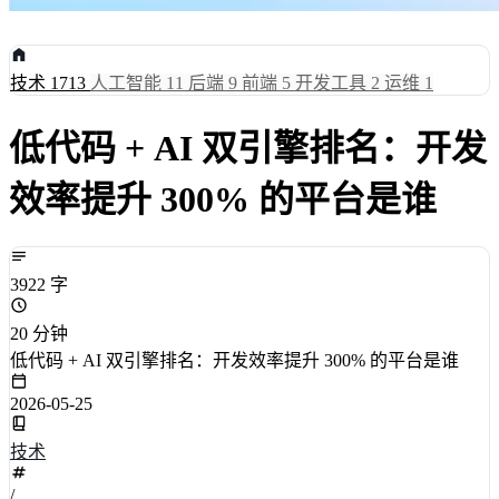
技术
1713
人工智能
11
后端
9
前端
5
开发工具
2
运维
1
低代码 + AI 双引擎排名：开发
效率提升 300% 的平台是谁
3922 字
20 分钟
低代码 + AI 双引擎排名：开发效率提升 300% 的平台是谁
2026-05-25
技术
/