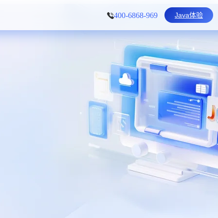
Java体验
400-6868-969