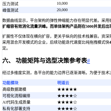
10,000
压力测试
20,000
峰值测试
数据曲线显示，平台架构的弹性伸缩能力存在明显代差。采用微
扩缩容有效消化流量洪峰。而单体架构产品则在5000并发后
扩展性不仅体现在横向扩容，更关乎纵向的技术栈兼容。资深架构
采用混合开发模式的企业，后续功能迭代速度比纯拖拽模式快
定。
六、 功能矩阵与选型决策参考表
#
经过多维度实测，各平台的能力边界已逐渐清晰。为便于技术
功能模块
明道云
高级数据建模
★★★★★
可视化流程编排
★★★★☆
AI代码生成质量
★★★★☆
私有化部署支持
★★★★☆