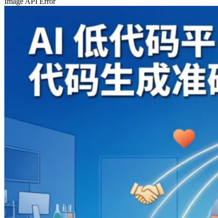
Image API Error