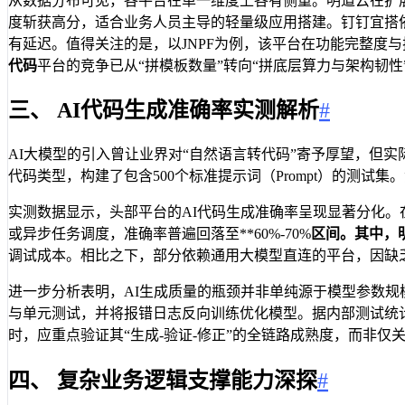
从数据分布可见，各平台在单一维度上各有侧重。明道云在扩
度斩获高分，适合业务人员主导的轻量级应用搭建。钉钉宜搭
有延迟。值得关注的是，以JNPF为例，该平台在功能完整度与
代码
平台的竞争已从“拼模板数量”转向“拼底层算力与架构韧性
三、 AI代码生成准确率实测解析
#
AI大模型的引入曾让业界对“自然语言转代码”寄予厚望，但实际
代码类型，构建了包含500个标准提示词（Prompt）的测
实测数据显示，头部平台的AI代码生成准确率呈现显著分化。
或异步任务调度，准确率普遍回落至**60%-70%
区间。其中，
调试成本。相比之下，部分依赖通用大模型直连的平台，因缺
进一步分析表明，AI生成质量的瓶颈并非单纯源于模型参数规
与单元测试，并将报错日志反向训练优化模型。据内部测试统
时，应重点验证其“生成-验证-修正”的全链路成熟度，而非仅
四、 复杂业务逻辑支撑能力深探
#