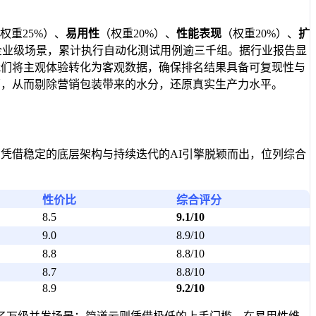
权重25%）、
易用性
（权重20%）、
性能表现
（权重20%）、
扩
企业级场景，累计执行自动化测试用例逾三千组。据行业报告显
，我们将主观体验转化为客观数据，确保排名结果具备可复现性与
环，从而剔除营销包装带来的水分，还原真实生产力水平。
F
凭借稳定的底层架构与持续迭代的AI引擎脱颖而出，位列综合
性价比
综合评分
8.5
9.1/10
9.0
8.9/10
8.8
8.8/10
8.7
8.8/10
8.9
9.2/10