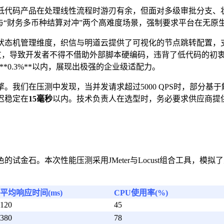
低代码产品在处理线性流程时游刃有余，但面对多级审批分支、
与“财务多币种结算对冲”两个高难度场景，强制要求平台在无原
状态机管理维度，织信与明道云提供了可视化的节点跳转配置，
行分支，导致开发者不得不借助外部脚本硬编码，违背了低代码的初衷
在**0.3%**以内，展现出极强的企业级适配力。
。我们在压测中发现，当并发请求超过5000 QPS时，部分基
迟稳定在
15毫秒
以内。技术负责人在选型时，务必要求供应商提
金石。本次性能压测采用JMeter与Locust组合工具，模
平均响应时间(ms)
CPU使用率(%)
120
45
380
78