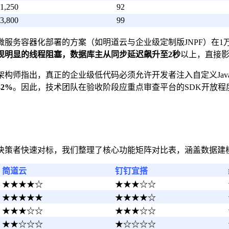
1,250
92
3,800
99
服务容器化部署的方案（如明道云与企业级定制版JNPF）在1
出现明显的线程阻塞，数据库主从同步延迟飙升至
2秒
以上，直接
师指出，真正的企业级低代码必须允许开发者注入自定义Java/
42%
。因此，技术团队在验收阶段应重点审查平台的SDK开放
决策者快速对标，我们整理了核心功能矩阵对比表，涵盖数据建模
简道云
钉钉宜搭
★★★★☆
★★★☆☆
★★★★★
★★★★☆
★★★☆☆
★★★☆☆
★★☆☆☆
★☆☆☆☆