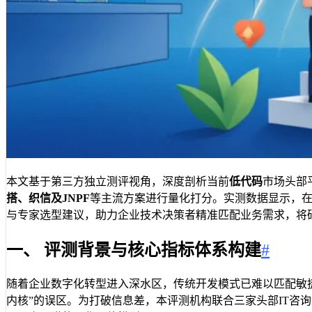
本文基于第三方独立测评视角，深度剖析当前
低代码
市场头部
搭、织信及JNPF
等主流方案进行量化打分。实测数据显示，
与专家选型建议，助力企业技术决策者精准匹配业务需求，将研发
一、 评测背景与核心指标体系构建
#
随着企业数字化转型进入深水区，传统开发模式已难以匹配敏
内核”的误区。为打破信息差，本评测机构联合三家头部IT咨