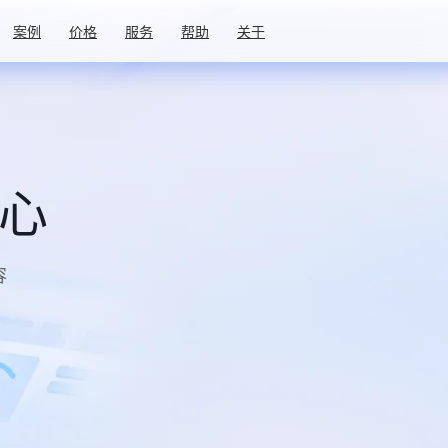
案例
价格
服务
帮助
关于
中心
容