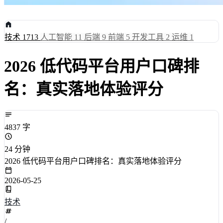
技术
1713
人工智能
11
后端
9
前端
5
开发工具
2
运维
1
2026 低代码平台用户口碑排
名：真实落地体验评分
4837 字
24 分钟
2026 低代码平台用户口碑排名：真实落地体验评分
2026-05-25
技术
/