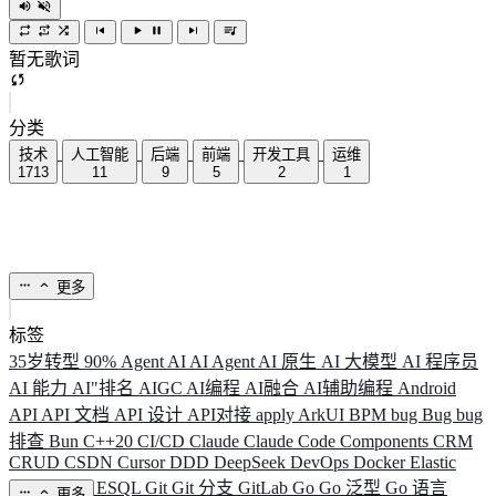
暂无歌词
分类
技术
人工智能
后端
前端
开发工具
运维
1713
11
9
5
2
1
更多
标签
35岁转型
90%
Agent
AI
AI Agent
AI 原生
AI 大模型
AI 程序员
AI 能力
AI"排名
AIGC
AI编程
AI融合
AI辅助编程
Android
API
API 文档
API 设计
API对接
apply
ArkUI
BPM
bug
Bug
bug
排查
Bun
C++20
CI/CD
Claude
Claude Code
Components
CRM
CRUD
CSDN
Cursor
DDD
DeepSeek
DevOps
Docker
Elastic
ELK
Elysia
ESQL
Git
Git 分支
GitLab
Go
Go 泛型
Go 语言
更多