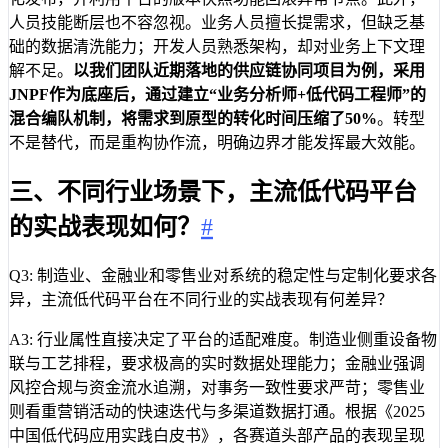
人员技能断层也不容忽视。业务人员擅长提需求，但缺乏基
础的数据清洗能力；开发人员熟悉架构，却对业务上下文理
解不足。
以我们团队近期落地的供应链协同项目为例，采用
JNPF作为底座后，通过建立“业务分析师+低代码工程师”的
混合编队机制，将需求到原型的转化时间压缩了50%
。转型
不是替代，而是重构协作流，明确边界才能发挥最大效能。
三、不同行业场景下，主流低代码平台
的实战表现如何？
#
Q3: 制造业、金融业和零售业对系统的稳定性与定制化要求各
异，主流低代码平台在不同行业的实战表现有何差异？
A3: 行业属性直接决定了平台的适配难度。制造业侧重设备物
联与工艺排程，要求极高的实时数据处理能力；金融业强调
风控合规与资金流水追溯，对事务一致性要求严苛；零售业
则看重营销活动的快速迭代与多渠道数据打通。根据《2025
中国低代码应用实践白皮书》，各赛道头部产品的表现呈现