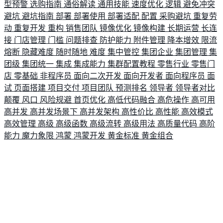
型预警
选购指南
通俗解读
通用技能
速度优化
逻辑
避免冲突
避坑
避坑指南
部署
部署使用
部署适配
配置
采购避坑
重复劳
动
重复开发
重构
销售团队
镜像优化
镜像构建
长期运营
长连
接
门店管理
门槛
问题排查
防护能力
附件管理
降本增效
限流
熔断
隐藏难度
随时随地
难度
集中管控
集团企业
集团管理
集
团级
集团统一
集成
集成能力
集群配置教程
零售行业
零售门
店
零基础
非程序员
面向二次开发
面向开发者
面向程序员
面
试
页面搭建
项目交付
项目团队
预测排名
领导者
领导者对比
颠覆
风口
风险规避
首页优化
高低代码融合
高危操作
高可用
高并发
高并发场景下
高并发架构
高性价比
高性能
高效模式
高效管理
高级
高级函数
高级流转
高级用法
高质量代码
高阶
能力
魔力象限
鸿蒙
鸿蒙开发
黄金标准
黄金组合