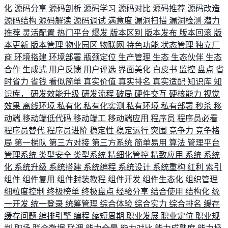
化
源码分享
源码剖析
源码学习
源码对比
源码推荐
源码改造
源码结构
源码解读
源码调试
满意度
漏洞扫描
漏洞检测
潜力
推荐
灵活配置
热门平台
爆发
版本区别
版本发布
版本回滚
版
本更新
版本管理
物业园区
物联网
特色功能
状态管理
独立厂
商
环境搭建
环境部署
瓶颈定位
生产管理
生态
生态伙伴
生态
合作
生成式
用户反馈
用户评选
界面美化
白皮书
监控
盘点
省
时省力
省钱
看似简单
真实价值
真实排名
真实适配
知识库
知
识库，
研发效能升级
研发流程
破局
硬件交互
硬核能力
视觉
效果
离线环境
私有化
私有化实测
私有环境
私有部署
秒杀
移
动端
移动端低代码
移动端工
移动端应用
程序员
程序员必看
程序员替代
程序员进阶
稳定性
稳定运行
突围
竞争力
竞争格
局
第一梯队
第三方对接
第三方系统
简单易用
算法
管理平台
管理系统
类型安全
类型系统
精细化管控
精致应用
系统
系统
化
系统升级
系统搭建
系统编程
系统设计
系统重构
红利
索引
组件
组件复用
组件封装教程
组件开发
组件生态化
组织管理
细粒度控制
终极榜单
终极盘点
经验分享
结合使用
结构化
统
一开发
统一登录
统筹管理
综合体验
综合实力
综合排名
缓存
缓存问题
编排引擎
编程
缩短周期
职业发展
职业定位
职业规