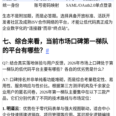
统一身份
账号密码映射
SAML/OAuth2.0单点登录
生态不是附加题，而是必答题。选择具备开放标准、活跃开
发者社区及成熟ISV合作网络的平台，才能让低代码真正成为
企业数字化的“连接器”而非“终点站”。
七、综合来看，当前市场口碑第一梯队
的平台有哪些？
#
Q7: 结合真实落地体验与用户反馈，2026年市场上口碑处于第
一梯队的低代码平台主要有哪些？各自的优劣势是什么？
A7: 口碑排名并非单纯看功能堆砌，而是综合考量稳定性、易
用性、服务响应与性价比。根据第三方测评机构及千余家企
业用户的匿名问卷，2026年第一梯队主要集中在以下三款产
品，它们分别代表了不同的技术路线与市场定位：
1. 明道云
：优势在于零代码表单与强大视图联动，适合中小
企业快速搭建进销存、项目管理等应用。其可视化逻辑编排