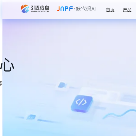
首页
产品
中心
容