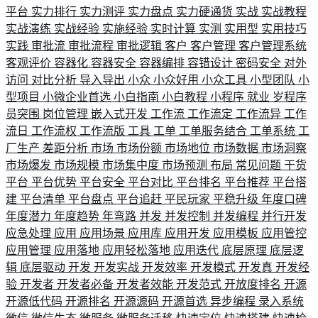
平台
实力排行
实力测评
实力盘点
实力硬通货
实战
实战教程
实战演练
实战经验
实施经验
实时计算
实测
实用型
实用技巧
实践
审批流
审批流程
审批逻辑
客户
客户管理
客户管理系统
客观评价
容器化
容器安全
容器编排
容错设计
密码安全
对外
访问
对比分析
导入导出
小众
小众好用
小众工具
小型团队
小
型项目
小微企业首选
小白指南
小白教程
小程序
就业
岁程序
员突围
岗位管理
嵌入式开发
工作流
工作流定
工作流异
工作
流日
工作流权
工作流版
工具
工单
工单服务结合
工单系统
工
厂生产
差距分析
市场
市场份额
市场地位
市场数据
市场洞察
市场爆发
市场规模
市场集中度
市场预测
布局
常见问题
干货
平台
平台优势
平台安全
平台对比
平台排名
平台推荐
平台搭
建
平台清单
平台盘点
平台追赶
平民玩家
平稳升级
年度口碑
年度潜力
年度趋势
年弯路
并发
并发控制
并发编程
并行开发
应急处理
应用
应用场景
应用库
应用开发
应用模板
应用管控
应用管理
应用落地
应用轻松落地
应用迭代
底层原理
底层逻
辑
底层驱动
开发
开发实战
开发效率
开发模式
开发真
开发经
验
开发者
开发者必备
开发者效能
开发范式
开放度排名
开源
开源低代码
开源排名
开源源码
开源首选
异步编程
录入系统