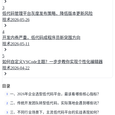
3
低代码管理平台灰度发布策略，降低版本更新风险
技术
2026-05-26
4
开发内卷严重，低代码成程序员新突围方向
技术
2026-05-11
5
如何自定义VSCode主题？一步步教你实现个性化编辑器
技术
2026-04-22
目录
一、2026年企业选型低代码平台，最该看哪些核心指标？
1
二、传统开发团队转型低代码，实际落地会遇到哪些坑？
2
三、不同行业场景下，主流低代码平台的实战表现如何？
3