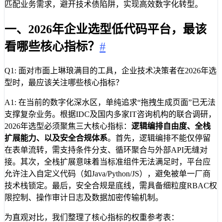
匹配业务需求，避开技术债陷阱，实现高效数字化转型。
一、2026年企业选型低代码平台，最该
看哪些核心指标？
#
Q1: 面对市面上琳琅满目的工具，企业技术决策者在2026年选
型时，最应该关注哪些核心指标？
A1: 在当前的数字化深水区，单纯追求“拖拽生成页面”已无法
支撑复杂业务。根据IDC及国内多家IT咨询机构的联合调研，
2026年选型必须聚焦三大核心指标：
逻辑编排自由度、全栈
扩展能力、以及安全合规体系
。首先，逻辑编排不能仅停留
在表单流转，需支持条件分支、循环聚合与外部API无缝对
接。其次，全栈扩展意味着当标准组件无法满足时，平台应
允许注入自定义代码（如Java/Python/JS），避免被单一厂商
技术栈锁定。最后，安全合规是底线，需具备细粒度RBAC权
限控制、操作审计日志及数据加密传输机制。
为直观对比，我们整理了核心指标的权重参考表：