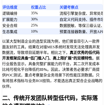
评估维度
权重占比
关键考察点
35%
逻辑编排
流程引擎复杂度、异常处理
30%
扩展能力
自定义代码支持、插件市场
25%
安全合规
数据脱敏、等保三级认证、
10%
生态集成
预置连接器数量、开放API
以某大型制造企业的选型实践为例，他们曾盲目引入一款界
面友好的工具，结果在对接MES系统时发现无法处理高并发
数据流，导致项目延期半年。相比之下，
真正优秀的低代码
开发框架应具备“低门槛入门、高上限扩展”的双模特性
。据
行业报告显示，具备完整扩展能力的平台，其二次开发成本
比纯可视化平台降低约
35%
。因此，决策者务必要求厂商提
供POC测试，重点考察复杂业务场景下的性能压测数据。只
有将技术指标与业务ROI挂钩，才能选出真正契合企业战略的
伙伴。
二、传统开发团队转型低代码，实际落