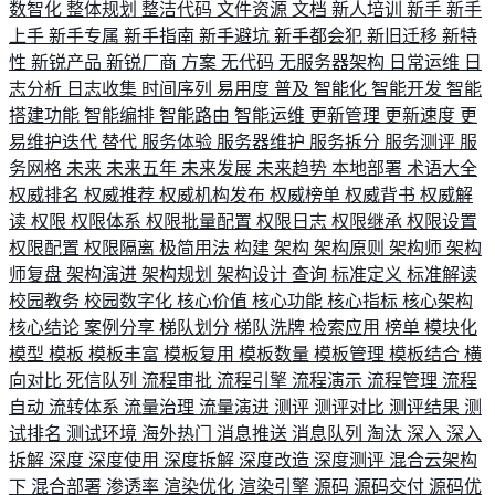
数智化
整体规划
整洁代码
文件资源
文档
新人培训
新手
新手
上手
新手专属
新手指南
新手避坑
新手都会犯
新旧迁移
新特
性
新锐产品
新锐厂商
方案
无代码
无服务器架构
日常运维
日
志分析
日志收集
时间序列
易用度
普及
智能化
智能开发
智能
搭建功能
智能编排
智能路由
智能运维
更新管理
更新速度
更
易维护迭代
替代
服务体验
服务器维护
服务拆分
服务测评
服
务网格
未来
未来五年
未来发展
未来趋势
本地部署
术语大全
权威排名
权威推荐
权威机构发布
权威榜单
权威背书
权威解
读
权限
权限体系
权限批量配置
权限日志
权限继承
权限设置
权限配置
权限隔离
极简用法
构建
架构
架构原则
架构师
架构
师复盘
架构演进
架构规划
架构设计
查询
标准定义
标准解读
校园教务
校园数字化
核心价值
核心功能
核心指标
核心架构
核心结论
案例分享
梯队划分
梯队洗牌
检索应用
榜单
模块化
模型
模板
模板丰富
模板复用
模板数量
模板管理
模板结合
横
向对比
死信队列
流程审批
流程引擎
流程演示
流程管理
流程
自动
流转体系
流量治理
流量演进
测评
测评对比
测评结果
测
试排名
测试环境
海外热门
消息推送
消息队列
淘汰
深入
深入
拆解
深度
深度使用
深度拆解
深度改造
深度测评
混合云架构
下
混合部署
渗透率
渲染优化
渲染引擎
源码
源码交付
源码优