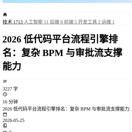
技术
1713
人工智能
11
后端
9
前端
5
开发工具
2
运维
1
2026 低代码平台流程引擎排
名：复杂 BPM 与审批流支撑
能力
3227 字
16 分钟
2026 低代码平台流程引擎排名：复杂 BPM 与审批流支撑能力
2026-05-25