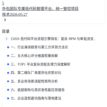
5
外包团队专属低代码管理平台，统一管控项目
技术
2026-05-27
目录
《2026 低代码平台流程引擎排名：复杂 BPM 与审批流支撑能力》
1
一、行业演进趋势与第三方评测方法论
二、五大核心评分维度权重拆解
三、TOP1 平台复杂流程支撑力深度解析
四、第二梯队厂商差异化优势对比
五、多业务场景适配性矩阵分析
六、底层架构与高并发性能压测报告
七、企业选型避坑指南与落地建议