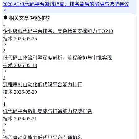
2026 AI 低代码平台避坑指南：排名背后的陷阱与选型建议
相关文章
智能推荐
1
企业级低代码平台排名：复杂场景支撑能力 TOP10
技术
2026-05-25
2
低代码工作流引擎深度剖析，流程编排与审批实现
技术
2026-05-13
3
流程审批自动化低代码平台能力排行
技术
2026-05-20
4
低代码平台数据集成与打通能力权威排名
技术
2026-05-21
5
流程自动化能力低代码平台专项排名