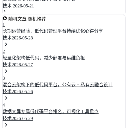
技术
2026-05-21
随机文章
随机推荐
1
长期运营经验，低代码管理平台持续优化心得分享
技术
2026-05-28
2
轻量化架构低代码，减少部署与运维负担
技术
2026-05-27
3
混合云架构下的低代码平台，公有云 + 私有云融合设计
技术
2026-05-26
4
数据大屏专属低代码平台排名，可视化工具盘点
技术
2026-05-29