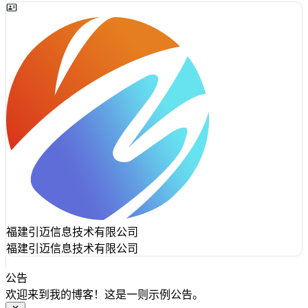
福建引迈信息技术有限公司
福建引迈信息技术有限公司
公告
欢迎来到我的博客！这是一则示例公告。