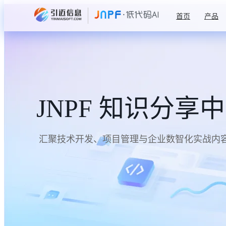
首页
产品
JNPF 知识分享
汇聚技术开发、项目管理与企业数智化实战内