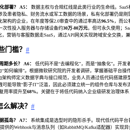
地化部署？
A5：
数据主权与合规红线是此类行业的生命线。Saa
患者隐私、财务流水或军工数据的场景，私有化部署仍是刚需。目
架构的企业，在年度等保2.0审查中的通过率高达
96.5%
，而公
一次性投入服务器与存储设备约
30万-80万元
，但可永久使用；S
，营销与客服数据走SaaS，通过API网关实现跨域安全交换，
些门槛？
#
周期多长？
A6：
低代码不是“去编程化”，而是“抽象化”。开发
为“如何编排”。根据微软研究院的开发者调研，掌握基础平台操
由架构师定义数据字典与接口规范，业务人员通过低代码搭建原型
可能导致“影子IT”泛滥，因此必须建立统一的组件仓库与发
复用率提升至
68%
。关键在于将低代码纳入企业级研发治理体系
怎么解决？
#
数据孤岛？
A7：
系统集成是选型时的隐形杀手。现代低代码平台普
的Webhook与消息队列（如RabbitMQ/Kafka适配器