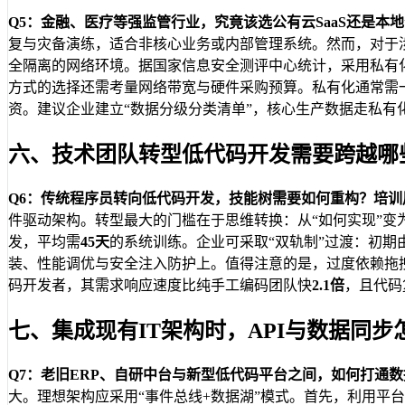
Q5：金融、医疗等强监管行业，究竟该选公有云SaaS还是本
复与灾备演练，适合非核心业务或内部管理系统。然而，对于涉及
全隔离的网络环境。据国家信息安全测评中心统计，采用私有化
方式的选择还需考量网络带宽与硬件采购预算。私有化通常需
资。建议企业建立“数据分级分类清单”，核心生产数据走私有化
六、技术团队转型低代码开发需要跨越哪
Q6：传统程序员转向低代码开发，技能树需要如何重构？培训
件驱动架构。转型最大的门槛在于思维转换：从“如何实现”变
发，平均需
45天
的系统训练。企业可采取“双轨制”过渡：初期
装、性能调优与安全注入防护上。值得注意的是，过度依赖拖拽
码开发者，其需求响应速度比纯手工编码团队快
2.1倍
，且代码
七、集成现有IT架构时，API与数据同步
Q7：老旧ERP、自研中台与新型低代码平台之间，如何打通
大。理想架构应采用“事件总线+数据湖”模式。首先，利用平台提供