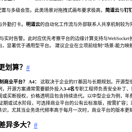
配置与多级会签。此类场景对拖拽式画布要求极高，
简道云
与
钉
与外勤打卡。
明道云
的自动化工作流与外部联系人共享机制较为
实时告警。此时应优先考察平台的边缘计算支持与WebSocke
内，显著优于通用型平台。 建议企业在立项前绘制“场景-能力
更划算？
#
制商业平台？
A4：
这取决于企业的IT基因与长期规划。开源型低代码
审计案例，开源方案通常需要额外投入
3-4名
专职工程师负责安全补丁、
S订阅或买断授权，价格透明且包含持续迭代。以中型企业为例，年
于验证期或试水阶段，可选择商业平台的公有云标准版，按需扩容；
来的共识，尤其当业务迭代频率高于每月一次时，商业平台的版本
上差异多大？
#