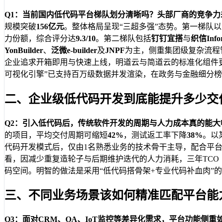
Q1：当前国内低代码平台梯队划分清晰吗？头部厂商的竞争力
规模突破
156亿元
。整体格局呈现“三超多强”态势。第一梯队以
力份额，综合评分达
9.3/10
。第二梯队包括
钉钉宜搭
与
织信Info
YonBuilder
、
泛微e-builder
及
JNPF
为主，侧重集团级复杂流程
企业追求开箱即用与快速上线，明道云与简道云的标准化组件更
可视化引擎”已支持百万级数据并发渲染，在政务与金融细分
二、企业级低代码开发到底能提升多少交
Q2：引入低代码后，传统软件开发的周期与人力成本真的能大
的项目，平均交付周期可缩短
42%
，测试返工率下降
38%
。以
代码开发模式后，仅由1名熟悉业务的技术骨干主导，配合平台内置的
看，因减少重复造轮子与后期维护迭代的人力消耗，三年TCO
码空间。明智的做法是采用“低代码搭骨架+专业代码补血肉”
三、不同业务场景该如何精准匹配平台能
Q3：面对CRM、OA、IoT监控等差异化需求，平台功能侧重