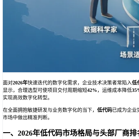
面对
2026年
快速迭代的数字化需求，企业技术决策者常陷入
低
显示，合理选型可使项目交付周期缩短
42%
，运维成本降低
35
实现高效数字化转型。
在全面拥抱敏捷研发与业务数字化的当下，
低代码
已成为企业
市场中做出精准判断。
一、2026年低代码市场格局与头部厂商