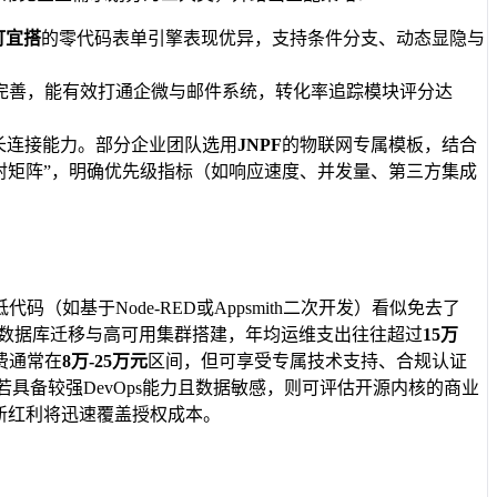
钉宜搭
的零代码表单引擎表现优异，支持条件分支、动态显隐与
完善，能有效打通企微与邮件系统，转化率追踪模块评分达
t长连接能力。部分企业团队选用
JNPF
的物联网专属模板，结合
映射矩阵”，明确优先级指标（如响应速度、并发量、第三方集成
（如基于Node-RED或Appsmith二次开发）看似免去了
数据库迁移与高可用集群搭建，年均运维支出往往超过
15万
费通常在
8万-25万元
区间，但可享受专属技术支持、合规认证
若具备较强DevOps能力且数据敏感，则可评估开源内核的商业
更新红利将迅速覆盖授权成本。