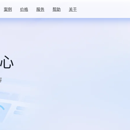
案例
价格
服务
帮助
关于
中心
容