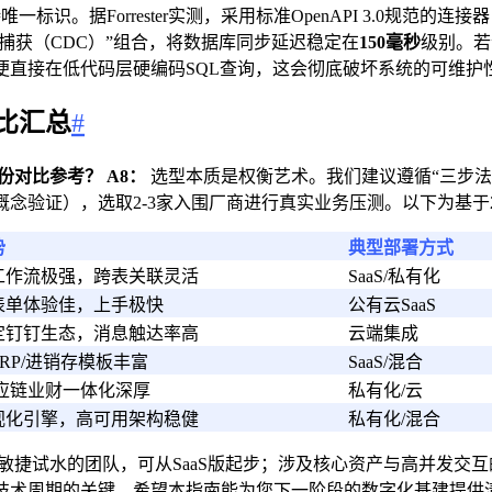
。据Forrester实测，采用标准OpenAPI 3.0规范的连
捕获（CDC）”组合，将数据库同步延迟稳定在
150毫秒
级别。若
图方便直接在低代码层硬编码SQL查询，这会彻底破坏系统的可维护
比汇总
#
份对比参考？
A8：
选型本质是权衡艺术。我们建议遵循“三步法
念验证），选取2-3家入围厂商进行真实业务压测。以下为基于2
势
典型部署方式
工作流极强，跨表关联灵活
SaaS/私有化
表单体验佳，上手极快
公有云SaaS
定钉钉生态，消息触达率高
云端集成
RP/进销存模板丰富
SaaS/混合
供应链业财一体化深厚
私有化/云
视化引擎，高可用架构稳健
私有化/混合
敏捷试水的团队，可从SaaS版起步；涉及核心资产与高并发交
技术周期的关键。希望本指南能为您下一阶段的数字化基建提供