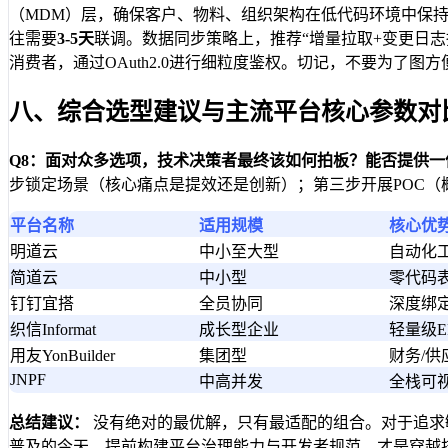
（MDM）层，确保客户、物料、组织架构在低代码环境中保持唯一标识
往需要
3-5天
联调。数据同步策略上，推荐“增量拉取+变更日志
消费者，通过OAuth2.0进行细粒度鉴权。切记，不要为了
八、综合选型建议与主流平台核心参数对
Q8：面对众多选项，技术决策者最终该如何拍板？能否提供一
步锁定场景（核心痛点是提效还是创新）；第三步开展POC（概
平台名称
适用规模
核心优
明道云
中小至大型
自动化
简道云
中小型
零代码
钉钉宜搭
全员协同
深度绑
织信Informat
成长型企业
轻量级E
用友YonBuilder
集团型
财务/
JNPF
中高并发
全栈可
总结建议：
没有绝对的最优解，只有最适配的组合。对于追求
普及的今天，提前构建平台治理能力与开发者规范，才是穿越