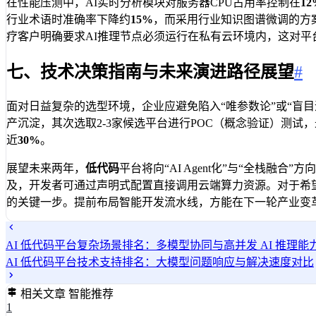
在性能压测中，AI实时分析模块对服务器CPU占用率控制在
1
行业术语时准确率下降约
15%
，而采用行业知识图谱微调的方案
疗客户明确要求AI推理节点必须运行在私有云环境内，这对平
七、技术决策指南与未来演进路径展望
#
面对日益复杂的选型环境，企业应避免陷入“唯参数论”或“盲
产沉淀，其次选取2-3家候选平台进行POC（概念验证）测
近
30%
。
展望未来两年，
低代码
平台将向“AI Agent化”与“全栈
及，开发者可通过声明式配置直接调用云端算力资源。对于希
的关键一步。提前布局智能开发流水线，方能在下一轮产业变
AI 低代码平台复杂场景排名：多模型协同与高并发 AI 推理能
AI 低代码平台技术支持排名：大模型问题响应与解决速度对比
相关文章
智能推荐
1