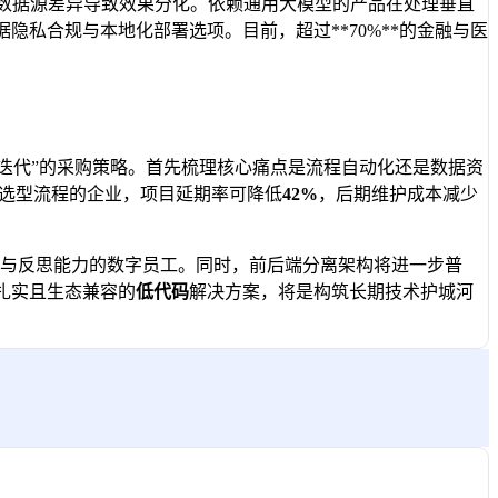
练数据源差异导致效果分化。依赖通用大模型的产品在处理垂直
隐私合规与本地化部署选项。目前，超过**70%**的金融与医
续迭代”的采购策略。首先梳理核心痛点是流程自动化还是数据资
学选型流程的企业，项目延期率可降低
42%
，后期维护成本减少
、执行与反思能力的数字员工。同时，前后端分离架构将进一步普
扎实且生态兼容的
低代码
解决方案，将是构筑长期技术护城河