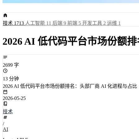
技术
1713
人工智能
11
后端
9
前端
5
开发工具
2
运维
1
2026 AI 低代码平台市场份额
2699 字
13 分钟
2026 AI 低代码平台市场份额排名：头部厂商 AI 化进程与占比
2026-05-25
技术
/
AI