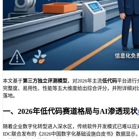
本文基于
第三方独立评测模型
，对2026年主流
低代码
平台进行
完整度、易用性、性能等五大维度给出综合评分，并附详细对
落地。
一、2026年低代码赛道格局与AI渗透现状
随着企业数字化转型进入深水区，传统软件开发模式已难以应
IDC联合发布的《2026中国数字化基础设施白皮书》数据显示，