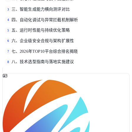
三、智能生成能力横向测评对比
3
四、自动化调试与异常拦截机制解析
4
五、运行时性能与持续优化策略
5
六、企业级安全合规与架构扩展性
6
七、2026年TOP10平台综合排名揭晓
7
八、技术选型指南与落地实施建议
8