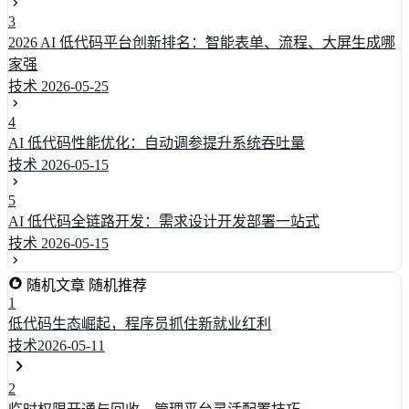
3
2026 AI 低代码平台创新排名：智能表单、流程、大屏生成哪
家强
技术
2026-05-25
4
AI 低代码性能优化：自动调参提升系统吞吐量
技术
2026-05-15
5
AI 低代码全链路开发：需求设计开发部署一站式
技术
2026-05-15
随机文章
随机推荐
1
低代码生态崛起，程序员抓住新就业红利
技术
2026-05-11
2