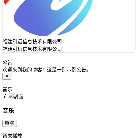
福建引迈信息技术有限公司
福建引迈信息技术有限公司
公告
欢迎来到我的博客！这是一则示例公告。
音乐
音乐
暂未播放