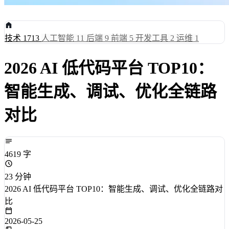
技术
1713
人工智能
11
后端
9
前端
5
开发工具
2
运维
1
2026 AI 低代码平台 TOP10：
智能生成、调试、优化全链路
对比
4619 字
23 分钟
2026 AI 低代码平台 TOP10：智能生成、调试、优化全链路对
比
2026-05-25