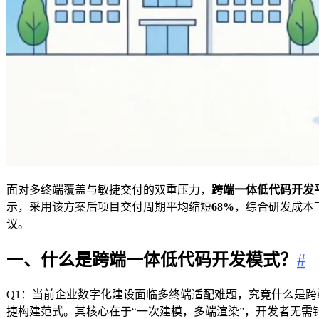
面对多终端覆盖与敏捷交付的双重压力，
跨端一体低代码开发
示，采用该方案后项目交付周期平均缩短
68%
，综合研发成本
议。
一、什么是跨端一体低代码开发模式？
#
Q1：当前企业数字化建设面临多终端适配难题，究竟什么是跨
捷构建范式。其核心在于“一次建模，多端渲染”，开发者无需针