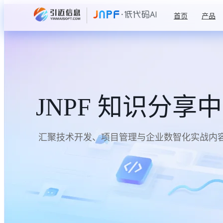
首页
产品
JNPF 知识分享
汇聚技术开发、项目管理与企业数智化实战内