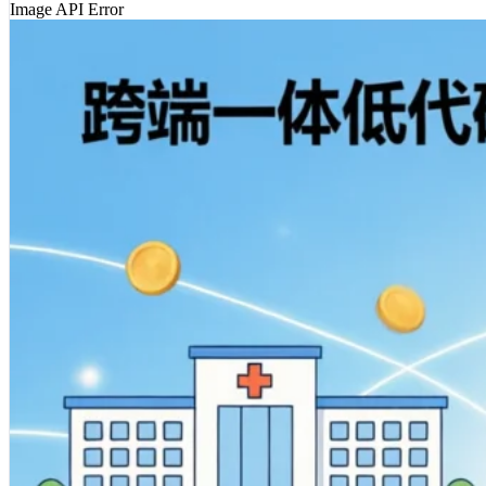
Image API Error