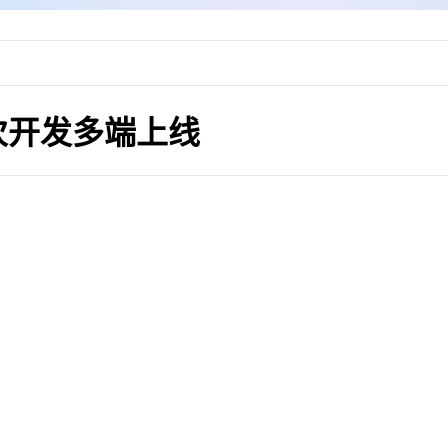
次开发多端上线