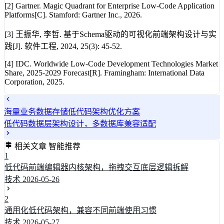
[2] Gartner. Magic Quadrant for Enterprise Low-Code Application
Platforms[C]. Stamford: Gartner Inc., 2026.
[3] 王振华, 李哲. 基于Schema驱动的可视化前端架构设计与实
践[J]. 软件工程, 2024, 25(3): 45-52.
[4] IDC. Worldwide Low-Code Development Technologies Market
Share, 2025-2029 Forecast[R]. Framingham: International Data
Corporation, 2025.
海量业务数据存储低代码架构优化方案
低代码数据层架构设计，多数据库兼容适配
相关文章
智能推荐
1
低代码前端编辑器内核架构，拖拽交互底层逻辑拆解
技术
2026-05-26
2
通用化低代码架构，兼容不同前端使用习惯
技术
2026-05-27