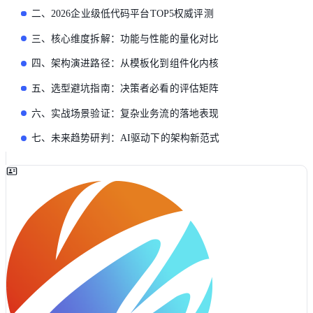
二、2026企业级低代码平台TOP5权威评测
三、核心维度拆解：功能与性能的量化对比
四、架构演进路径：从模板化到组件化内核
五、选型避坑指南：决策者必看的评估矩阵
六、实战场景验证：复杂业务流的落地表现
七、未来趋势研判：AI驱动下的架构新范式