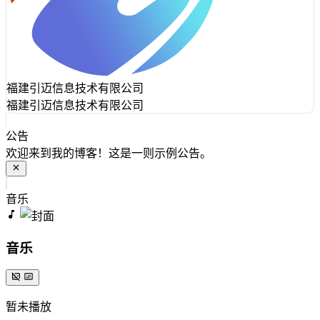
福建引迈信息技术有限公司
福建引迈信息技术有限公司
公告
欢迎来到我的博客！这是一则示例公告。
音乐
音乐
暂未播放