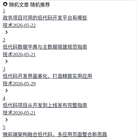
随机文章
随机推荐
1
政务项目可用的低代码开发平台有哪些
技术
2026-05-22
2
低代码数据字典与主数据搭建规范指南
技术
2026-05-21
3
低代码开发界面美化，打造精致实用应用
技术
2026-05-29
4
低代码项目从开发到上线发布完整指南
技术
2026-05-21
5
微前端架构融合低代码，多应用页面整合新思路