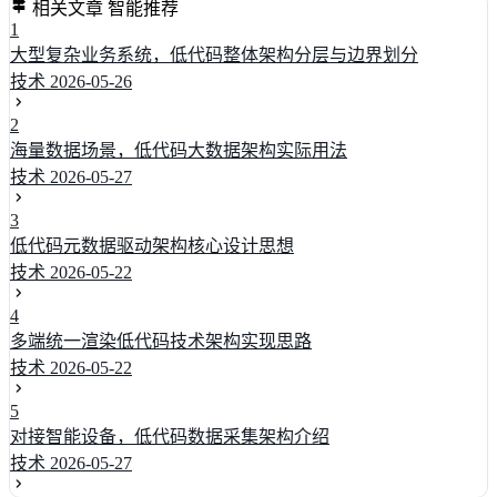
相关文章
智能推荐
1
大型复杂业务系统，低代码整体架构分层与边界划分
技术
2026-05-26
2
海量数据场景，低代码大数据架构实际用法
技术
2026-05-27
3
低代码元数据驱动架构核心设计思想
技术
2026-05-22
4
多端统一渲染低代码技术架构实现思路
技术
2026-05-22
5
对接智能设备，低代码数据采集架构介绍
技术
2026-05-27