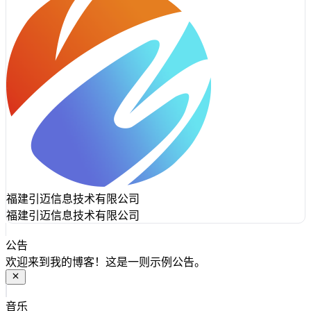
福建引迈信息技术有限公司
福建引迈信息技术有限公司
公告
欢迎来到我的博客！这是一则示例公告。
音乐