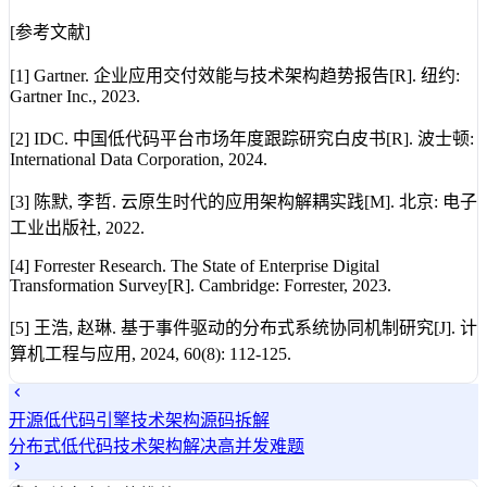
[参考文献]
[1] Gartner. 企业应用交付效能与技术架构趋势报告[R]. 纽约:
Gartner Inc., 2023.
[2] IDC. 中国低代码平台市场年度跟踪研究白皮书[R]. 波士顿:
International Data Corporation, 2024.
[3] 陈默, 李哲. 云原生时代的应用架构解耦实践[M]. 北京: 电子
工业出版社, 2022.
[4] Forrester Research. The State of Enterprise Digital
Transformation Survey[R]. Cambridge: Forrester, 2023.
[5] 王浩, 赵琳. 基于事件驱动的分布式系统协同机制研究[J]. 计
算机工程与应用, 2024, 60(8): 112-125.
开源低代码引擎技术架构源码拆解
分布式低代码技术架构解决高并发难题