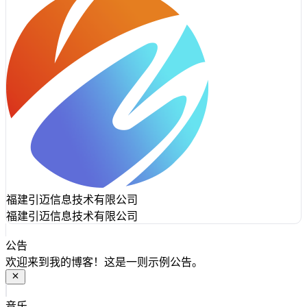
福建引迈信息技术有限公司
福建引迈信息技术有限公司
公告
欢迎来到我的博客！这是一则示例公告。
音乐