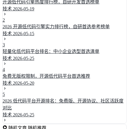
开源低代码引擎热度排行榜，自研开发首选榜单
技术
2026-05-19
2
2026 开源低代码引擎实力排行榜，自研首选参考榜单
技术
2026-05-15
3
轻量化低代码平台排名：中小企业选型首选清单
技术
2026-05-25
4
免费无版权限制，开源低代码平台首选推荐
技术
2026-05-20
5
2026 低代码平台开源排名：免费版、开源协议、社区活跃度
对比
技术
2026-05-25
随机文章
随机推荐