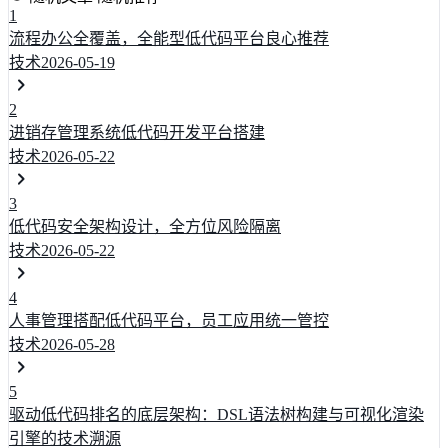
1
流程办公全覆盖，全能型低代码平台良心推荐
技术
2026-05-19
2
进销存管理系统低代码开发平台搭建
技术
2026-05-22
3
低代码安全架构设计，全方位风险隔离
技术
2026-05-22
4
人事管理搭配低代码平台，员工应用统一管控
技术
2026-05-28
5
驱动低代码排名的底层架构：DSL语法树构建与可视化渲染
引擎的技术溯源