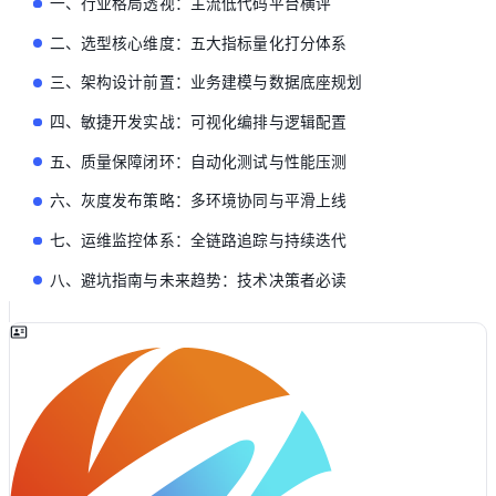
一、行业格局透视：主流低代码平台横评
二、选型核心维度：五大指标量化打分体系
三、架构设计前置：业务建模与数据底座规划
四、敏捷开发实战：可视化编排与逻辑配置
五、质量保障闭环：自动化测试与性能压测
六、灰度发布策略：多环境协同与平滑上线
七、运维监控体系：全链路追踪与持续迭代
八、避坑指南与未来趋势：技术决策者必读