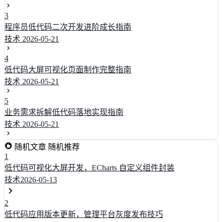
3
程序员低代码二次开发进阶成长指南
技术
2026-05-21
4
低代码大屏可视化页面制作完整指南
技术
2026-05-21
5
业务需求拆解低代码落地实现指南
技术
2026-05-21
随机文章
随机推荐
1
低代码可视化大屏开发，ECharts 自定义组件封装
技术
2026-05-13
2
低代码应用版本更新，管理平台灰度发布技巧