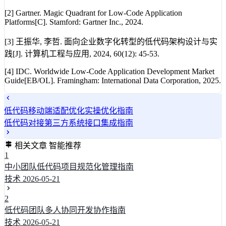
[2] Gartner. Magic Quadrant for Low-Code Application
Platforms[C]. Stamford: Gartner Inc., 2024.
[3] 王振华, 李哲. 面向企业数字化转型的低代码架构设计与实
践[J]. 计算机工程与应用, 2024, 60(12): 45-53.
[4] IDC. Worldwide Low-Code Application Development Market
Guide[EB/OL]. Framingham: International Data Corporation, 2025.
低代码移动端适配优化实操优化指南
低代码对接第三方系统接口集成指南
相关文章
智能推荐
1
中小团队低代码项目规范化管理指南
技术
2026-05-21
2
低代码团队多人协同开发协作指南
技术
2026-05-21