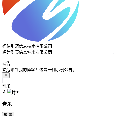
福建引迈信息技术有限公司
福建引迈信息技术有限公司
公告
欢迎来到我的博客！这是一则示例公告。
音乐
音乐