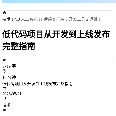
技术
1713
人工智能
11
后端
9
前端
5
开发工具
2
运维
1
低代码项目从开发到上线发布
完整指南
3719 字
19 分钟
低代码项目从开发到上线发布完整指南
2026-05-21
技术
/