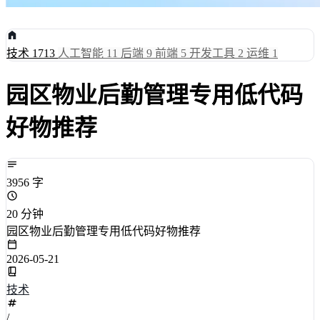
技术
1713
人工智能
11
后端
9
前端
5
开发工具
2
运维
1
园区物业后勤管理专用低代码
好物推荐
3956 字
20 分钟
园区物业后勤管理专用低代码好物推荐
2026-05-21
技术
/