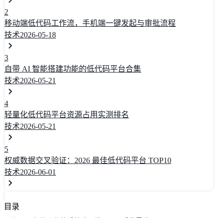
2
移动端低代码工作流，手机端一键发起与审批流程
技术
2026-05-18
3
自带 AI 智能搭建功能的低代码平台合集
技术
2026-05-21
4
轻量化低代码平台资源占用实测排名
技术
2026-05-21
5
权威数据交叉验证：2026 最佳低代码平台 TOP10
技术
2026-06-01
目录