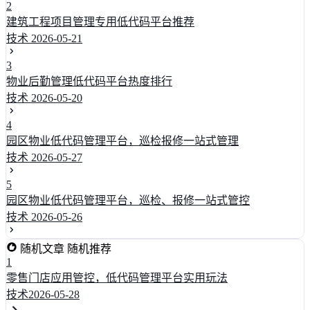
2
建筑工程项目管理专用低代码平台推荐
技术
2026-05-21
3
物业后勤管理低代码平台热度排行
技术
2026-05-20
4
园区物业低代码管理平台，巡检报修一站式管理
技术
2026-05-27
5
园区物业低代码管理平台，巡检、报修一站式管控
技术
2026-05-26
随机文章
随机推荐
1
零售门店应用管控，低代码管理平台实用玩法
技术
2026-05-28