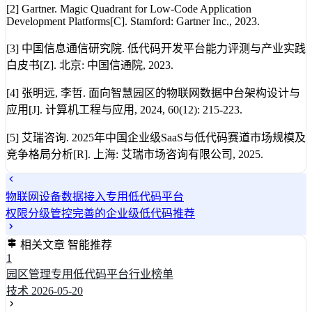
[2] Gartner. Magic Quadrant for Low-Code Application
Development Platforms[C]. Stamford: Gartner Inc., 2023.
[3] 中国信息通信研究院. 低代码开发平台能力评测与产业实践
白皮书[Z]. 北京: 中国信通院, 2023.
[4] 张明远, 李哲. 面向智慧园区的物联网数据中台架构设计与
应用[J]. 计算机工程与应用, 2024, 60(12): 215-223.
[5] 艾瑞咨询. 2025年中国企业级SaaS与低代码赛道市场规模及
竞争格局分析[R]. 上海: 艾瑞市场咨询有限公司, 2025.
物联网设备数据接入专用低代码平台
权限分级管控完善的企业级低代码推荐
相关文章
智能推荐
1
园区管理专用低代码平台行业榜单
技术
2026-05-20