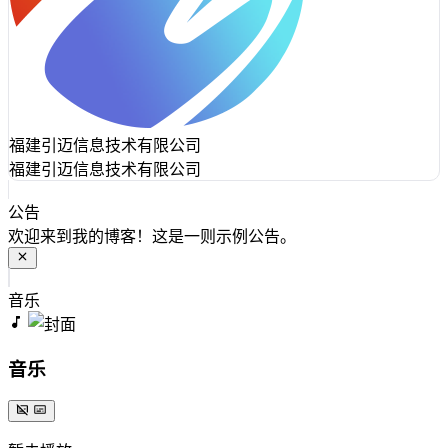
福建引迈信息技术有限公司
福建引迈信息技术有限公司
公告
欢迎来到我的博客！这是一则示例公告。
音乐
音乐