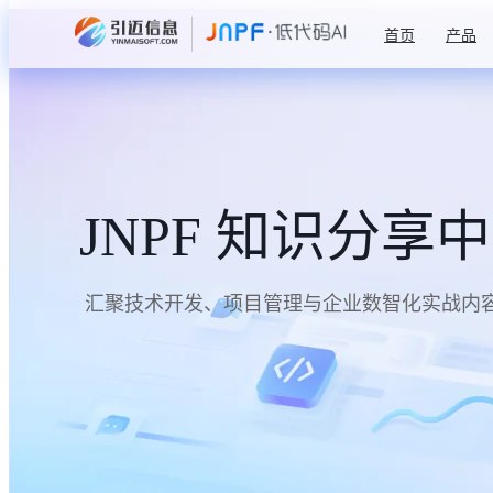
首页
产品
JNPF 知识分享
汇聚技术开发、项目管理与企业数智化实战内