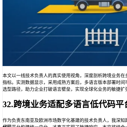
本文以一线技术负责人的真实使用视角，深度剖析跨境业务在
指标。实测数据显示，采用成熟方案后，多语言版本部署时间
选型路径，助力企业打破语言壁垒，实现全球化业务的敏捷扩
32.跨境业务适配多语言低代码平
作为负责东南亚及欧洲市场数字化基建的技术负责人，我深知