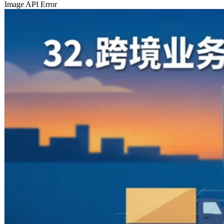
Image API Error