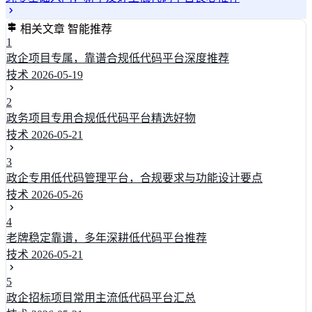
相关文章
智能推荐
1
政企项目专属，靠谱合规低代码平台深度推荐
技术
2026-05-19
2
政务项目专用合规低代码平台精选好物
技术
2026-05-21
3
政企专用低代码管理平台，合规要求与功能设计要点
技术
2026-05-26
4
老牌稳定靠谱，多年深耕低代码平台推荐
技术
2026-05-21
5
政企招标项目常用主流低代码平台汇总