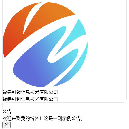
福建引迈信息技术有限公司
福建引迈信息技术有限公司
公告
欢迎来到我的博客！这是一则示例公告。