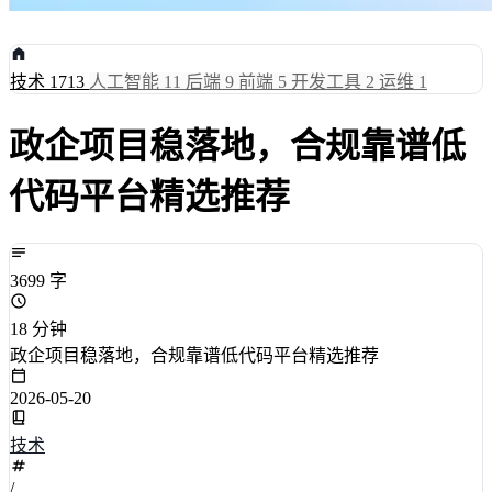
技术
1713
人工智能
11
后端
9
前端
5
开发工具
2
运维
1
政企项目稳落地，合规靠谱低
代码平台精选推荐
3699 字
18 分钟
政企项目稳落地，合规靠谱低代码平台精选推荐
2026-05-20
技术
/