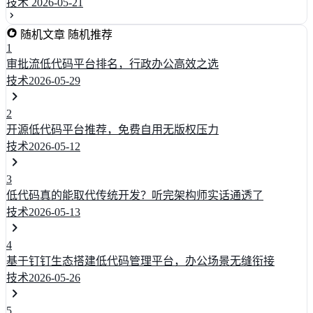
技术
2026-05-21
随机文章
随机推荐
1
审批流低代码平台排名，行政办公高效之选
技术
2026-05-29
2
开源低代码平台推荐，免费自用无版权压力
技术
2026-05-12
3
低代码真的能取代传统开发？听完架构师实话通透了
技术
2026-05-13
4
基于钉钉生态搭建低代码管理平台，办公场景无缝衔接
技术
2026-05-26
5