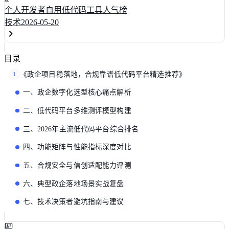
个人开发者自用低代码工具人气榜
技术
2026-05-20
目录
《政企项目稳落地，合规靠谱低代码平台精选推荐》
1
一、政企数字化选型核心痛点解析
二、低代码平台多维测评模型构建
三、2026年主流低代码平台综合排名
四、功能矩阵与性能指标深度对比
五、合规安全与信创适配能力评测
六、典型政企落地场景实战复盘
七、技术决策者避坑指南与建议