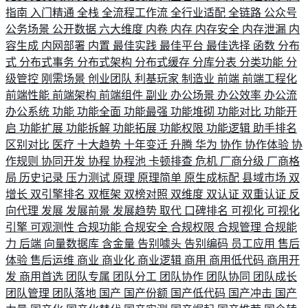
指南
入门精通
全栈
全流程工作流
全行业适配
全链路
公众号
公务场景
公开数据
六大维度
内卷
内存
内存安全
内存泄漏
内
容生成
内网部署
内置
最佳实践
最佳平台
最佳选择
函数
分布
式
分布式事务
分布式架构
分布式缓存
分库分表
分类功能
分
级管控
刚需场景
创业团队
利基玩家
制造业
前端
前端工程化
前端性能
前端架构
前端组件
副业
办公场景
办公效率
办公流
办公系统
功能
功能全面
功能最强
功能堆砌
功能对比
功能开
启
功能扩展
功能拆解
功能拓展
功能权限
功能逻辑
助手排名
区别对比
医疗
十大趋势
十年变迁
升腾
华为
协作
协作体验
协
作规则
协同开发
协程
协程池
卡顿排查
危机
厂商分级
厂商格
局
历史记录
压力测试
原理
原理简单
原生成标配
县域市场
双
增长
双引擎排名
双框架
双榜对照
双维度
双认证
双重认证
反
向代理
发展
发展前景
发展趋势
取代
口碑排名
可视化
可视化
引擎
可观测性
合规功能
合规安全
合规权限
合规管理
合规能
力
后端
向量数据库
含金量
告别噱头
告别编码
员工应用
售后
体验
售后运维
商业
商业化
商业逻辑
商用
商用低代码
商用开
发
商用首选
团队专属
团队分工
团队协作
团队协同
团队成长
团队管理
团队落地
国产
国产份额
国产低代码
国产冲击
国产