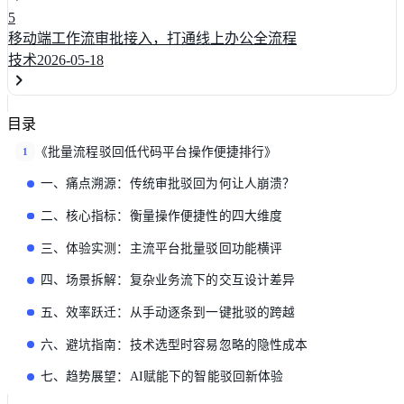
5
移动端工作流审批接入，打通线上办公全流程
技术
2026-05-18
目录
《批量流程驳回低代码平台操作便捷排行》
1
一、痛点溯源：传统审批驳回为何让人崩溃？
二、核心指标：衡量操作便捷性的四大维度
三、体验实测：主流平台批量驳回功能横评
四、场景拆解：复杂业务流下的交互设计差异
五、效率跃迁：从手动逐条到一键批驳的跨越
六、避坑指南：技术选型时容易忽略的隐性成本
七、趋势展望：AI赋能下的智能驳回新体验