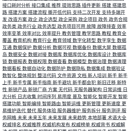
接口耗时分析
接口集成
推荐
提效思路
插件更新
搭建
搭建思
路
搭建方案
搭建流程
撕开低代码
支持二次开发
支持多端开
发
改造方案
政企
政企选型
政企采购
政企项目
政务
政务合规
政务类
政务行业
政务选型
政务项目可用
故障
故障排查
效率
效率变革
效率对比
效率提升
教务管理
教学思路
教程
教育全
覆盖
教育机构
教育行业
教育领域
数字化转型
数字孪生
数据
互通
数据保护
数据分析
数据可视
数据备份
数据大屏
数据孤
岛
数据安全
数据对接
数据库
数据库优化
数据库设计
数据库
锁
数据报表
数据权限
数据查看
数据模型
数据治理
数据清理
数据看板
数据自动化
数据防护
数据隐私
数据集成
数据验证
数智化
整体规划
整洁代码
文件资源
文档
新人培训
新手
新手
上手
新手专属
新手指南
新手避坑
新手都会犯
新旧迁移
新特
性
新锐产品
新锐厂商
方案
无代码
无服务器架构
日常运维
日
志分析
日志收集
时间序列
易用度
普及
智能化
智能开发
智能
搭建功能
智能编排
智能路由
智能运维
更新管理
更新速度
更
易维护迭代
替代
服务体验
服务器维护
服务拆分
服务测评
服
务网格
未来
未来五年
未来发展
未来趋势
本地部署
术语大全
权威排名
权威推荐
权威机构发布
权威榜单
权威背书
权威解