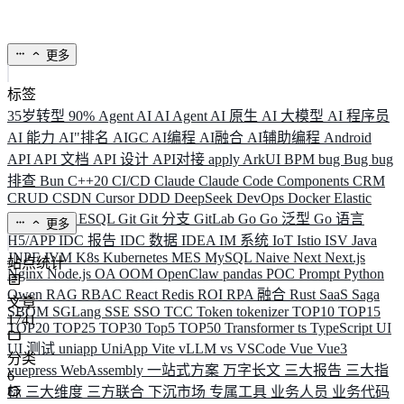
更多
标签
35岁转型
90%
Agent
AI
AI Agent
AI 原生
AI 大模型
AI 程序员
AI 能力
AI"排名
AIGC
AI编程
AI融合
AI辅助编程
Android
API
API 文档
API 设计
API对接
apply
ArkUI
BPM
bug
Bug
bug
排查
Bun
C++20
CI/CD
Claude
Claude Code
Components
CRM
CRUD
CSDN
Cursor
DDD
DeepSeek
DevOps
Docker
Elastic
ELK
Elysia
ESQL
Git
Git 分支
GitLab
Go
Go 泛型
Go 语言
更多
H5/APP
IDC 报告
IDC 数据
IDEA
IM 系统
IoT
Istio
ISV
Java
JNPF
JVM
K8s
Kubernetes
MES
MySQL
Naive
Next
Next.js
站点统计
Nginx
Node.js
OA
OOM
OpenClaw
pandas
POC
Prompt
Python
Qwen
RAG
RBAC
React
Redis
ROI
RPA 融合
Rust
SaaS
Saga
文章
SBOM
SGLang
SSE
SSO
TCC
Token
tokenizer
TOP10
TOP15
1741
TOP20
TOP25
TOP30
Top5
TOP50
Transformer
ts
TypeScript
UI
UI 测试
uniapp
UniApp
Vite
vLLM
vs
VSCode
Vue
Vue3
分类
vuepress
WebAssembly
一站式方案
万字长文
三大报告
三大指
6
标
三大维度
三方联合
下沉市场
专属工具
业务人员
业务代码