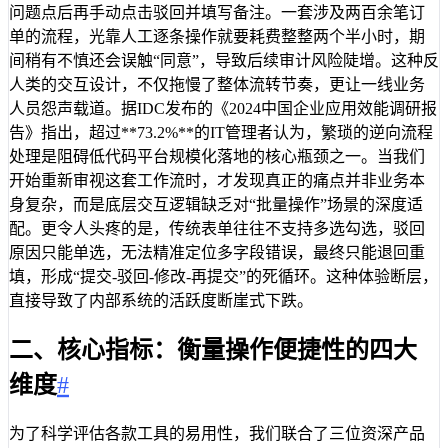
问题点后再手动点击驳回并填写备注。一套涉及两百余笔订
单的流程，光靠人工逐条操作就要耗费整整两个半小时，期
间稍有不慎还会误触“同意”，导致后续审计风险陡增。这种反
人类的交互设计，不仅拖慢了整体流转节奏，更让一线业务
人员怨声载道。据IDC发布的《2024中国企业应用效能调研报
告》指出，超过**73.2%**的IT管理者认为，繁琐的逆向流程
处理是阻碍低代码平台规模化落地的核心瓶颈之一。当我们
开始重新审视这套工作流时，才发现真正的痛点并非业务本
身复杂，而是底层交互逻辑缺乏对“批量操作”场景的深度适
配。更令人头疼的是，传统表单往往不支持多选勾选，驳回
原因只能单选，无法精准定位多字段错误，最终只能退回重
填，形成“提交-驳回-修改-再提交”的死循环。这种体验断层，
直接导致了内部系统的活跃度断崖式下跌。
二、核心指标：衡量操作便捷性的四大
维度
#
为了科学评估各款工具的易用性，我们联合了三位资深产品