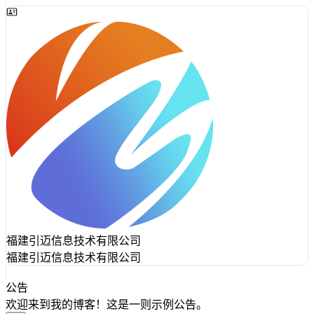
福建引迈信息技术有限公司
福建引迈信息技术有限公司
公告
欢迎来到我的博客！这是一则示例公告。