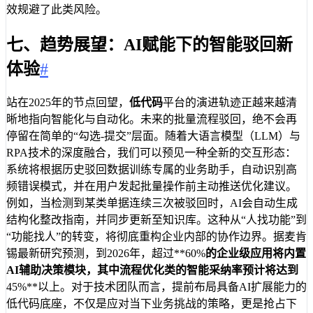
效规避了此类风险。
七、趋势展望：AI赋能下的智能驳回新
体验
#
站在2025年的节点回望，
低代码
平台的演进轨迹正越来越清
晰地指向智能化与自动化。未来的批量流程驳回，绝不会再
停留在简单的“勾选-提交”层面。随着大语言模型（LLM）与
RPA技术的深度融合，我们可以预见一种全新的交互形态：
系统将根据历史驳回数据训练专属的业务助手，自动识别高
频错误模式，并在用户发起批量操作前主动推送优化建议。
例如，当检测到某类单据连续三次被驳回时，AI会自动生成
结构化整改指南，并同步更新至知识库。这种从“人找功能”到
“功能找人”的转变，将彻底重构企业内部的协作边界。据麦肯
锡最新研究预测，到2026年，超过**60%
的企业级应用将内置
AI辅助决策模块，其中流程优化类的智能采纳率预计将达到
45%**以上。对于技术团队而言，提前布局具备AI扩展能力的
低代码底座，不仅是应对当下业务挑战的策略，更是抢占下