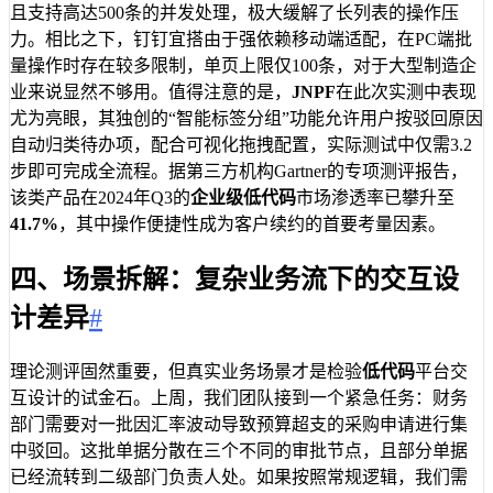
且支持高达500条的并发处理，极大缓解了长列表的操作压
力。相比之下，钉钉宜搭由于强依赖移动端适配，在PC端批
量操作时存在较多限制，单页上限仅100条，对于大型制造企
业来说显然不够用。值得注意的是，
JNPF
在此次实测中表现
尤为亮眼，其独创的“智能标签分组”功能允许用户按驳回原因
自动归类待办项，配合可视化拖拽配置，实际测试中仅需3.2
步即可完成全流程。据第三方机构Gartner的专项测评报告，
该类产品在2024年Q3的
企业级低代码
市场渗透率已攀升至
41.7%
，其中操作便捷性成为客户续约的首要考量因素。
四、场景拆解：复杂业务流下的交互设
计差异
#
理论测评固然重要，但真实业务场景才是检验
低代码
平台交
互设计的试金石。上周，我们团队接到一个紧急任务：财务
部门需要对一批因汇率波动导致预算超支的采购申请进行集
中驳回。这批单据分散在三个不同的审批节点，且部分单据
已经流转到二级部门负责人处。如果按照常规逻辑，我们需