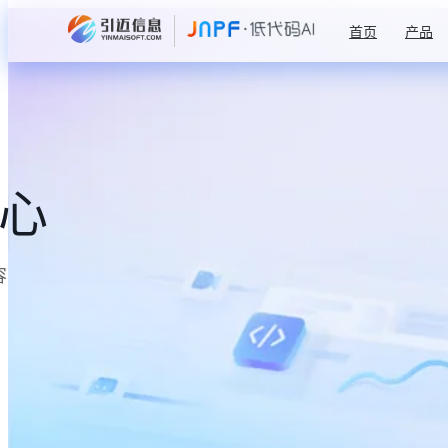
首页
产品
中心
容