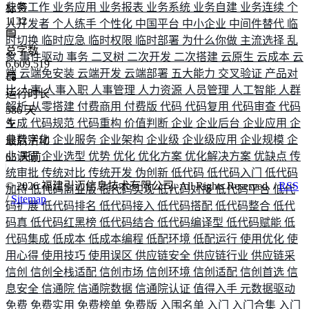
业务工作
业务应用
业务报表
业务系统
业务自建
业务连续
个
标签
1132
人开发者
个人练手
个性化
中国平台
中小企业
中间件替代
临
时切换
临时应急
临时权限
临时部署
为什么你做
主流选择
乱
总字数
象
事件驱动
事务
二叉树
二次开发
二次搭建
云原生
云成本
云
6,609,519
端
云端免安装
云端开发
云端部署
五大能力
交叉验证
产品对
比
人事
人事入职
人事管理
人力资源
人员管理
人工智能
人群
运行时长
解析
从零搭建
付费商用
付费版
代码
代码复用
代码审查
代码
586
天
生成
代码规范
代码重构
价值判断
企业
企业后台
企业应用
企
业数字化
企业服务
企业架构
企业级
企业级应用
企业规模
企
最后活动
业调研
企业选型
优势
优化
优化方案
优化解决方案
优缺点
传
65
天前
统审批
传统对比
传统开发
伪创新
低代码
低代码入门
低代码
©
2026
福建引迈信息技术有限公司. All Rights Reserved. /
RSS
加持
低代码商业版
低代码实现
低代码对接
低代码平台
低代
/
Sitemap
码扩展
低代码排名
低代码接入
低代码搭配
低代码整合
低代
码真
低代码红黑榜
低代码结合
低代码编译型
低代码赋能
低
代码集成
低成本
低成本编程
低配环境
低配运行
使用优化
使
用心得
使用技巧
使用误区
供应链安全
供应链行业
供应链采
信创
信创全栈适配
信创市场
信创环境
信创适配
信创首选
信
息安全
信通院
信通院数据
信通院认证
值得入手
元数据驱动
免费
免费实用
免费榜单
免费版
入围名单
入门
入门合集
入门