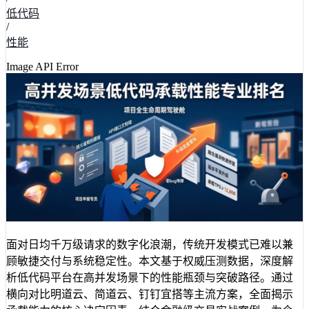
低代码
/
性能
Image API Error
面对日均千万级请求的数字化浪潮，传统开发模式已难以兼
顾敏捷交付与系统稳定性。本文基于权威压测数据，深度解
析低代码平台在高并发场景下的性能瓶颈与突破路径。通过
横向对比明道云、简道云、钉钉宜搭等主流方案，全面揭示