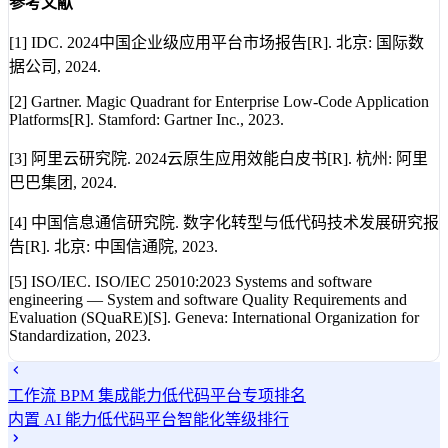
参考文献
[1] IDC. 2024中国企业级应用平台市场报告[R]. 北京: 国际数
据公司, 2024.
[2] Gartner. Magic Quadrant for Enterprise Low-Code Application
Platforms[R]. Stamford: Gartner Inc., 2023.
[3] 阿里云研究院. 2024云原生应用效能白皮书[R]. 杭州: 阿里
巴巴集团, 2024.
[4] 中国信息通信研究院. 数字化转型与低代码技术发展研究报
告[R]. 北京: 中国信通院, 2023.
[5] ISO/IEC. ISO/IEC 25010:2023 Systems and software
engineering — System and software Quality Requirements and
Evaluation (SQuaRE)[S]. Geneva: International Organization for
Standardization, 2023.
工作流 BPM 集成能力低代码平台专项排名
内置 AI 能力低代码平台智能化等级排行