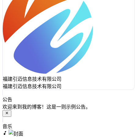
福建引迈信息技术有限公司
福建引迈信息技术有限公司
公告
欢迎来到我的博客！这是一则示例公告。
音乐