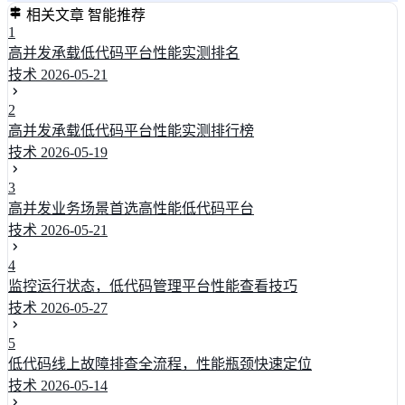
相关文章
智能推荐
1
高并发承载低代码平台性能实测排名
技术
2026-05-21
2
高并发承载低代码平台性能实测排行榜
技术
2026-05-19
3
高并发业务场景首选高性能低代码平台
技术
2026-05-21
4
监控运行状态，低代码管理平台性能查看技巧
技术
2026-05-27
5
低代码线上故障排查全流程，性能瓶颈快速定位
技术
2026-05-14