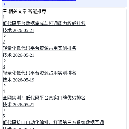
相关文章
智能推荐
1
低代码平台数据集成与打通能力权威排名
技术
2026-05-21
2
轻量化低代码平台资源占用实测排名
技术
2026-05-21
3
轻量化低代码平台资源占用实测排名
技术
2026-05-19
4
全网实测！低代码平台真实口碑优劣排名
技术
2026-05-21
5
低代码接口自动化编排，打通第三方系统数据互通