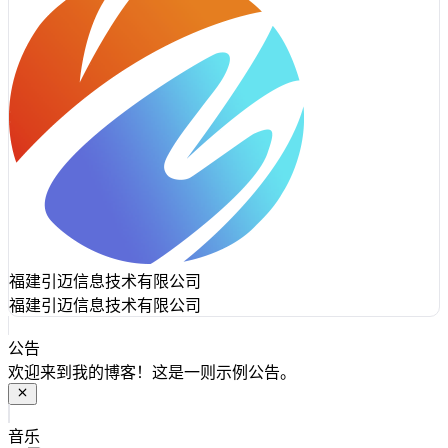
福建引迈信息技术有限公司
福建引迈信息技术有限公司
公告
欢迎来到我的博客！这是一则示例公告。
音乐