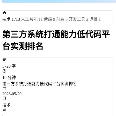
技术
1713
人工智能
11
后端
9
前端
5
开发工具
2
运维
1
第三方系统打通能力低代码平
台实测排名
3720 字
19 分钟
第三方系统打通能力低代码平台实测排名
2026-05-20
技术
/