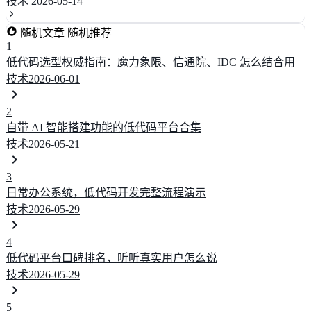
技术
2026-05-14
随机文章
随机推荐
1
低代码选型权威指南：魔力象限、信通院、IDC 怎么结合用
技术
2026-06-01
2
自带 AI 智能搭建功能的低代码平台合集
技术
2026-05-21
3
日常办公系统，低代码开发完整流程演示
技术
2026-05-29
4
低代码平台口碑排名，听听真实用户怎么说
技术
2026-05-29
5