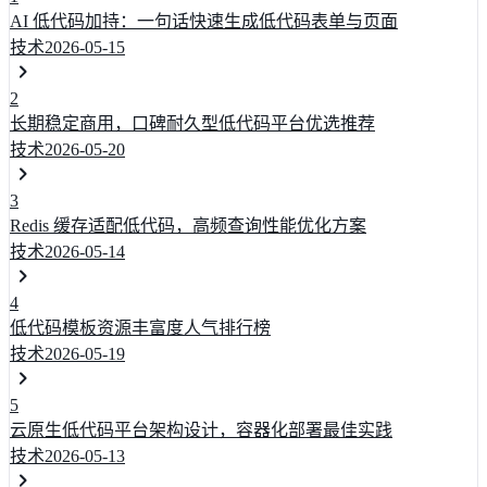
AI 低代码加持：一句话快速生成低代码表单与页面
技术
2026-05-15
2
长期稳定商用，口碑耐久型低代码平台优选推荐
技术
2026-05-20
3
Redis 缓存适配低代码，高频查询性能优化方案
技术
2026-05-14
4
低代码模板资源丰富度人气排行榜
技术
2026-05-19
5
云原生低代码平台架构设计，容器化部署最佳实践
技术
2026-05-13