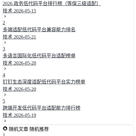
2026 政务低代码平台排行榜（等保三级适配）
技术
2026-05-15
2
多端适配低代码平台兼容能力排名
技术
2026-05-21
3
多语言国际化低代码平台适配榜单
技术
2026-05-20
4
钉钉生态深度适配低代码平台实力榜单
技术
2026-05-20
5
跨端开发低代码平台适配能力排行榜
技术
2026-05-19
随机文章
随机推荐
1