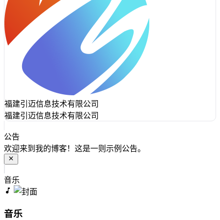
福建引迈信息技术有限公司
福建引迈信息技术有限公司
公告
欢迎来到我的博客！这是一则示例公告。
音乐
音乐