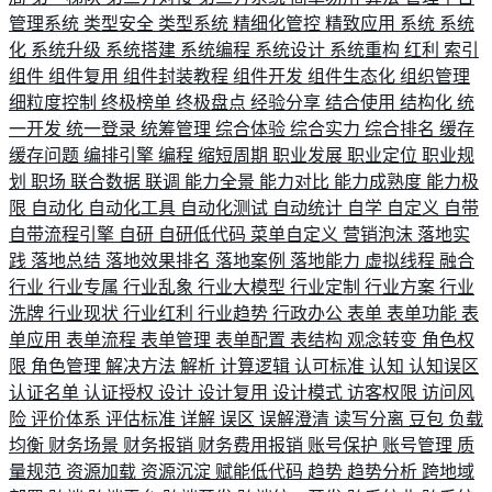
管理系统
类型安全
类型系统
精细化管控
精致应用
系统
系统
化
系统升级
系统搭建
系统编程
系统设计
系统重构
红利
索引
组件
组件复用
组件封装教程
组件开发
组件生态化
组织管理
细粒度控制
终极榜单
终极盘点
经验分享
结合使用
结构化
统
一开发
统一登录
统筹管理
综合体验
综合实力
综合排名
缓存
缓存问题
编排引擎
编程
缩短周期
职业发展
职业定位
职业规
划
职场
联合数据
联调
能力全景
能力对比
能力成熟度
能力极
限
自动化
自动化工具
自动化测试
自动统计
自学
自定义
自带
自带流程引擎
自研
自研低代码
菜单自定义
营销泡沫
落地实
践
落地总结
落地效果排名
落地案例
落地能力
虚拟线程
融合
行业
行业专属
行业乱象
行业大模型
行业定制
行业方案
行业
洗牌
行业现状
行业红利
行业趋势
行政办公
表单
表单功能
表
单应用
表单流程
表单管理
表单配置
表结构
观念转变
角色权
限
角色管理
解决方法
解析
计算逻辑
认可标准
认知
认知误区
认证名单
认证授权
设计
设计复用
设计模式
访客权限
访问风
险
评价体系
评估标准
详解
误区
误解澄清
读写分离
豆包
负载
均衡
财务场景
财务报销
财务费用报销
账号保护
账号管理
质
量规范
资源加载
资源沉淀
赋能低代码
趋势
趋势分析
跨地域