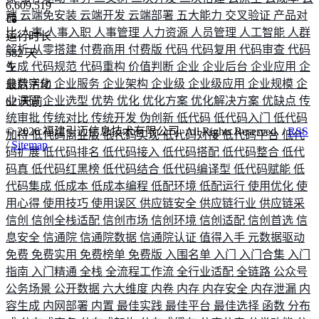
6,609,519
端
云端免安装
云端开发
云端部署
五大能力
交叉验证
产品对
比
人事
人事入职
人事管理
人力资源
人员管理
人工智能
人群
运行时长
解析
从零搭建
付费商用
付费版
代码
代码复用
代码审查
代码
582
天
生成
代码规范
代码重构
价值判断
企业
企业后台
企业应用
企
业数字化
企业服务
企业架构
企业级
企业级应用
企业规模
企
最后活动
业调研
企业选型
优势
优化
优化方案
优化解决方案
优缺点
传
62
天前
统审批
传统对比
传统开发
伪创新
低代码
低代码入门
低代码
©
2026
福建引迈信息技术有限公司. All Rights Reserved. /
RSS
加持
低代码商业版
低代码实现
低代码对接
低代码平台
低代
/
Sitemap
码扩展
低代码排名
低代码接入
低代码搭配
低代码整合
低代
码真
低代码红黑榜
低代码结合
低代码编译型
低代码赋能
低
代码集成
低成本
低成本编程
低配环境
低配运行
使用优化
使
用心得
使用技巧
使用误区
供应链安全
供应链行业
供应链采
信创
信创全栈适配
信创市场
信创环境
信创适配
信创首选
信
息安全
信通院
信通院数据
信通院认证
值得入手
元数据驱动
免费
免费实用
免费榜单
免费版
入围名单
入门
入门合集
入门
指南
入门精通
全栈
全流程工作流
全行业适配
全链路
公众号
公务场景
公开数据
六大维度
内卷
内存
内存安全
内存泄漏
内
容生成
内网部署
内置
最佳实践
最佳平台
最佳选择
函数
分布