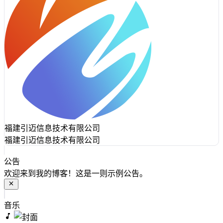
福建引迈信息技术有限公司
福建引迈信息技术有限公司
公告
欢迎来到我的博客！这是一则示例公告。
音乐