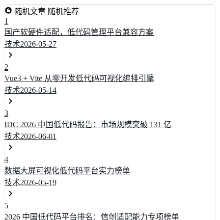
随机文章
随机推荐
1
国产软硬件适配，低代码管理平台兼容方案
技术
2026-05-27
2
Vue3 + Vite 从零开发低代码可视化编排引擎
技术
2026-05-14
3
IDC 2026 中国低代码报告：市场规模突破 131 亿
技术
2026-06-01
4
数据大屏可视化低代码平台实力榜单
技术
2026-05-19
5
2026 中国低代码平台排名：信创适配能力专项榜单