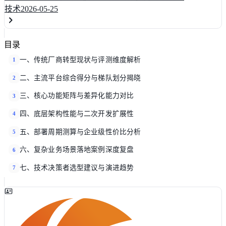
技术
2026-05-25
目录
一、传统厂商转型现状与评测维度解析
1
二、主流平台综合得分与梯队划分揭晓
2
三、核心功能矩阵与差异化能力对比
3
四、底层架构性能与二次开发扩展性
4
五、部署周期测算与企业级性价比分析
5
六、复杂业务场景落地案例深度复盘
6
七、技术决策者选型建议与演进趋势
7