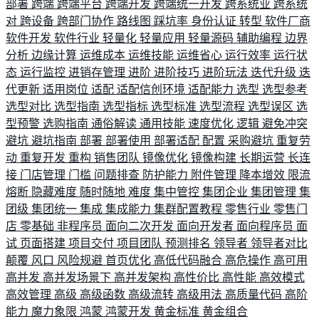
部署
跨端
跨端平台
跨端开发
跨端统一开发
跨系统业
跨系统
对
跨设备
跨部门协作
路线图
踩坑率
身份认证
转型
软件厂商
软件开发
软件行业
轻量化
轻量应用
轻量源码
辅助编程
边界
分析
边缘计算
运维成本
运维技能
运维省心
运行效率
运行状
态
运行监控
进销存管理
进阶
进阶技巧
进阶玩法
迭代升级
迭
代更新
适用岗位
适配
适配信创环境
适配能力
选型
选型参考
选型对比
选型指南
选型指标
选型标准
选型流程
选型误区
选
型预警
选购指南
通俗解读
通用技能
速度优化
逻辑
避免冲突
避坑
避坑指南
部署
部署使用
部署适配
配置
采购避坑
重复劳
动
重复开发
重构
销售团队
镜像优化
镜像构建
长期运营
长连
接
门店管理
门槛
问题排查
防护能力
附件管理
降本增效
限流
熔断
隐藏难度
随时随地
难度
集中管控
集团企业
集团管理
集
团级
集团统一
集成
集成能力
集群配置教程
零售行业
零售门
店
零基础
非程序员
面向二次开发
面向开发者
面向程序员
面
试
页面搭建
项目交付
项目团队
预测排名
领导者
领导者对比
颠覆
风口
风险规避
首页优化
高低代码融合
高危操作
高可用
高并发
高并发场景下
高并发架构
高性价比
高性能
高效模式
高效管理
高级
高级函数
高级流转
高级用法
高质量代码
高阶
能力
魔力象限
鸿蒙
鸿蒙开发
黄金标准
黄金组合