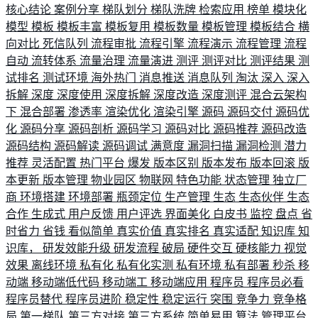
核心结论
案例分享
梯队划分
梯队洗牌
检索应用
榜单
模块化
模型
模板
模板丰富
模板复用
模板数量
模板管理
模板结合
横
向对比
死信队列
流程审批
流程引擎
流程演示
流程管理
流程
自动
流转体系
流量治理
流量演进
测评
测评对比
测评结果
测
试排名
测试环境
海外热门
消息推送
消息队列
淘汰
深入
深入
拆解
深度
深度使用
深度拆解
深度改造
深度测评
混合云架构
下
混合部署
渗透率
渲染优化
渲染引擎
源码
源码交付
源码优
化
源码分享
源码剖析
源码学习
源码对比
源码推荐
源码改造
源码结构
源码解读
源码调试
满意度
漏洞扫描
漏洞检测
潜力
推荐
灵活配置
热门平台
爆发
版本区别
版本发布
版本回滚
版
本更新
版本管理
物业园区
物联网
特色功能
状态管理
独立厂
商
环境搭建
环境部署
瓶颈定位
生产管理
生态
生态伙伴
生态
合作
生成式
用户反馈
用户评选
界面美化
白皮书
监控
盘点
省
时省力
省钱
看似简单
真实价值
真实排名
真实适配
知识库
知
识库，
研发效能升级
研发流程
破局
硬件交互
硬核能力
视觉
效果
离线环境
私有化
私有化实测
私有环境
私有部署
秒杀
移
动端
移动端低代码
移动端工
移动端应用
程序员
程序员必看
程序员替代
程序员进阶
稳定性
稳定运行
突围
竞争力
竞争格
局
第一梯队
第三方对接
第三方系统
简单易用
算法
管理平台