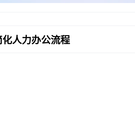
简化人力办公流程