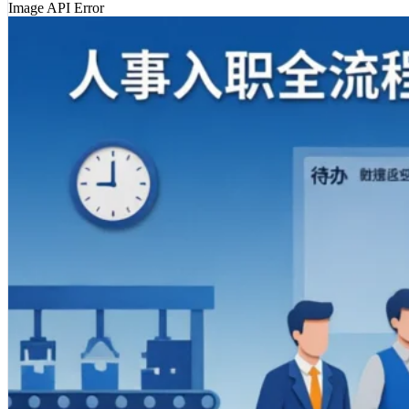
Image API Error