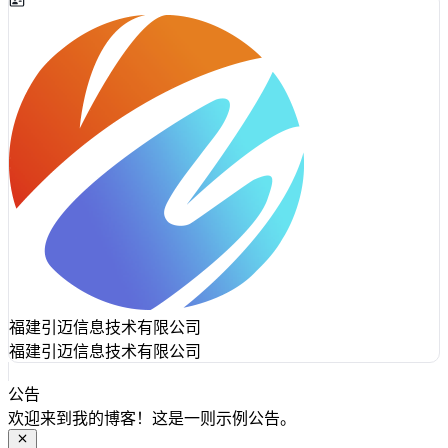
福建引迈信息技术有限公司
福建引迈信息技术有限公司
公告
欢迎来到我的博客！这是一则示例公告。