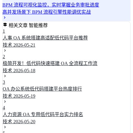
BPM 流程可视化监控，实时掌握业务审批进度
高并发场景下 BPM 流程引擎性能调优实战
相关文章
智能推荐
1
人事 OA 系统搭建高适配低代码平台推荐
技术
2026-05-21
2
极简开发！低代码快速搭建 OA 全流程工作流
技术
2026-05-18
3
OA 办公系统低代码搭建平台热度排行
技术
2026-05-19
4
人力资源 OA 专用低代码平台实力排名
技术
2026-05-20