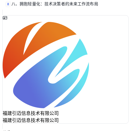
八、拥抱轻量化：技术决策者的未来工作流布局
8
福建引迈信息技术有限公司
福建引迈信息技术有限公司