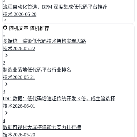
流程自动化首选，BPM 深度集成低代码平台推荐
技术
2026-05-20
随机文章
随机推荐
1
多端统一渲染低代码技术架构实现思路
技术
2026-05-22
2
制造业落地低代码平台行业排名
技术
2026-05-21
3
IDC 数据：低代码增速超传统开发 3 倍，成主流选择
技术
2026-06-01
4
数据可视化大屏搭建能力实力排行榜
技术
2026-05-20