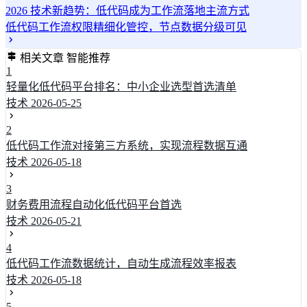
2026 技术新趋势：低代码成为工作流落地主流方式
低代码工作流权限精细化管控，节点数据分级可见
相关文章
智能推荐
1
轻量化低代码平台排名：中小企业选型首选清单
技术
2026-05-25
2
低代码工作流对接第三方系统，实现流程数据互通
技术
2026-05-18
3
财务费用流程自动化低代码平台首选
技术
2026-05-21
4
低代码工作流数据统计，自动生成流程效率报表
技术
2026-05-18
5