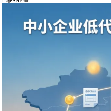
Image API Error