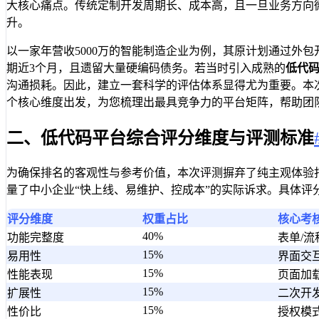
大核心痛点。传统定制开发周期长、成本高，且一旦业务方向
升。
以一家年营收5000万的智能制造企业为例，其原计划通过外
期近3个月，且遗留大量硬编码债务。若当时引入成熟的
低代
沟通损耗。因此，建立一套科学的评估体系显得尤为重要。本
个核心维度出发，为您梳理出最具竞争力的平台矩阵，帮助团
二、低代码平台综合评分维度与评测标准
为确保排名的客观性与参考价值，本次评测摒弃了纯主观体验打
量了中小企业“快上线、易维护、控成本”的实际诉求。具体评
评分维度
权重占比
核心考
40%
功能完整度
表单/流
15%
易用性
界面交
15%
性能表现
页面加
15%
扩展性
二次开
15%
性价比
授权模