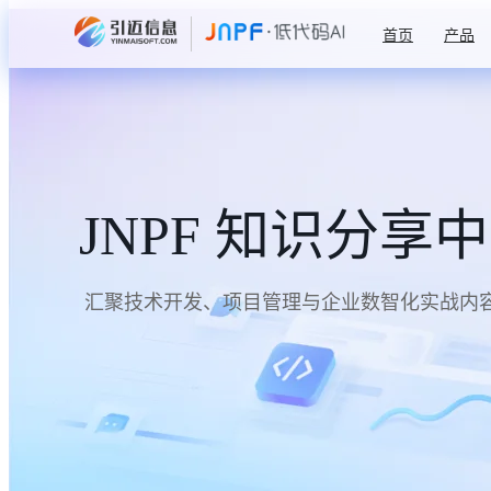
首页
产品
JNPF 知识分享
汇聚技术开发、项目管理与企业数智化实战内