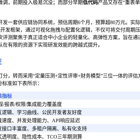
微调，前期投入极易沉没；而部分早期
低代码
产品又存在“重表
包开发一套供应链协同系统，预估周期6个月，预算超80万元。实
码
开发框架，通过可视化拖拽与配置化逻辑，不仅可将交付周期压
次评测聚焦于真正适合中小企业的轻量化、高弹性方案，旨在通
队在有限的资源下实现研发效能的跨越式提升。
#
分，转而采用“定量压测+定性评审+财务模型”三位一体的评
分标准如下表所示：
核指标
程/报表/权限/集成能力覆盖度
互逻辑、学习曲线、公民开发者友好度
载速度、并发处理能力、API响应延迟
发接口丰富度、多租户隔离、私有化支持
式透明度、隐性成本、TCO三年期测算