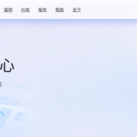
案例
价格
服务
帮助
关于
中心
容