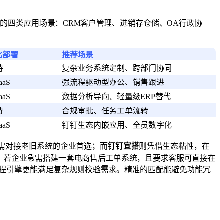
的四类应用场景：CRM客户管理、进销存仓储、OA行政协
化部署
推荐场景
持
复杂业务系统定制、跨部门协同
aaS
强流程驱动型办公、销售跟进
aaS
数据分析导向、轻量级ERP替代
持
合规审批、任务工单流转
aaS
钉钉生态内嵌应用、全员数字化
或需对接老旧系统的企业首选；而
钉钉宜搭
则凭借生态粘性，在
，若企业急需搭建一套电商售后工单系统，且要求客服可直接在
流程引擎更能满足复杂规则校验需求。精准的匹配能避免功能冗