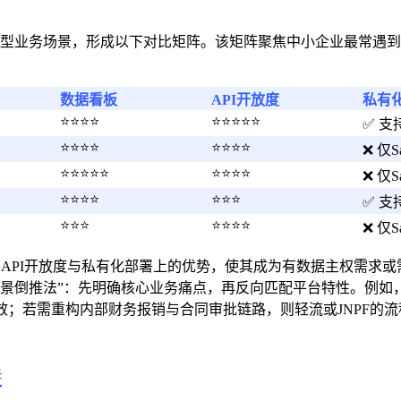
典型业务场景，形成以下对比矩阵。该矩阵聚焦中小企业最常遇到
数据看板
API开放度
私有
⭐⭐⭐⭐
⭐⭐⭐⭐⭐
✅ 支
⭐⭐⭐⭐
⭐⭐⭐⭐
❌ 仅S
⭐⭐⭐⭐⭐
⭐⭐⭐⭐
❌ 仅S
⭐⭐⭐⭐
⭐⭐⭐
✅ 支
⭐⭐⭐
⭐⭐⭐⭐
❌ 仅S
在API开放度与私有化部署上的优势，使其成为有数据主权需求
场景倒推法”：先明确核心业务痛点，再反向匹配平台特性。例如
；若需重构内部财务报销与合同审批链路，则轻流或JNPF的
#