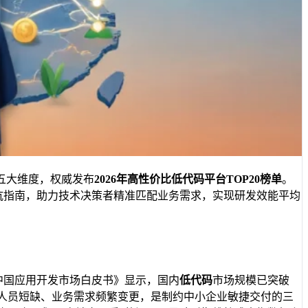
五大维度，权威发布
2026年高性价比低代码平台TOP20榜单
。
坑指南，助力技术决策者精准匹配业务需求，实现研发效能平均
5中国应用开发市场白皮书》显示，国内
低代码
市场规模已突破
IT人员短缺、业务需求频繁变更，是制约中小企业敏捷交付的三