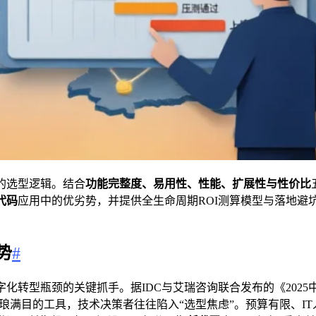
的选型逻辑。结合
功能完整度、易用性、性能、扩展性与性价比
代码
应用中的优劣势，并提供全生命周期ROI测算模型与落地避
势
#
化转型瓶颈的关键抓手。据IDC与艾瑞咨询联合发布的《202
琳琅满目的工具，技术决策者往往陷入“选型焦虑”。预算有限、