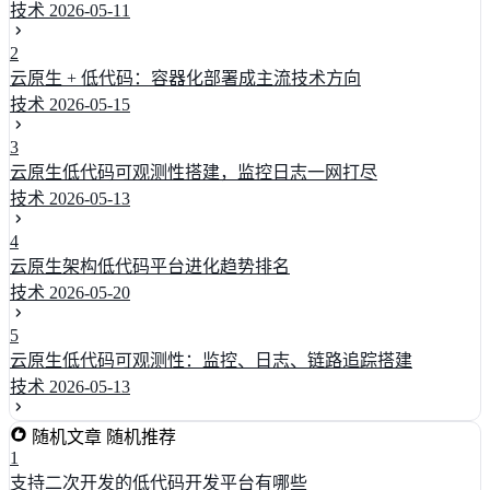
技术
2026-05-11
2
云原生 + 低代码：容器化部署成主流技术方向
技术
2026-05-15
3
云原生低代码可观测性搭建，监控日志一网打尽
技术
2026-05-13
4
云原生架构低代码平台进化趋势排名
技术
2026-05-20
5
云原生低代码可观测性：监控、日志、链路追踪搭建
技术
2026-05-13
随机文章
随机推荐
1
支持二次开发的低代码开发平台有哪些