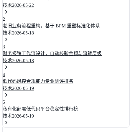
技术
2026-05-22
2
老旧业务流程重构，基于 BPM 重塑标准化体系
技术
2026-05-18
3
财务报销工作流设计，自动校验金额与流转层级
技术
2026-05-18
4
低代码风控合规能力专业测评排名
技术
2026-05-19
5
私有化部署低代码平台稳定性排行榜
技术
2026-05-19