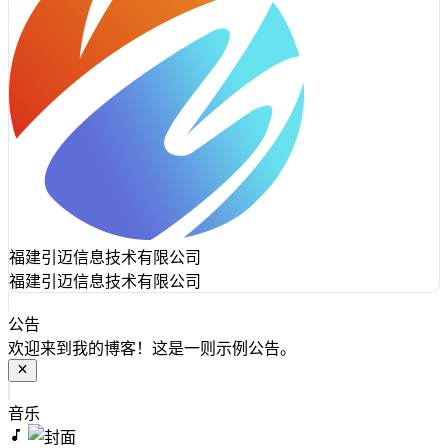
福建引迈信息技术有限公司
福建引迈信息技术有限公司
公告
欢迎来到我的博客！这是一则示例公告。
音乐