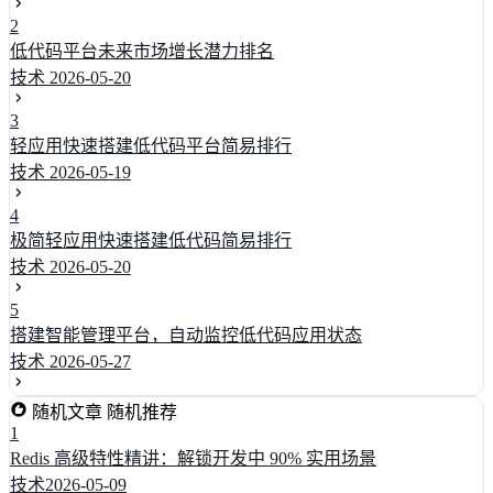
2
低代码平台未来市场增长潜力排名
技术
2026-05-20
3
轻应用快速搭建低代码平台简易排行
技术
2026-05-19
4
极简轻应用快速搭建低代码简易排行
技术
2026-05-20
5
搭建智能管理平台，自动监控低代码应用状态
技术
2026-05-27
随机文章
随机推荐
1
Redis 高级特性精讲：解锁开发中 90% 实用场景
技术
2026-05-09