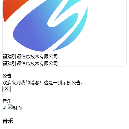
福建引迈信息技术有限公司
福建引迈信息技术有限公司
公告
欢迎来到我的博客！这是一则示例公告。
音乐
音乐