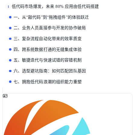
低代码市场爆发，未来 80% 应用由低代码搭建
1
一、从“敲代码”到“拖拽组件”的体验跃迁
二、业务人员直接参与开发的协作破局
三、复杂流程自动化带来的效率质变
四、跨系统数据打通的无缝集成体验
五、敏捷迭代与快速试错的容错机制
六、选型避坑指南：如何匹配团队基因
七、拥抱低代码浪潮的组织能力重塑