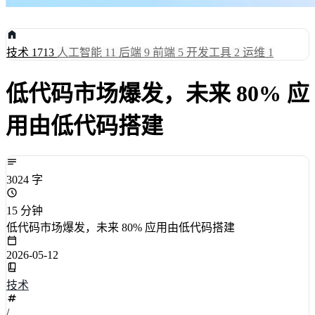
技术
1713
人工智能
11
后端
9
前端
5
开发工具
2
运维
1
低代码市场爆发，未来 80% 应
用由低代码搭建
3024 字
15 分钟
低代码市场爆发，未来 80% 应用由低代码搭建
2026-05-12
技术
/