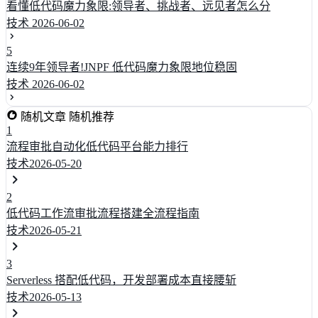
看懂低代码魔力象限:领导者、挑战者、远见者怎么分
技术
2026-06-02
5
连续9年领导者!JNPF 低代码魔力象限地位稳固
技术
2026-06-02
随机文章
随机推荐
1
流程审批自动化低代码平台能力排行
技术
2026-05-20
2
低代码工作流审批流程搭建全流程指南
技术
2026-05-21
3
Serverless 搭配低代码，开发部署成本直接腰斩
技术
2026-05-13