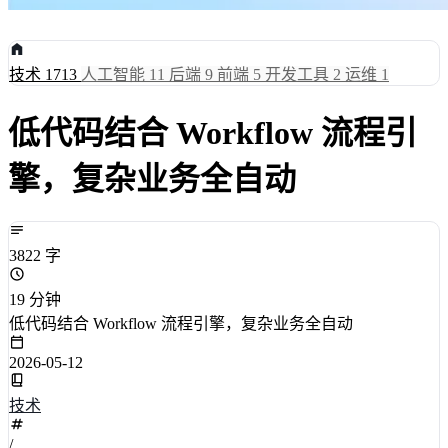
技术
1713
人工智能
11
后端
9
前端
5
开发工具
2
运维
1
低代码结合 Workflow 流程引
擎，复杂业务全自动
3822 字
19 分钟
低代码结合 Workflow 流程引擎，复杂业务全自动
2026-05-12
技术
/