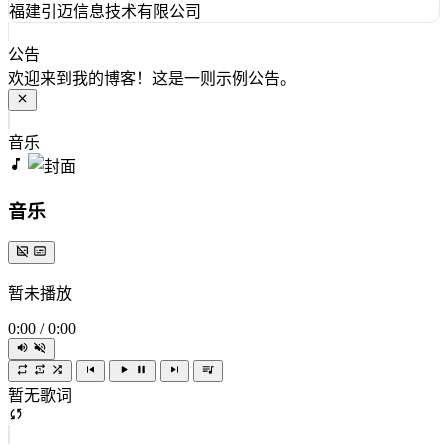
福建引迈信息技术有限公司
公告
欢迎来到我的博客！这是一则示例公告。
音乐
音乐
暂未播放
0:00
/
0:00
暂无歌词