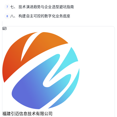
七、 技术演进趋势与企业选型避坑指南
7
八、 构建自主可控的数字化业务底座
8
福建引迈信息技术有限公司