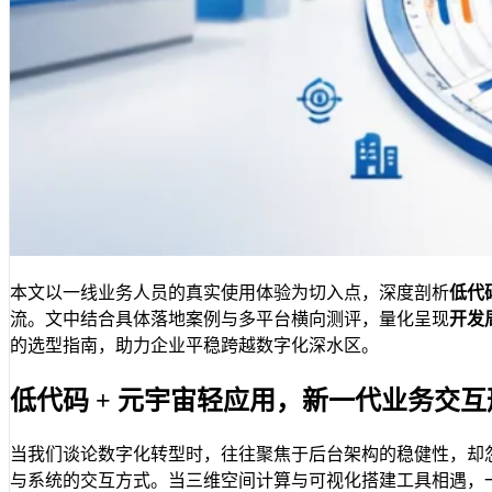
本文以一线业务人员的真实使用体验为切入点，深度剖析
低代
流。文中结合具体落地案例与多平台横向测评，量化呈现
开发
的选型指南，助力企业平稳跨越数字化深水区。
低代码 + 元宇宙轻应用，新一代业务交互
当我们谈论数字化转型时，往往聚焦于后台架构的稳健性，却
与系统的交互方式。当三维空间计算与可视化搭建工具相遇，一