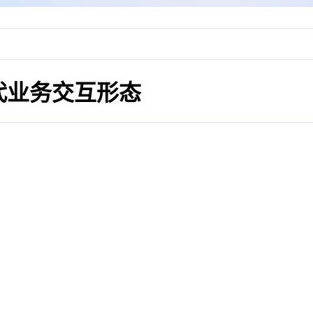
代业务交互形态