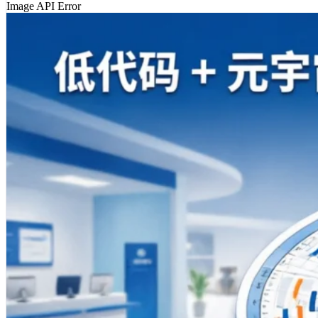
Image API Error