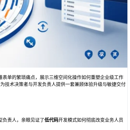
维表单的繁琐痛点，展示三维空间化操作如何重塑企业级工作
在为技术决策者与开发负责人提供一套兼顾体验升级与敏捷交付
型负责人，亲眼见证了
低代码
开发模式如何彻底改变业务人员