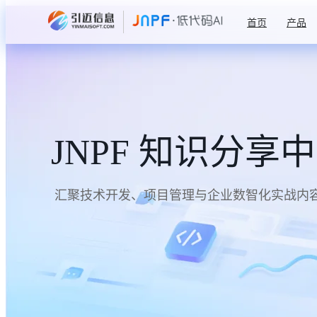
首页
产品
JNPF 知识分享
汇聚技术开发、项目管理与企业数智化实战内