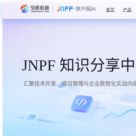
首页
产品
JNPF 知识分享
汇聚技术开发、项目管理与企业数智化实战内