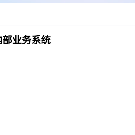
内部业务系统