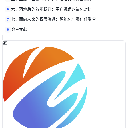
六、落地后的效能跃升：用户视角的量化对比
6
七、面向未来的权限演进：智能化与零信任融合
7
参考文献
8