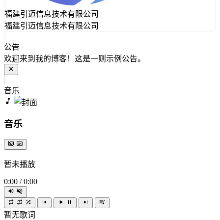
福建引迈信息技术有限公司
福建引迈信息技术有限公司
公告
欢迎来到我的博客！这是一则示例公告。
音乐
音乐
暂未播放
0:00
/
0:00
暂无歌词