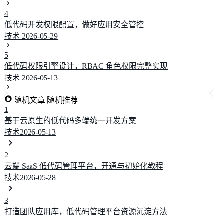
4
低代码开发权限配置，做好应用安全管控
技术
2026-05-29
5
低代码权限引擎设计，RBAC 角色权限完整实现
技术
2026-05-13
随机文章
随机推荐
1
基于云原生的低代码多端统一开发方案
技术
2026-05-13
2
云端 SaaS 低代码管理平台，开通与初始化教程
技术
2026-05-28
3
打造团队应用库，低代码管理平台资源沉淀方法