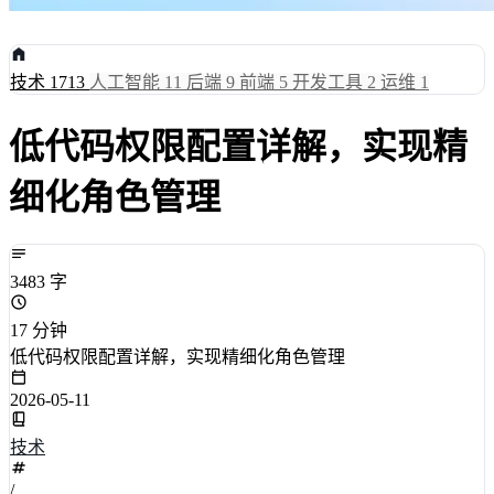
技术
1713
人工智能
11
后端
9
前端
5
开发工具
2
运维
1
低代码权限配置详解，实现精
细化角色管理
3483 字
17 分钟
低代码权限配置详解，实现精细化角色管理
2026-05-11
技术
/