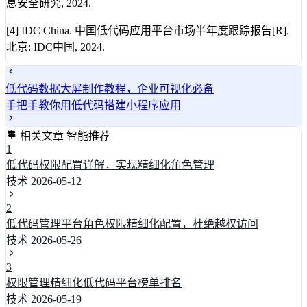
息安全研究, 2024.
[4] IDC China. 中国低代码应用平台市场半年度跟踪报告[R].
北京: IDC中国, 2024.
低代码数据大屏制作教程，企业可视化必备
手把手教你用低代码搭建小程序应用
相关文章
智能推荐
1
低代码权限配置详解，实现精细化角色管理
技术
2026-05-12
2
低代码管理平台角色权限精细化配置，杜绝越权访问
技术
2026-05-26
3
权限管理精细化低代码平台榜单排名
技术
2026-05-19